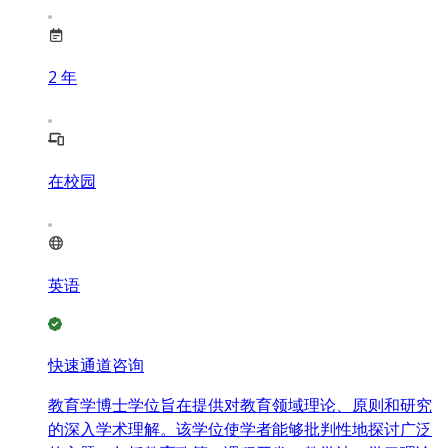
2
年
在校园
英语
快速通道咨询
教育学博士学位旨在提供对教育领域理论、原则和研究
的深入学术理解。该学位使学者能够批判性地探讨广泛