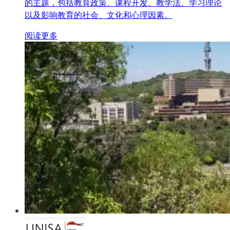
的主题，包括教育政策、课程开发、教学法、学习理论
以及影响教育的社会、文化和心理因素。
阅读更多