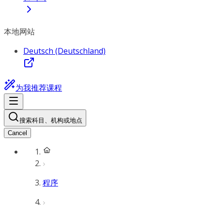
本地网站
Deutsch (Deutschland)
为我推荐课程
搜索科目、机构或地点
Cancel
程序