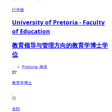
已升级
University of Pretoria - Faculty
of Education
教育领导与管理方向的教育学博士学
位
Pretoria, 南非
教育学博士
全职