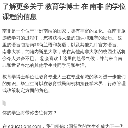
了解更多关于 教育学博士 在 南非 的学位
课程的信息
南非是一个位于非洲南端的国家，拥有丰富的文化。在南非旅
游或学习的过程中，您将获得大量的知识和难忘的经历。 这
里的语言包括南非荷兰语和英语，以及其他九种官方语言。
南非大学，约翰内斯堡大学，或在其他南非大学的校园生活将
会令人兴奋不已。 您会喜欢上这里的热带气候，并与来自南
非和世界各地的其他学生共同学习和生活。
教育学博士学位让教育专业人士在专业领域的学习进一步他们
的知识。毕业生可以在教育或民间机构担任学术界，行政管理
或政策制定方面的角色。
你的学业将带你去往何方？
在 educations.com，我们相信出国留学的学生会成为下一代