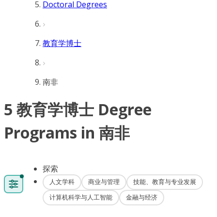
Doctoral Degrees
教育学博士
南非
5 教育学博士 Degree
Programs in 南非
探索
人文学科
商业与管理
技能、教育与专业发展
计算机科学与人工智能
金融与经济