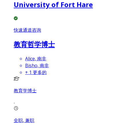
University of Fort Hare
快速通道咨询
教育哲学博士
Alice, 南非
Bisho, 南非
+
1
更多的
教育学博士
全职, 兼职