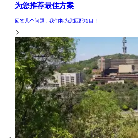
为您推荐最佳方案
回答几个问题，我们将为您匹配项目！