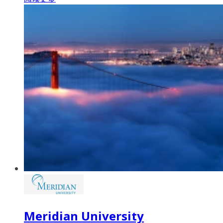
Meridian University