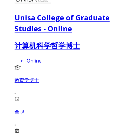
Unisa College of Graduate
Studies - Online
计算机科学哲学博士
Online
教育学博士
全职