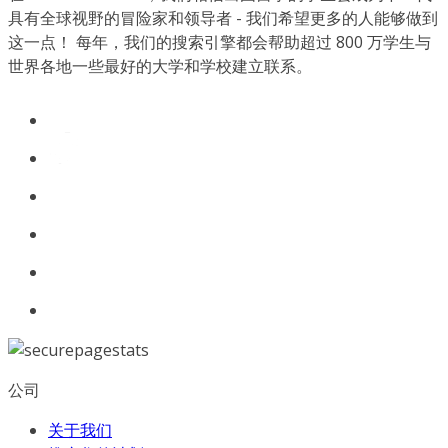
具有全球视野的冒险家和领导者 - 我们希望更多的人能够做到
这一点！ 每年，我们的搜索引擎都会帮助超过 800 万学生与
世界各地一些最好的大学和学校建立联系。
公司
关于我们