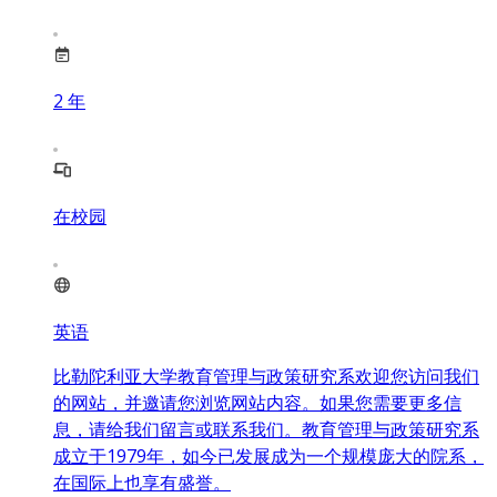
2
年
在校园
英语
比勒陀利亚大学教育管理与政策研究系欢迎您访问我们
的网站，并邀请您浏览网站内容。如果您需要更多信
息，请给我们留言或联系我们。教育管理与政策研究系
成立于1979年，如今已发展成为一个规模庞大的院系，
在国际上也享有盛誉。