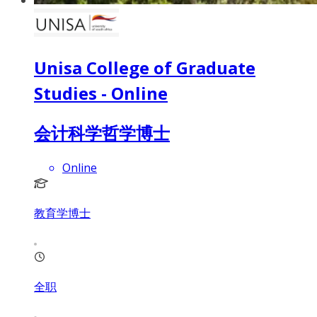
Unisa College of Graduate
Studies - Online
会计科学哲学博士
Online
教育学博士
全职