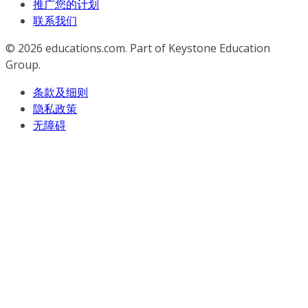
推广您的计划
联系我们
© 2026
educations.com. Part of Keystone Education
Group.
条款及细则
隐私政策
无障碍