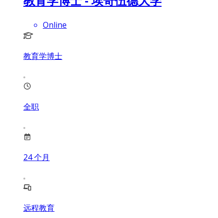
教育学博士 - 埃奇伍德大学
Online
教育学博士
全职
24
个月
远程教育