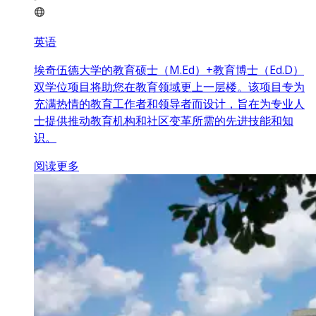
英语
埃奇伍德大学的教育硕士（M.Ed）+教育博士（Ed.D）
双学位项目将助您在教育领域更上一层楼。该项目专为
充满热情的教育工作者和领导者而设计，旨在为专业人
士提供推动教育机构和社区变革所需的先进技能和知
识。
阅读更多