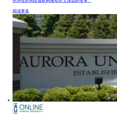
您所在的地区或机构推动意义深远的变革。
阅读更多