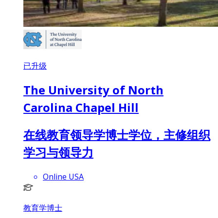
已升级
The University of North
Carolina Chapel Hill
在线教育领导学博士学位，主修组织
学习与领导力
Online USA
教育学博士