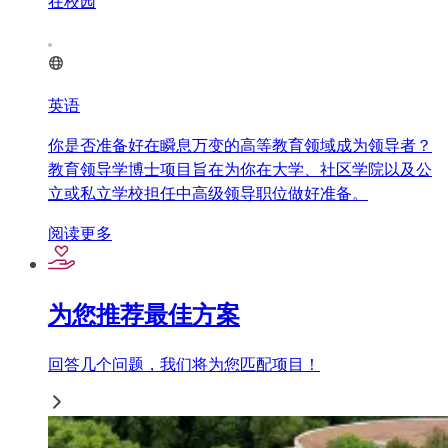
在校园
英语
你是否准备好在瞬息万变的高等教育领域成为领导者？
教育领导学博士项目旨在为你在大学、社区学院以及公
立或私立学校担任中高级领导职位做好准备。
阅读更多
为您推荐最佳方案
回答几个问题，我们将为您匹配项目！