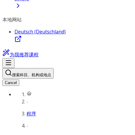
本地网站
Deutsch (Deutschland)
为我推荐课程
搜索科目、机构或地点
Cancel
程序