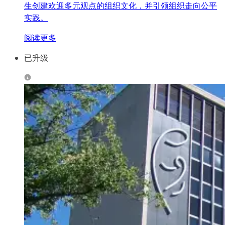
生创建欢迎多元观点的组织文化，并引领组织走向公平
实践。
阅读更多
已升级