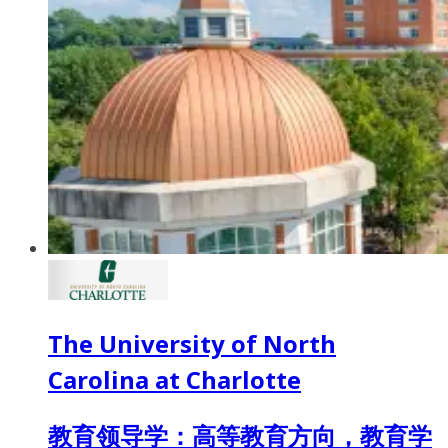
The University of North
Carolina at Charlotte
教育领导学：高等教育方向，教育学