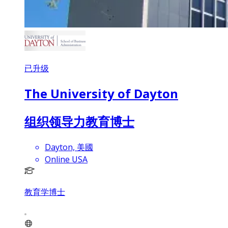
已升级
The University of Dayton
组织领导力教育博士
Dayton, 美國
Online USA
教育学博士