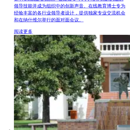
领导技能并成为组织中的创新声音。在线教育博士专为
经验丰富的各行业领导者设计，提供独家专业交流机会
和在纳什维尔举行的面对面会议。
阅读更多