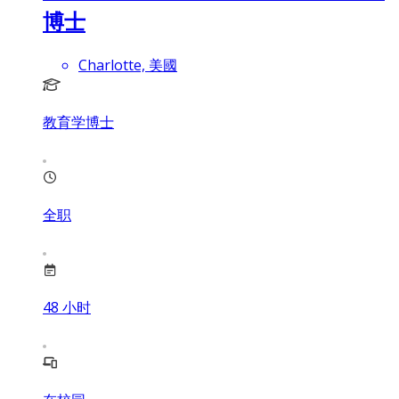
博士
Charlotte, 美國
教育学博士
全职
48
小时