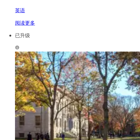
英语
阅读更多
已升级