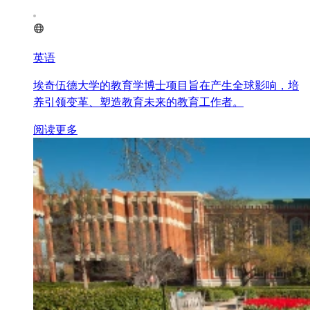
英语
埃奇伍德大学的教育学博士项目旨在产生全球影响，培
养引领变革、塑造教育未来的教育工作者。
阅读更多