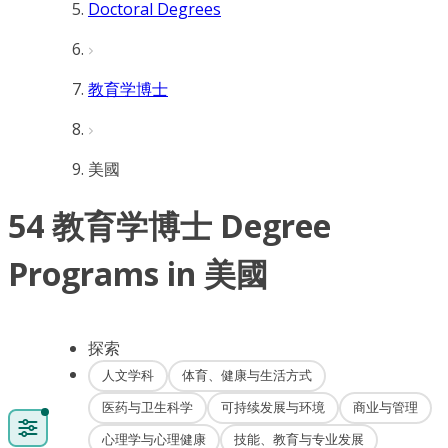
Doctoral Degrees
教育学博士
美國
54 教育学博士 Degree
Programs in 美國
探索
人文学科
体育、健康与生活方式
医药与卫生科学
可持续发展与环境
商业与管理
心理学与心理健康
技能、教育与专业发展