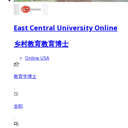
East Central University Online
乡村教育教育博士
Online USA
教育学博士
全职