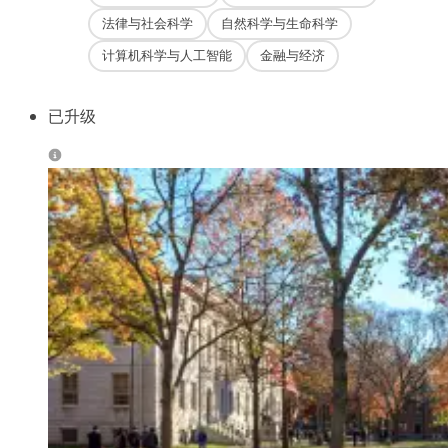
法律与社会科学
自然科学与生命科学
计算机科学与人工智能
金融与经济
已升级