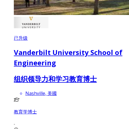
已升级
Vanderbilt University School of
Engineering
组织领导力和学习教育博士
Nashville, 美國
教育学博士