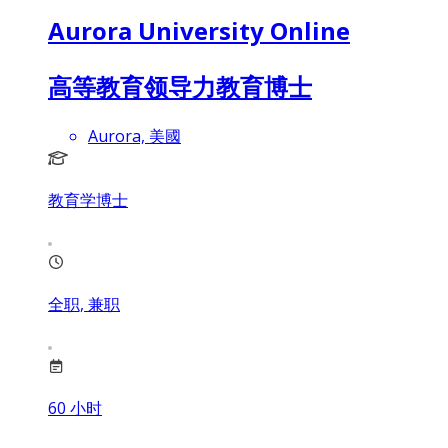
Aurora University Online
高等教育领导力教育博士
Aurora, 美國
教育学博士
全职, 兼职
60
小时