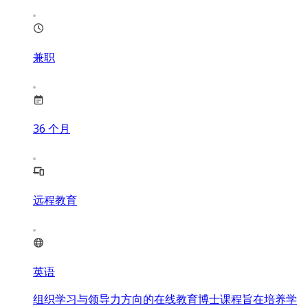
兼职
36
个月
远程教育
英语
组织学习与领导力方向的在线教育博士课程旨在培养学