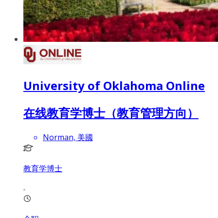
University of Oklahoma Online
在线教育学博士（教育管理方向）
Norman, 美國
教育学博士