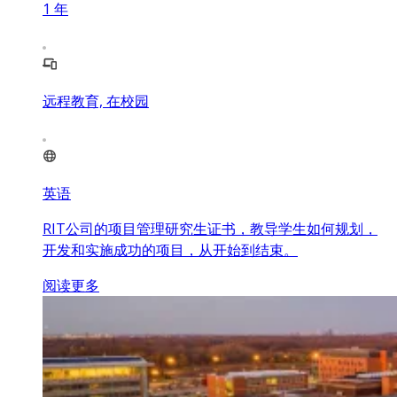
1
年
远程教育, 在校园
英语
RIT公司的项目管理研究生证书，教导学生如何规划，
开发和实施成功的项目，从开始到结束。
阅读更多