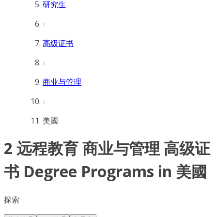
研究生
高级证书
商业与管理
美國
2 远程教育 商业与管理 高级证
书 Degree Programs in 美國
探索