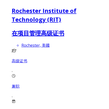
Rochester Institute of
Technology (RIT)
在项目管理高级证书
Rochester, 美國
高级证书
兼职