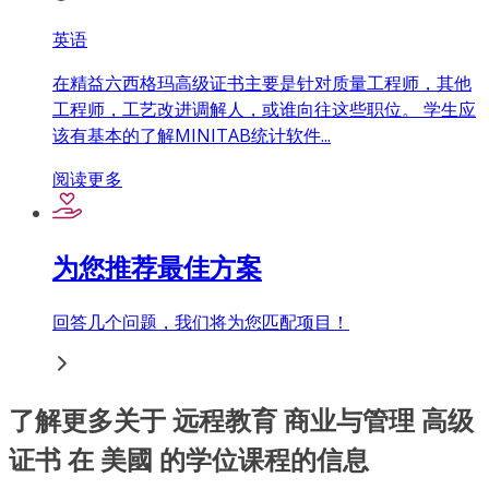
英语
在精益六西格玛高级证书主要是针对质量工程师，其他
工程师，工艺改进调解人，或谁向往这些职位。 学生应
该有基本的了解MINITAB统计软件...
阅读更多
为您推荐最佳方案
回答几个问题，我们将为您匹配项目！
了解更多关于 远程教育 商业与管理 高级
证书 在 美國 的学位课程的信息