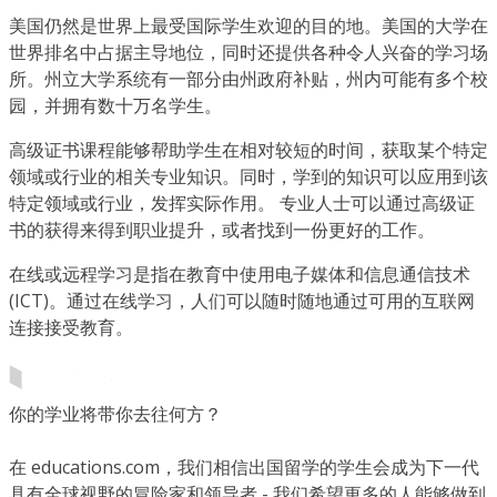
美国仍然是世界上最受国际学生欢迎的目的地。美国的大学在
世界排名中占据主导地位，同时还提供各种令人兴奋的学习场
所。州立大学系统有一部分由州政府补贴，州内可能有多个校
园，并拥有数十万名学生。
高级证书课程能够帮助学生在相对较短的时间，获取某个特定
领域或行业的相关专业知识。同时，学到的知识可以应用到该
特定领域或行业，发挥实际作用。 专业人士可以通过高级证
书的获得来得到职业提升，或者找到一份更好的工作。
在线或远程学习是指在教育中使用电子媒体和信息通信技术
(ICT)。通过在线学习，人们可以随时随地通过可用的互联网
连接接受教育。
你的学业将带你去往何方？
在 educations.com，我们相信出国留学的学生会成为下一代
具有全球视野的冒险家和领导者 - 我们希望更多的人能够做到