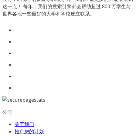
这一点！ 每年，我们的搜索引擎都会帮助超过 800 万学生与
世界各地一些最好的大学和学校建立联系。
公司
关于我们
推广您的计划