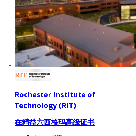
Rochester Institute of
Technology (RIT)
在精益六西格玛高级证书