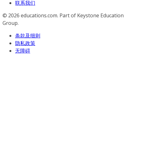
联系我们
© 2026
educations.com. Part of Keystone Education
Group.
条款及细则
隐私政策
无障碍