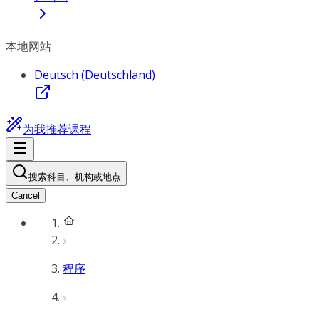
本地网站
Deutsch (Deutschland)
为我推荐课程
搜索科目、机构或地点
Cancel
程序