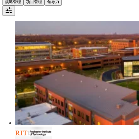
战略管理
项目管理
领导力