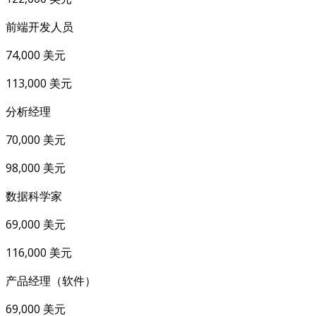
前端开发人员
74,000 美元
113,000 美元
分析经理
70,000 美元
98,000 美元
数据科学家
69,000 美元
116,000 美元
产品经理（软件）
69,000 美元