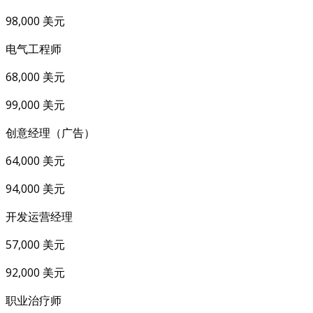
98,000 美元
电气工程师
68,000 美元
99,000 美元
创意经理（广告）
64,000 美元
94,000 美元
开发运营经理
57,000 美元
92,000 美元
职业治疗师