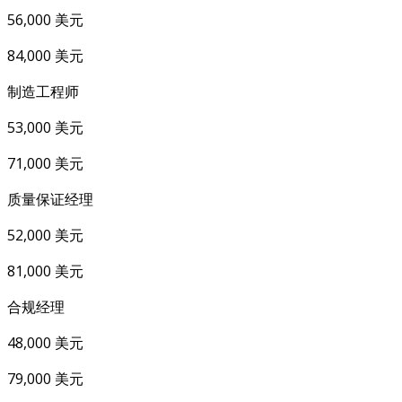
56,000 美元
84,000 美元
制造工程师
53,000 美元
71,000 美元
质量保证经理
52,000 美元
81,000 美元
合规经理
48,000 美元
79,000 美元