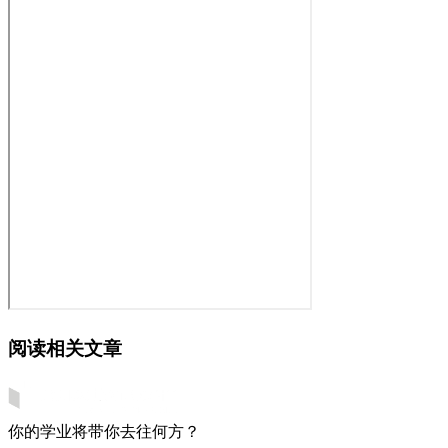
阅读相关文章
你的学业将带你去往何方？