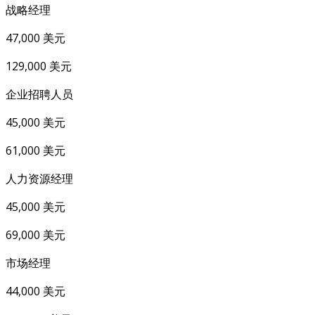
战略经理
47,000 美元
129,000 美元
企业招聘人员
45,000 美元
61,000 美元
人力资源经理
45,000 美元
69,000 美元
市场经理
44,000 美元