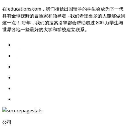
在 educations.com，我们相信出国留学的学生会成为下一代
具有全球视野的冒险家和领导者 - 我们希望更多的人能够做到
这一点！ 每年，我们的搜索引擎都会帮助超过 800 万学生与
世界各地一些最好的大学和学校建立联系。
公司