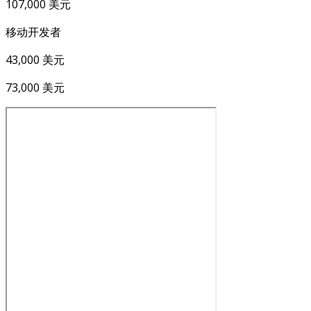
107,000 美元
移动开发者
43,000 美元
73,000 美元