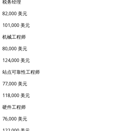
税务经理
82,000 美元
101,000 美元
机械工程师
80,000 美元
124,000 美元
站点可靠性工程师
77,000 美元
118,000 美元
硬件工程师
76,000 美元
122,000 美元