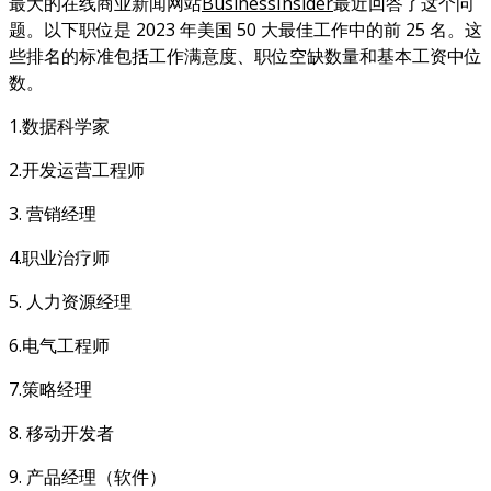
最大的在线商业新闻网站
BusinessInsider
最近回答了这个问
题。以下职位是 2023 年美国 50 大最佳工作中的前 25 名。这
些排名的标准包括工作满意度、职位空缺数量和基本工资中位
数。
1.数据科学家
2.开发运营工程师
3. 营销经理
4.职业治疗师
5. 人力资源经理
6.电气工程师
7.策略经理
8. 移动开发者
9. 产品经理（软件）