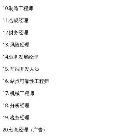
10.制造工程师
11.合规经理
12.财务经理
13. 风险经理
14.业务发展经理
15. 前端开发人员
16. 站点可靠性工程师
17. 机械工程师
18. 分析经理
19. 税务经理
20.创意经理（广告）