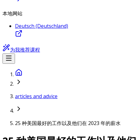
本地网站
Deutsch (Deutschland)
为我推荐课程
articles and advice
25 种美国最好的工作以及他们在 2023 年的薪水