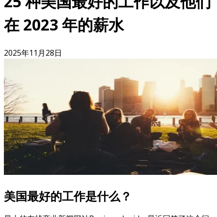
25 种美国最好的工作以及他们
在 2023 年的薪水
2025年11月28日
美国最好的工作是什么？