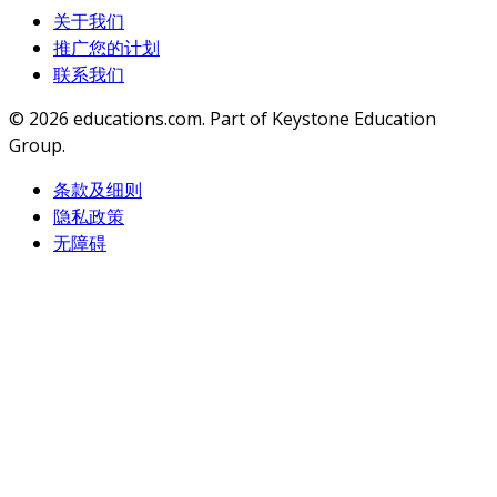
关于我们
推广您的计划
联系我们
© 2026
educations.com. Part of Keystone Education
Group.
条款及细则
隐私政策
无障碍