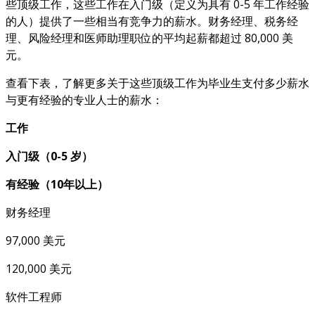
些顶级工作，这些工作在入门级（定义为具有 0-5 年工作经验
的人）提供了一些相当有竞争力的薪水。财务经理、税务经
理、风险经理和医师助理职位的平均起薪都超过 80,000 美
元。
查看下表，了解更多关于这些顶级工作为毕业生支付多少薪水
与更有经验的专业人士的薪水：
工作
入门级（0-5 岁）
有经验（10年以上）
财务经理
97,000 美元
120,000 美元
软件工程师