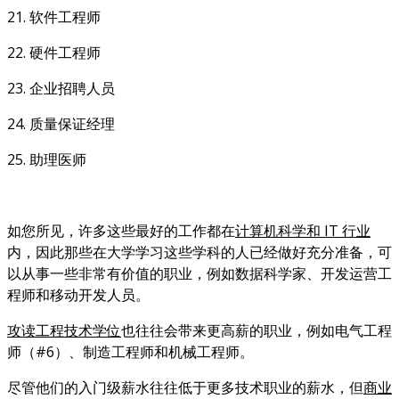
21. 软件工程师
22. 硬件工程师
23. 企业招聘人员
24. 质量保证经理
25. 助理医师
如您所见，许多这些最好的工作都在
计算机科学和 IT 行业
内，因此那些在大学学习这些学科的人已经做好充分准备，可
以从事一些非常有价值的职业，例如数据科学家、开发运营工
程师和移动开发人员。
攻读工程技术学位
也往往会带来更高薪的职业，例如电气工程
师（#6）、制造工程师和机械工程师。
尽管他们的入门级薪水往往低于更多技术职业的薪水，但
商业