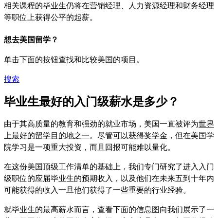
相关课程
的毕业生仍将在营销经理、人力资源经理和财务经理
等职位上获得公平的起薪。
想去美国留学？
单击下面的按钮查找和比较美国的项目。
搜索
毕业生最好的入门级薪水是多少？
由于其高质量的教育和强劲的就业市场，美国一直被评为
世界
上最好的留学目的地之一
。尽管
可以获得奖学金
，但在美国学
院学习是一项重大投资，而且回报可能难以量化。
在这份美国顶级工作清单的基础上，我们专门研究了进入入门
级职位的应届毕业生的预期收入，以及他们在未来五到十年内
可能获得的收入一旦他们获得了一些重要的行业经验。
就毕业生的最高薪水而言，查看下面的信息图向我们展示了一