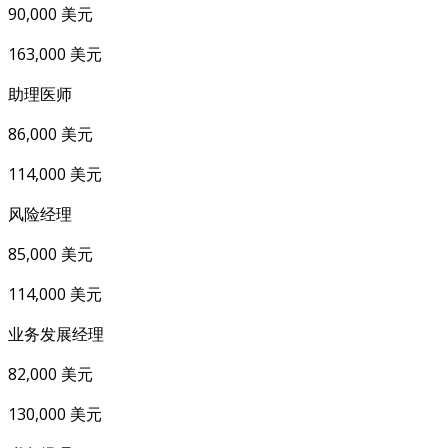
90,000 美元
163,000 美元
助理医师
86,000 美元
114,000 美元
风险经理
85,000 美元
114,000 美元
业务发展经理
82,000 美元
130,000 美元