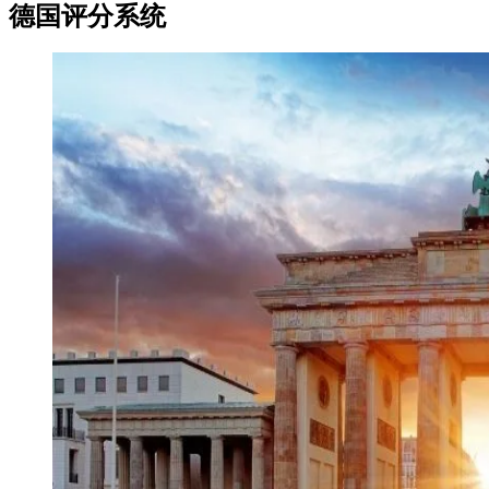
德国评分系统