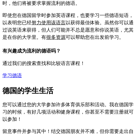
时，他们将被要求掌握流利的德语。
即使您在德国留学时参加英语课程，也要学习一些德语短语，
以表明您已经
努力使用该语言
以获得最佳体验。虽然你可以通
过说英语来获得，但人们可能并不总是愿意和你说英语，尤其
是在你的大学里。有
很多资源
可以帮助您在出发前学习。
有兴趣成为流利的德语吗？
通过我们的搜索查找和比较语言课程！
学习德语
德国的学生生活
您可以通过您的大学参加许多体育俱乐部和活动。我在德国学
习的时候，有好几项活动和健身课程，你甚至不需要注册就可
以参加！
留意事件并参与其中！结交德国朋友并不难，但你需要走出自