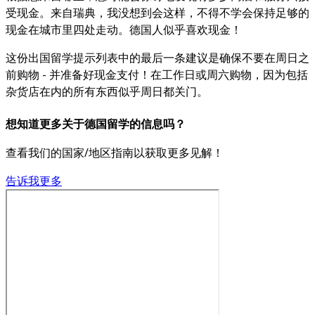
受现金。来自瑞典，我没想到会这样，不得不学会保持足够的
现金在城市里四处走动。德国人似乎喜欢现金！
这份出国留学提示列表中的最后一条建议是确保不要在周日之
前购物 - 并准备好现金支付！在工作日或周六购物，因为包括
杂货店在内的所有东西似乎周日都关门。
想知道更多关于德国留学的信息吗？
查看我们的国家/地区指南以获取更多见解！
告诉我更多