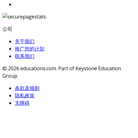
公司
关于我们
推广您的计划
联系我们
© 2026
educations.com. Part of Keystone Education
Group.
条款及细则
隐私政策
无障碍