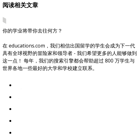
阅读相关文章
你的学业将带你去往何方？
在 educations.com，我们相信出国留学的学生会成为下一代
具有全球视野的冒险家和领导者 - 我们希望更多的人能够做到
这一点！ 每年，我们的搜索引擎都会帮助超过 800 万学生与
世界各地一些最好的大学和学校建立联系。