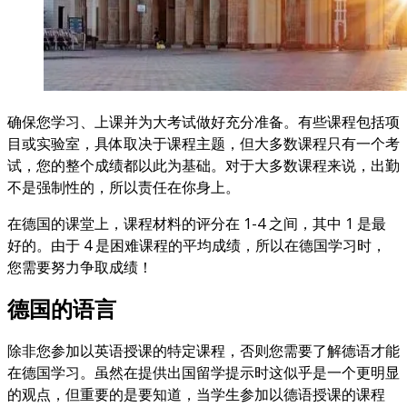
确保您学习、上课并为大考试做好充分准备。有些课程包括项
目或实验室，具体取决于课程主题，但大多数课程只有一个考
试，您的整个成绩都以此为基础。对于大多数课程来说，出勤
不是强制性的，所以责任在你身上。
在德国的课堂上，课程材料的评分在 1-4 之间，其中 1 是最
好的。由于 4 是困难课程的平均成绩，所以在德国学习时，
您需要努力争取成绩！
德国的语言
除非您参加以英语授课的特定课程，否则您需要了解德语才能
在德国学习。虽然在提供出国留学提示时这似乎是一个更明显
的观点，但重要的是要知道，当学生参加以德语授课的课程