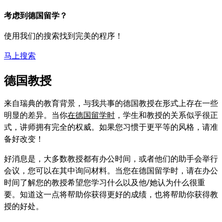
考虑到德国留学？
使用我们的搜索找到完美的程序！
马上搜索
德国教授
来自瑞典的教育背景，与我共事的德国教授在形式上存在一些
明显的差异。当你
在德国留学时
，学生和教授的关系似乎很正
式，讲师拥有完全的权威。如果您习惯于更平等的风格，请准
备好改变！
好消息是，大多数教授都有办公时间，或者他们的助手会举行
会议，您可以在其中询问材料。当您在德国留学时，请在办公
时间了解您的教授希望您学习什么以及他/她认为什么很重
要。知道这一点将帮助你获得更好的成绩，也将帮助你获得教
授的好处。