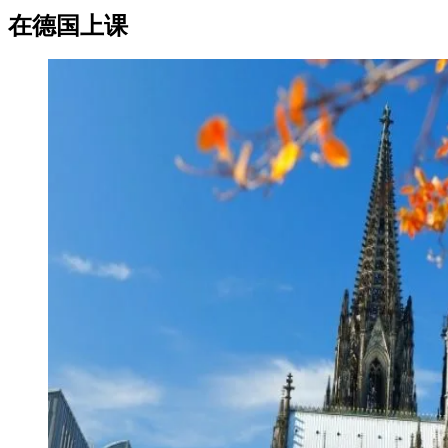
在德国上课