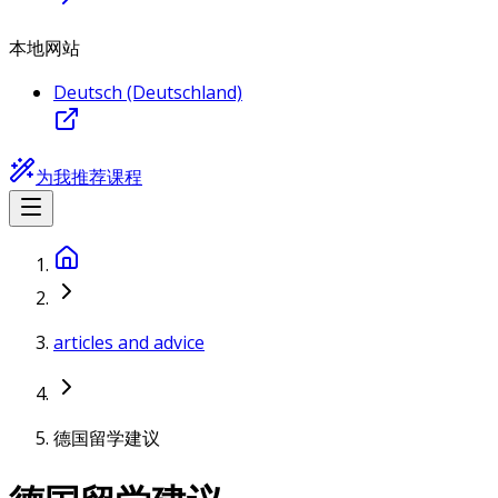
本地网站
Deutsch (Deutschland)
为我推荐课程
articles and advice
德国留学建议