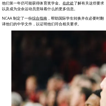
他们第一年仍可能获得体育奖学金。
在此处
了解有关这些要求
以及成为业余运动员意味着什么的更多信息。
NCAA 制定了一份
综合指南
，帮助国际学生转换并在必要时翻
译他们的中学文件，以证明他们符合相关要求。