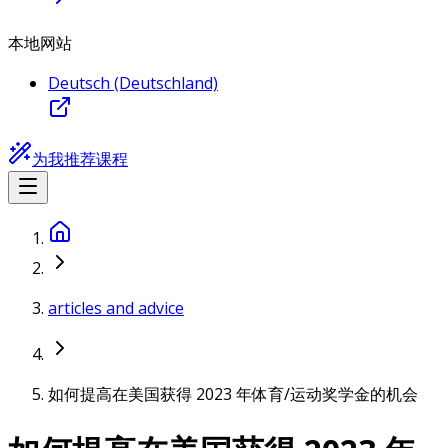
本地网站
Deutsch (Deutschland)
为我推荐课程
articles and advice
如何提高在美国获得 2023 年体育/运动奖学金的机会