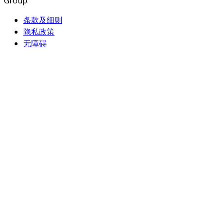
Group.
条款及细则
隐私政策
无障碍