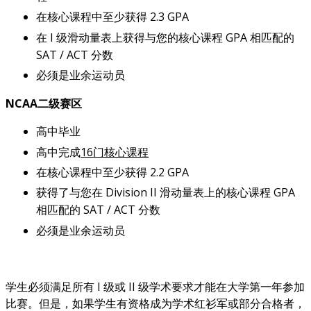
在核心课程中至少获得 2.3 GPA
在 I 级滑动量表上获得与您的核心课程 GPA 相匹配的
SAT / ACT 分数
必须是业余运动员
NCAA二级赛区
高中毕业
高中完成
16门核心课程
在核心课程中至少获得 2.2 GPA
获得了与您在 Division II 滑动量表上的核心课程 GPA
相匹配的 SAT / ACT 分数
必须是业余运动员
学生必须满足所有 I 级或 II 级学术要求才能在大学第一年参加
比赛。但是，如果学生有资格成为学术红衫军或部分合格者，