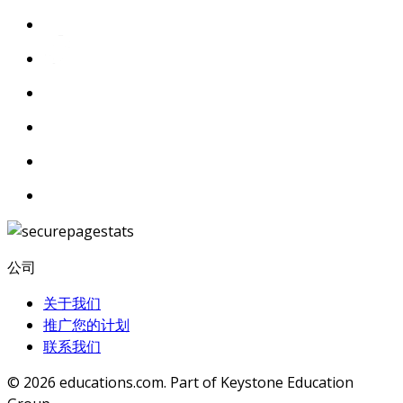
公司
关于我们
推广您的计划
联系我们
© 2026
educations.com. Part of Keystone Education