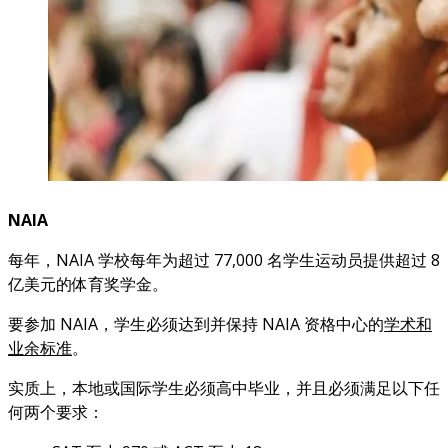
NAIA
每年，NAIA 学校每年为超过 77,000 名学生运动员提供超过 8
亿美元的体育奖学金。
要参加 NAIA，学生必须达到并保持 NAIA 资格中心的
学术和
业余标准
。
实质上，本地或国际学生必须高中毕业，并且必须满足以下任
何两个要求：