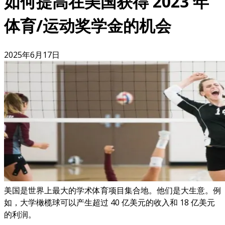
如何提高在美国获得 2023 年
体育/运动奖学金的机会
2025年6月17日
美国是世界上最大的学术体育项目集合地。他们是大生意。例
如，大学橄榄球可以产生超过 40 亿美元的收入和 18 亿美元
的利润。