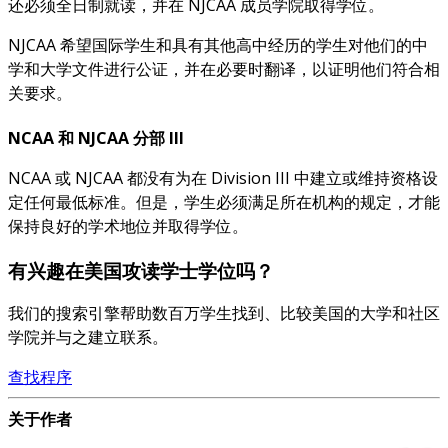
还必须全日制就读，并在 NJCAA 成员学院取得学位。
NJCAA 希望国际学生和具有其他高中经历的学生对他们的中
学和大学文件进行公证，并在必要时翻译，以证明他们符合相
关要求。
NCAA 和 NJCAA 分部 III
NCAA 或 NJCAA 都没有为在 Division III 中建立或维持资格设
定任何最低标准。但是，学生必须满足所在机构的规定，才能
保持良好的学术地位并取得学位。
有兴趣在美国攻读学士学位吗？
我们的搜索引擎帮助数百万学生找到、比较美国的大学和社区
学院并与之建立联系。
查找程序
关于作者