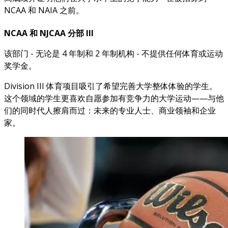
NCAA 和 NAIA 之前。
NCAA 和 NJCAA 分部 III
该部门 - 无论是 4 年制和 2 年制机构 - 不提供任何体育或运动
奖学金。
Division III 体育项目吸引了希望完善大学整体体验的学生。
这个领域的学生更喜欢自愿参加有竞争力的大学运动——与他
们的同时代人擦肩而过：未来的专业人士、商业领袖和企业
家。