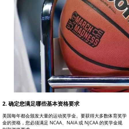
2. 确定您满足哪些基本资格要求
美国每年都会颁发大量的运动奖学金。要获得大多数体育奖学
金的资格，您必须满足 NCAA、NAIA 或 NJCAA 的奖学金规