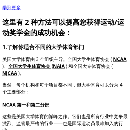
学到更多
这里有 2 种方法可以提高您获得运动/运
动奖学金的成功机会：
1.了解你适合不同的大学体育部门
美国大学体育由 3 个组织主导。全国大学生体育协会 (
NCAA
)、
全国大学生体育协会 (NAIA
) 和全国大专体育协会 (
NJCAA
)。
当然，每个机构和每个项目都不同，但大学体育可以分为 4
个主要部分：
NCAA 第一和第二分部
这些是美国大学体育的巅峰之作。它们也是所有行业中竞争最
激烈、监管最严格的行业——也是国际运动员最难加入的行