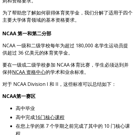
则和资格要求。
为了帮助您了解如何获得体育奖学金，我们分解了适用于四个
主要大学体育领域的基本资格要求。
NCAA 第一和第二分部
NCAA 一级和二级学校每年为超过 180,000 名学生运动员提
供超过 36 亿美元的体育奖学金。
要在一级或二级学校参加 NCAA 体育比赛，学生必须达到并
保持
NCAA 资格中心
的学术和业余标准。
对于 NCAA Division I 和 II，这些标准可以总结如下：
NCAA第一赛区
高中毕业
高中完成
16门核心课程
在您上学的第 7 个学期之前完成了其中的 10 门核心课
程