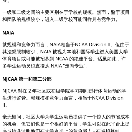
业。
一级和二级之间的主要区别在于学校的规模。然而，鉴于项目
和团队的规模较小，进入二级学校可能同样具有竞争力。
NAIA
就规模和竞争力而言，NAIA相当于NCAA Division II。但由于
其法规限制较少，NAIA 被视为本地和国际学生进入美国大学
体育项目或可能被招募到 NCAA 的绝佳平台。话虽如此，许
多学生运动员也直接从 NAIA “走向专业”。
NJCAA 第一和第二分部
NJCAA 对在 2 年社区或初级学院学习期间进行体育运动的学
生进行监管。就规模和竞争力而言，相当于NCAA Division
II。
毫无疑问，社区大学为学生运动员
提供了一个惊人的节省成本
的机会。
但它们也是一个很好的平台，学生可以在此平台上提
高成绩并证明他们在大学水平上的竞争能力 - 在被招募到