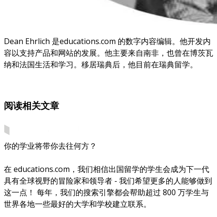
Dean Ehrlich 是educations.com 的数字内容编辑。他开发内
容以支持产品和网站的发展。他主要来自南非，也曾在博茨瓦
纳和法国生活和学习。移居瑞典后，他目前在瑞典留学。
阅读相关文章
你的学业将带你去往何方？
在 educations.com，我们相信出国留学的学生会成为下一代
具有全球视野的冒险家和领导者 - 我们希望更多的人能够做到
这一点！ 每年，我们的搜索引擎都会帮助超过 800 万学生与
世界各地一些最好的大学和学校建立联系。