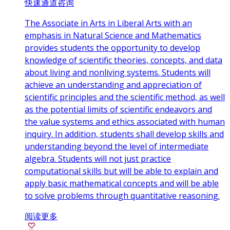
快速通道咨询
The Associate in Arts in Liberal Arts with an
emphasis in Natural Science and Mathematics
provides students the opportunity to develop
knowledge of scientific theories, concepts, and data
about living and nonliving systems. Students will
achieve an understanding and appreciation of
scientific principles and the scientific method, as well
as the potential limits of scientific endeavors and
the value systems and ethics associated with human
inquiry. In addition, students shall develop skills and
understanding beyond the level of intermediate
algebra. Students will not just practice
computational skills but will be able to explain and
apply basic mathematical concepts and will be able
to solve problems through quantitative reasoning.
阅读更多