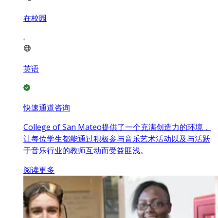
在校园
英语
快速通道咨询
College of San Mateo提供了一个充满创造力的环境，
让每位学生都能通过积极参与音乐艺术活动以及与活跃
于音乐行业的教师互动而受益匪浅。
阅读更多