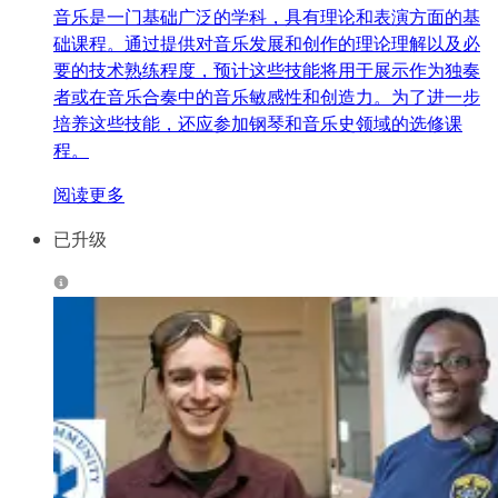
音乐是一门基础广泛的学科，具有理论和表演方面的基
础课程。通过提供对音乐发展和创作的理论理解以及必
要的技术熟练程度，预计这些技能将用于展示作为独奏
者或在音乐合奏中的音乐敏感性和创造力。为了进一步
培养这些技能，还应参加钢琴和音乐史领域的选修课
程。
阅读更多
已升级