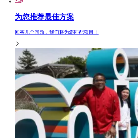
为您推荐最佳方案
回答几个问题，我们将为您匹配项目！