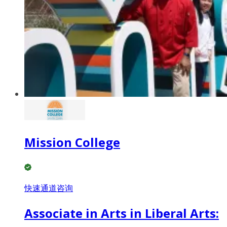
Mission College
快速通道咨询
Associate in Arts in Liberal Arts: