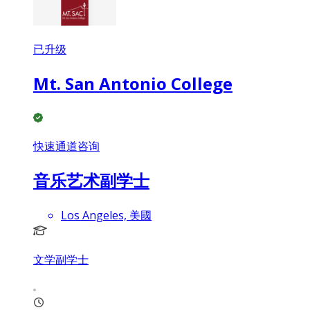
已升级
Mt. San Antonio College
快速通道咨询
音乐艺术副学士
Los Angeles, 美國
文学副学士