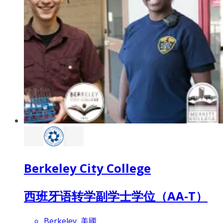
Berkeley City College
西班牙语转学副学士学位（AA-T）
Berkeley, 美國