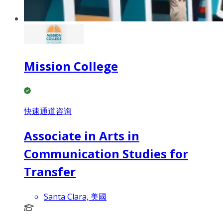
Mission College
快速通道咨询
Associate in Arts in
Communication Studies for
Transfer
Santa Clara, 美國