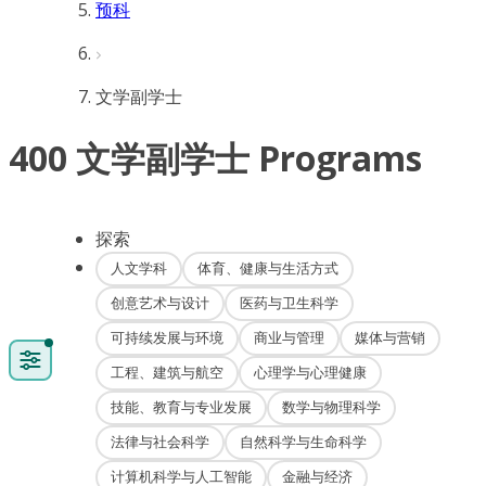
预科
文学副学士
400 文学副学士 Programs
探索
人文学科
体育、健康与生活方式
创意艺术与设计
医药与卫生科学
可持续发展与环境
商业与管理
媒体与营销
工程、建筑与航空
心理学与心理健康
技能、教育与专业发展
数学与物理科学
法律与社会科学
自然科学与生命科学
计算机科学与人工智能
金融与经济