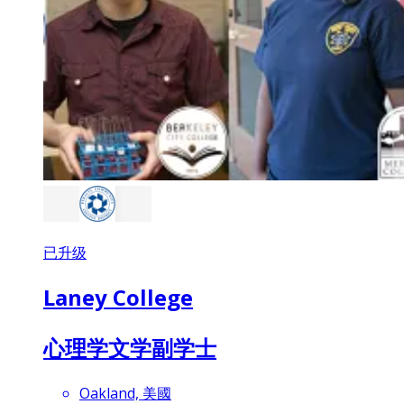
已升级
Laney College
心理学文学副学士
Oakland, 美國