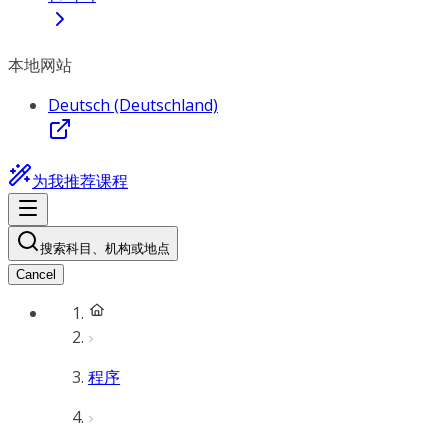
本地网站
Deutsch (Deutschland)
为我推荐课程
搜索科目、机构或地点
Cancel
程序