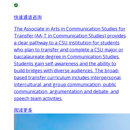
快速通道咨询
The Associate in Arts in Communication Studies for
Transfer (AA-T in Communication Studies) provides
a clear pathway to a CSU institution for students
who plan to transfer and complete a CSU major or
baccalaureate degree in Communication Studies.
Students gain self-awareness and the ability to
build bridges with diverse audiences. The broad-
based transfer curriculum includes interpersonal,
intercultural, and group communication, public
communication, argumentation and debate, and
speech team activities.
阅读更多