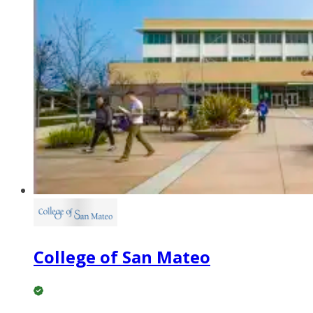
College of San Mateo