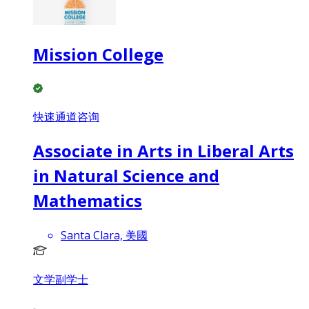
Mission College
快速通道咨询
Associate in Arts in Liberal Arts
in Natural Science and
Mathematics
Santa Clara, 美國
文学副学士