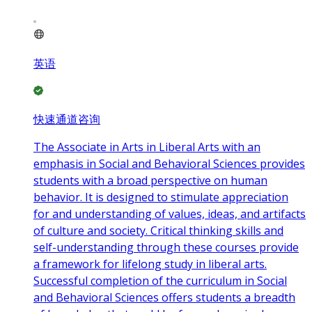
英语
快速通道咨询
The Associate in Arts in Liberal Arts with an
emphasis in Social and Behavioral Sciences provides
students with a broad perspective on human
behavior. It is designed to stimulate appreciation
for and understanding of values, ideas, and artifacts
of culture and society. Critical thinking skills and
self-understanding through these courses provide
a framework for lifelong study in liberal arts.
Successful completion of the curriculum in Social
and Behavioral Sciences offers students a breadth