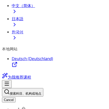
中文（简体）
日本語
한국어
本地网站
Deutsch (Deutschland)
为我推荐课程
搜索科目、机构或地点
Cancel