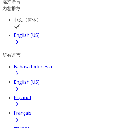
选择语言
为您推荐
中文（简体）
English (US)
所有语言
Bahasa Indonesia
English (US)
Español
Français