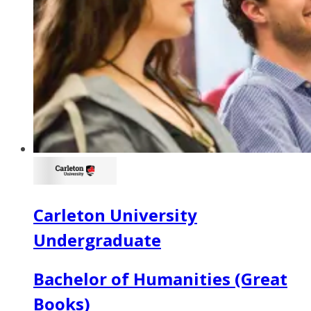
Carleton University
Undergraduate
Bachelor of Humanities (Great
Books)