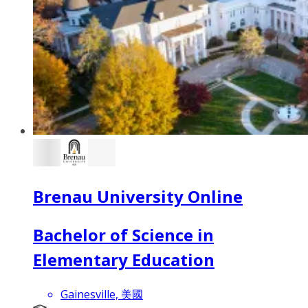
Brenau University Online
Bachelor of Science in
Elementary Education
Gainesville, 美國