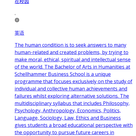
在校园
英语
The human condition is to seek answers to many
human-related and created problems, by trying to
make moral, ethical, spiritual and intellectual sense
of the world. The Bachelor of Arts in Humanities at
Schellhammer Business School is a unique
programme that focuses exclusively on the study of
individual and collective human achievements and
failures whilst exploring alternative solutions. The
multidisciplinary syllabus that includes Philosophy,
Psychology, Anthropology, Economics, Politics,
Language, Sociology, Law, Ethics and Business
gives students a broad educational perspective with
the opportunity to pursue future careers in