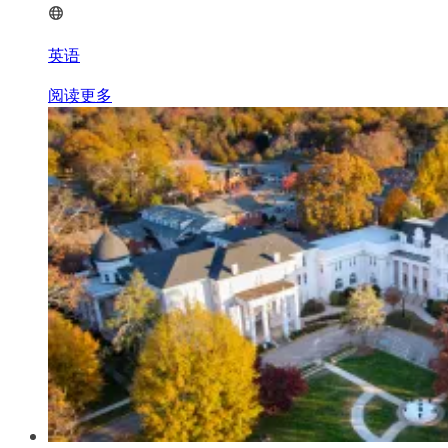
英语
阅读更多