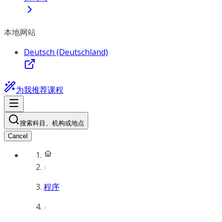
本地网站
Deutsch (Deutschland)
为我推荐课程
搜索科目、机构或地点
Cancel
程序