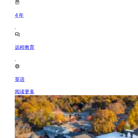
4
年
远程教育
英语
阅读更多