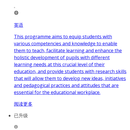
英语
This programme aims to equip students with
various competencies and knowledge to enable
them to teach, facilitate learning and enhance the
holistic development of pupils with different
learning needs at this crucial level of their
education, and provide students with research skills
that will allow them to develop new ideas, initiatives
and pedagogical practices and attitudes that are
essential for the educational workplace.
阅读更多
已升级