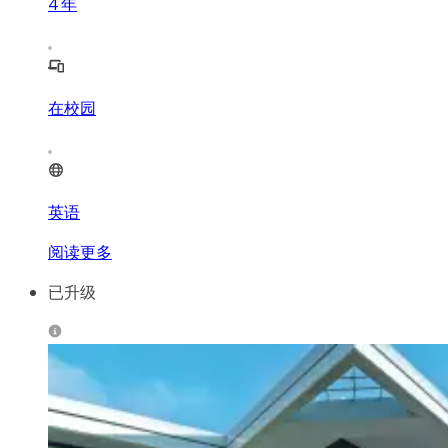
4
年
在校园
英语
阅读更多
已升级