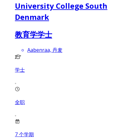
University College South
Denmark
教育学学士
Aabenraa, 丹麦
学士
全职
7
个学期