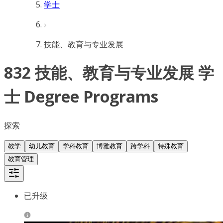
学士
技能、教育与专业发展
832 技能、教育与专业发展 学
士 Degree Programs
探索
教学
幼儿教育
学科教育
博雅教育
跨学科
特殊教育
教育管理
已升级