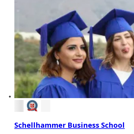
Schellhammer Business School