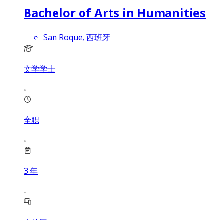
Bachelor of Arts in Humanities
San Roque, 西班牙
文学学士
全职
3
年