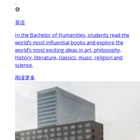
英语
In the Bachelor of Humanities, students read the
world’s most influential books and explore the
world’s most exciting ideas in art, philosophy,
history, literature, classics, music, religion and
science.
阅读更多