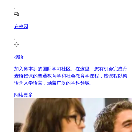
在校园
德语
加入奥本罗的国际学习社区。在这里，您有机会完成丹
麦语授课的普通教育学和社会教育学课程，该课程以德
语为入学语言，涵盖广泛的学科领域。
阅读更多