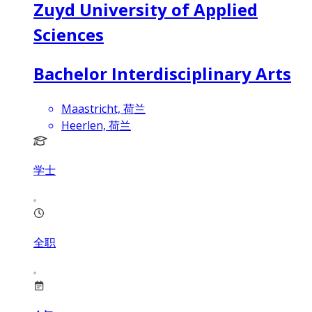
Zuyd University of Applied
Sciences
Bachelor Interdisciplinary Arts
Maastricht, 荷兰
Heerlen, 荷兰
学士
全职