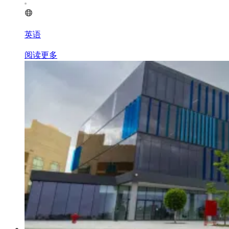
英语
阅读更多