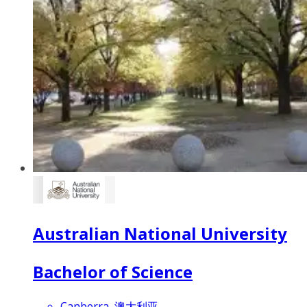
Australian National University
Bachelor of Science
Canberra, 澳大利亚