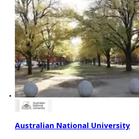
Australian National University