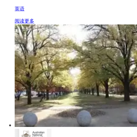
英语
阅读更多