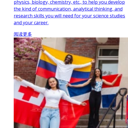
physics, biology, chemistry, etc., to help you develop
the kind of communication, analytical thinking, and
research skills you will need for your science studies
and your career.
阅读更多