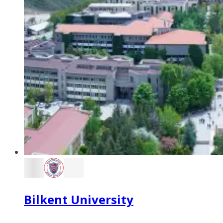
Bilkent University