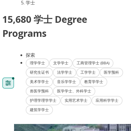
学士
15,680 学士 Degree
Programs
探索
理学学士
文学学士
工商管理学士 (BBA)
研究生证书
法学学士
工学学士
医学预科
美术学学士
音乐学学士
教育学学士
兽医学预科
医学学士、外科学士
护理学理学学士
实用艺术学士
应用科学学士
建筑学学士