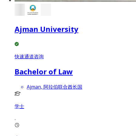
Ajman University
快速通道咨询
Bachelor of Law
Ajman, 阿拉伯联合酋长国
学士