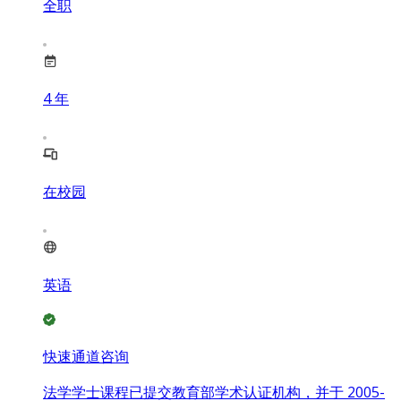
全职
4
年
在校园
英语
快速通道咨询
法学学士课程已提交教育部学术认证机构，并于 2005-