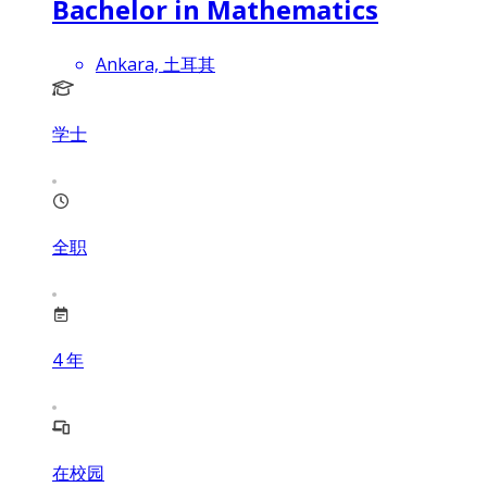
Bachelor in Mathematics
Ankara, 土耳其
学士
全职
4
年
在校园