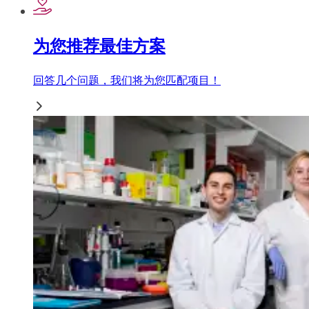
为您推荐最佳方案
回答几个问题，我们将为您匹配项目！