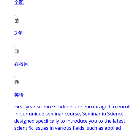
全职
3
年
在校园
英语
First-year science students are encouraged to enroll
in our unique seminar course, Seminar in Science,
designed specifically to introduce you to the latest
scientific issues in various fields, such as applied