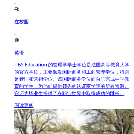
在校园
英语
TBS Education 的管理学学士学位是法国高等教育大学
的官方学位，主要颁发国际商务和工商管理学位，特别
是管理和营销学位。该国际商务学位面向已完成中学教
育的学生，为他们提供领先的认证商学院的所有资源。
它还为毕业生提供了在职业世界中取得成功的跳板。
阅读更多