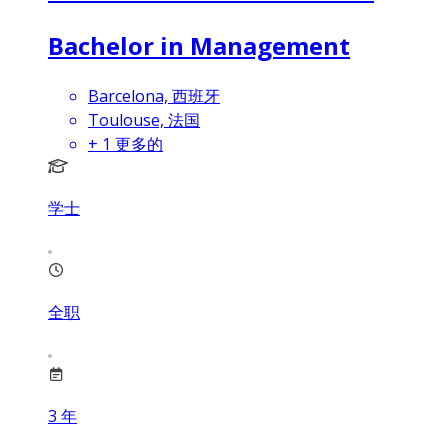
Bachelor in Management
Barcelona, 西班牙
Toulouse, 法国
+
1
更多的
学士
全职
3
年