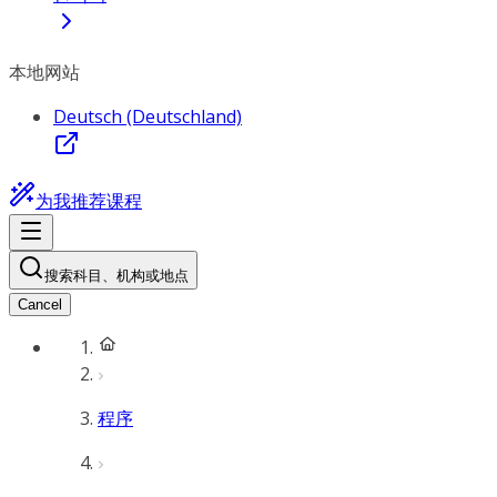
本地网站
Deutsch (Deutschland)
为我推荐课程
搜索科目、机构或地点
Cancel
程序