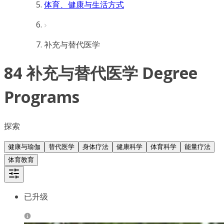
体育、健康与生活方式
补充与替代医学
84 补充与替代医学 Degree
Programs
探索
健康与瑜伽
替代医学
身体疗法
健康科学
体育科学
能量疗法
体育教育
已升级