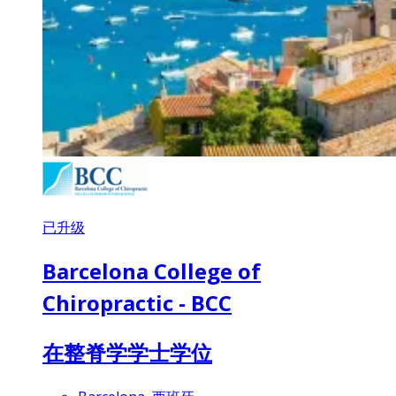
已升级
Barcelona College of
Chiropractic - BCC
在整脊学学士学位