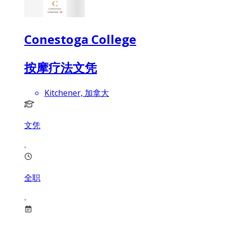
Conestoga College
按摩疗法文凭
Kitchener, 加拿大
文凭
全职