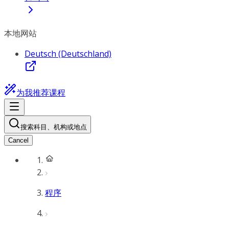
本地网站
Deutsch (Deutschland)
为我推荐课程
搜索科目、机构或地点
Cancel
程序