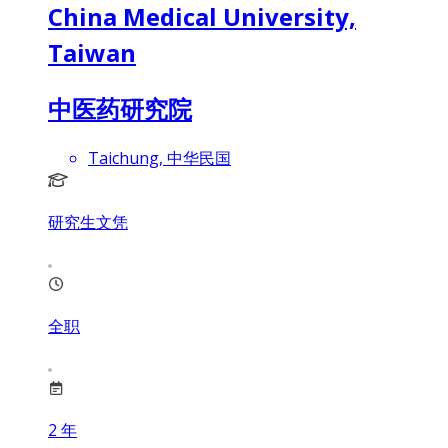
China Medical University,
Taiwan
中医药研究院
Taichung, 中华民国
研究生文凭
全职
2
年