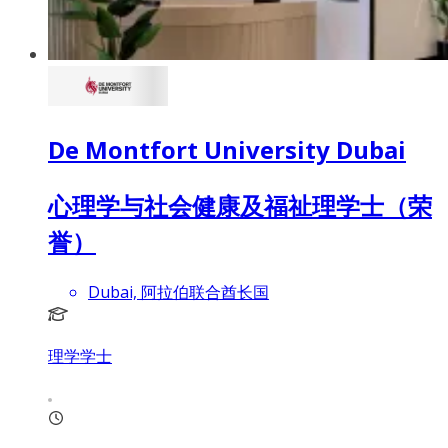
De Montfort University Dubai
心理学与社会健康及福祉理学士（荣
誉）
Dubai, 阿拉伯联合酋长国
理学学士