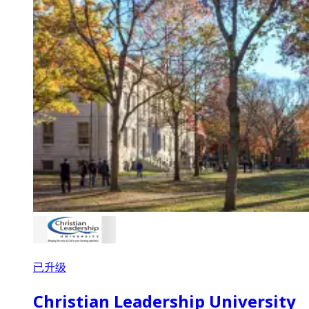
已升级
Christian Leadership University