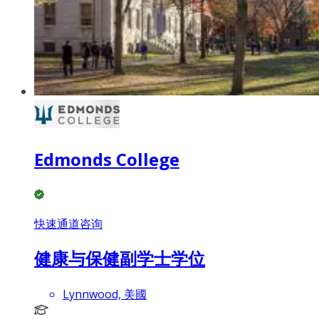
Edmonds College
快速通道咨询
健康与保健副学士学位
Lynnwood, 美國