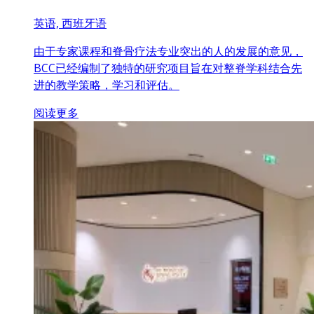
英语, 西班牙语
由于专家课程和脊骨疗法专业突出的人的发展的意见，
BCC已经编制了独特的研究项目旨在对整脊学科结合先
进的教学策略，学习和评估。
阅读更多