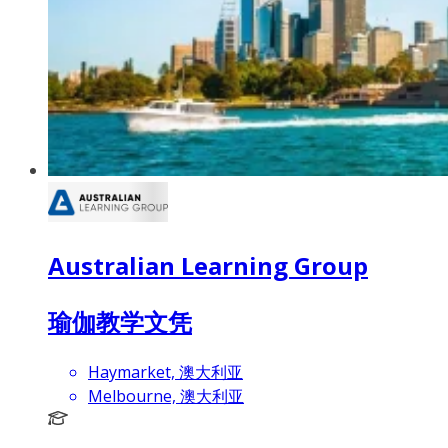
Australian Learning Group
瑜伽教学文凭
Haymarket, 澳大利亚
Melbourne, 澳大利亚