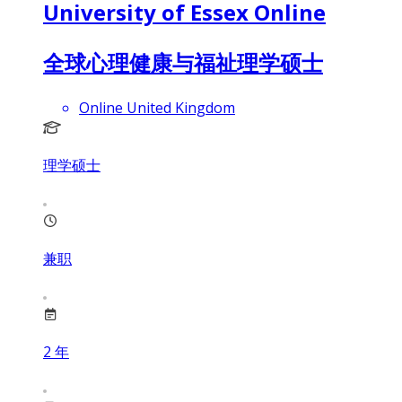
University of Essex Online
全球心理健康与福祉理学硕士
Online United Kingdom
理学硕士
兼职
2
年