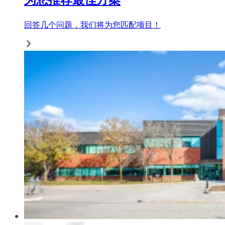
回答几个问题，我们将为您匹配项目！