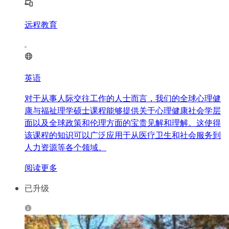
远程教育
英语
对于从事人际交往工作的人士而言，我们的全球心理健
康与福祉理学硕士课程能够提供关于心理健康社会学层
面以及全球政策和伦理方面的宝贵见解和理解。这使得
该课程的知识可以广泛应用于从医疗卫生和社会服务到
人力资源等各个领域。
阅读更多
已升级