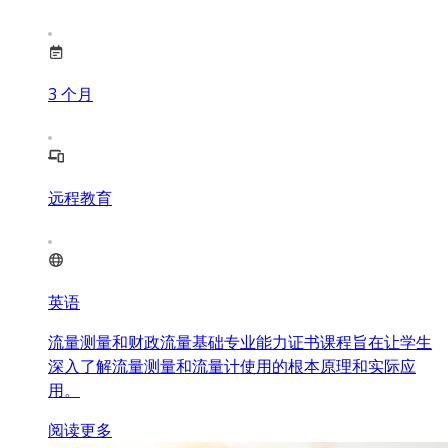
3
个月
远程教育
英语
流量测量和财政流量基础专业能力证书课程旨在让学生
深入了解流量测量和流量计使用的根本原理和实际应
用。
阅读更多