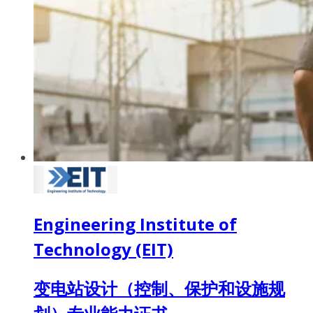
Engineering Institute of
Technology (EIT)
变电站设计（控制、保护和设施规