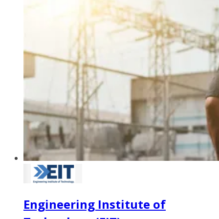
Engineering Institute of