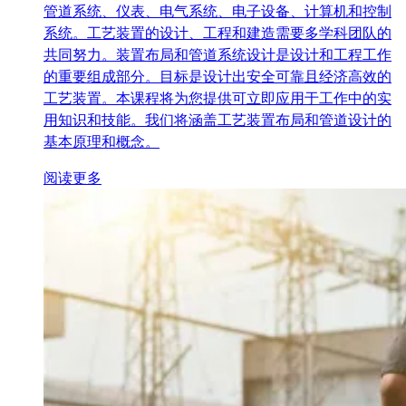
管道系统、仪表、电气系统、电子设备、计算机和控制
系统。工艺装置的设计、工程和建造需要多学科团队的
共同努力。装置布局和管道系统设计是设计和工程工作
的重要组成部分。目标是设计出安全可靠且经济高效的
工艺装置。本课程将为您提供可立即应用于工作中的实
用知识和技能。我们将涵盖工艺装置布局和管道设计的
基本原理和概念。
阅读更多