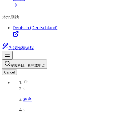
本地网站
Deutsch (Deutschland)
为我推荐课程
搜索科目、机构或地点
Cancel
程序