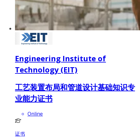
Engineering Institute of
Technology (EIT)
工艺装置布局和管道设计基础知识专
业能力证书
Online
证书