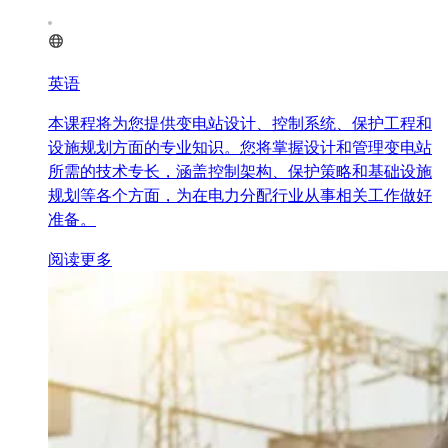
英语
本课程将为您提供变电站设计、控制系统、保护工程和
设施规划方面的专业知识。您将掌握设计和管理变电站
所需的技术专长，涵盖控制架构、保护策略和基础设施
规划等各个方面，为在电力分配行业从事相关工作做好
准备。
阅读更多