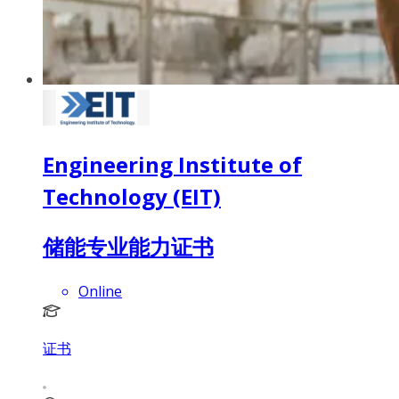
Engineering Institute of
Technology (EIT)
储能专业能力证书
Online
证书