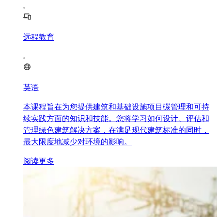
远程教育
英语
本课程旨在为您提供建筑和基础设施项目碳管理和可持
续实践方面的知识和技能。您将学习如何设计、评估和
管理绿色建筑解决方案，在满足现代建筑标准的同时，
最大限度地减少对环境的影响。
阅读更多