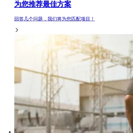
为您推荐最佳方案
回答几个问题，我们将为您匹配项目！