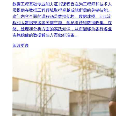
数据工程基础专业能力证书课程旨在为工程师和技术人
员提供在数据工程领域取得卓越成就所需的关键技能。
这门内容全面的课程涵盖数据架构、数据建模、ETL流
程和大数据技术等关键主题。学员将获得数据收集、存
储、处理和分析方面的实践知识，从而能够为各行各业
实施稳健的数据解决方案做好准备。
阅读更多