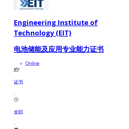
Engineering Institute of
Technology (EIT)
电池储能及应用专业能力证书
Online
证书
全职