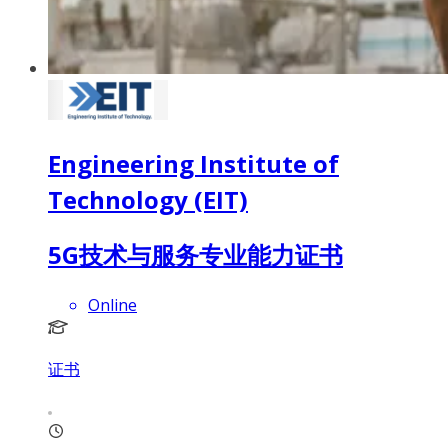
Engineering Institute of
Technology (EIT)
5G技术与服务专业能力证书
Online
证书