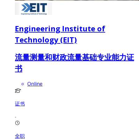
Engineering Institute of
Technology (EIT)
流量测量和财政流量基础专业能力证
书
Online
证书
全职