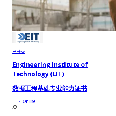
已升级
Engineering Institute of
Technology (EIT)
数据工程基础专业能力证书
Online