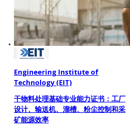
Engineering Institute of
Technology (EIT)
干物料处理基础专业能力证书：工厂
设计、输送机、溜槽、粉尘控制和采
矿能源效率