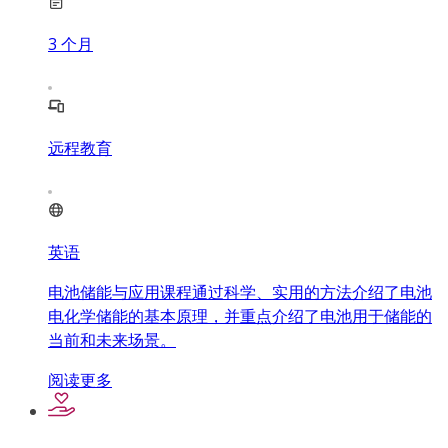
3
个月
远程教育
英语
电池储能与应用课程通过科学、实用的方法介绍了电池
电化学储能的基本原理，并重点介绍了电池用于储能的
当前和未来场景。
阅读更多