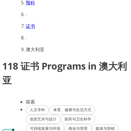
预科
证书
澳大利亚
118 证书 Programs in 澳大利
亚
探索
人文学科
体育、健康与生活方式
创意艺术与设计
医药与卫生科学
可持续发展与环境
商业与管理
媒体与营销