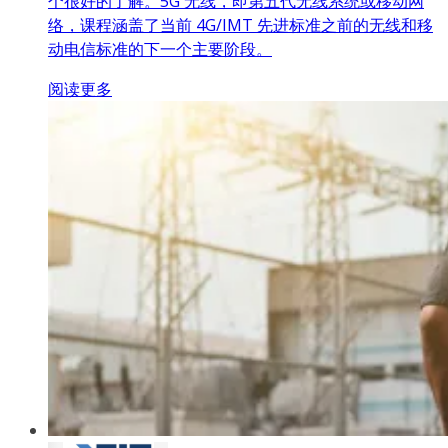
个很好的了解。5G 无线，即第五代无线系统或移动网
络，课程涵盖了当前 4G/IMT 先进标准之前的无线和移
动电信标准的下一个主要阶段。
阅读更多