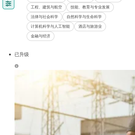
工程、建筑与航空
技能、教育与专业发展
法律与社会科学
自然科学与生命科学
计算机科学与人工智能
酒店与旅游业
金融与经济
已升级