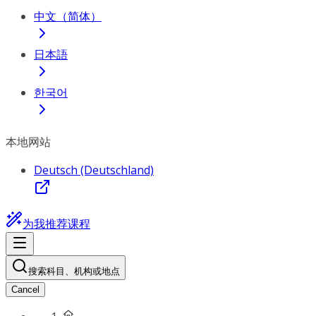
中文（简体）
日本語
한국어
本地网站
Deutsch (Deutschland)
为我推荐课程
搜索科目、机构或地点
Cancel