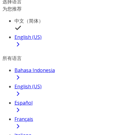
选择语言
为您推荐
中文（简体）
English (US)
所有语言
Bahasa Indonesia
English (US)
Español
Français