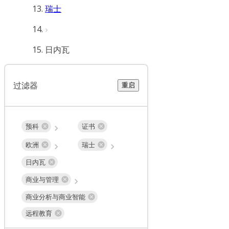
瑞士
日内瓦
过滤器
重启
预科
证书
欧洲
瑞士
日内瓦
商业与管理
商业分析与商业智能
远程教育