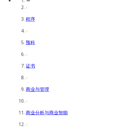
程序
预科
证书
商业与管理
商业分析与商业智能