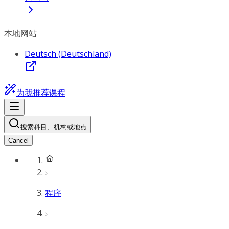
本地网站
Deutsch (Deutschland)
为我推荐课程
搜索科目、机构或地点
Cancel
程序