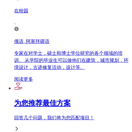
在校园
俄语, 阿塞拜疆语
专家在对学士，硕士和博士学位研究的各个领域的培
训。 从学院的毕业生可以做他们在建筑，城市规划，环
境设计，古迹修复活动，设计等。
阅读更多
为您推荐最佳方案
回答几个问题，我们将为您匹配项目！