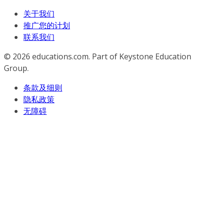
关于我们
推广您的计划
联系我们
© 2026
educations.com. Part of Keystone Education
Group.
条款及细则
隐私政策
无障碍