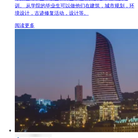
训。 从学院的毕业生可以做他们在建筑，城市规划，环
境设计，古迹修复活动，设计等。
阅读更多