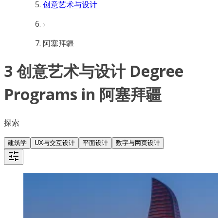
创意艺术与设计
阿塞拜疆
3 创意艺术与设计 Degree
Programs in 阿塞拜疆
探索
建筑学
UX与交互设计
平面设计
数字与网页设计