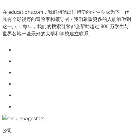
在 educations.com，我们相信出国留学的学生会成为下一代
具有全球视野的冒险家和领导者 - 我们希望更多的人能够做到
这一点！ 每年，我们的搜索引擎都会帮助超过 800 万学生与
世界各地一些最好的大学和学校建立联系。
公司