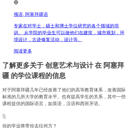
俄语, 阿塞拜疆语
专家在对学士，硕士和博士学位研究的各个领域的培
训。 从学院的毕业生可以做他们在建筑，城市规划，环
境设计，古迹修复活动，设计等。
阅读更多
了解更多关于 创意艺术与设计 在 阿塞拜
疆 的学位课程的信息
对于阿塞拜疆几年已经改善了他们的高等教育体系，改善国际
标准的几所大学的教育水平。也有提高学生的关系，其中一些
课程提供的国际语言，如英语，汉语和西班牙语。
你的学业将带你去往何方？