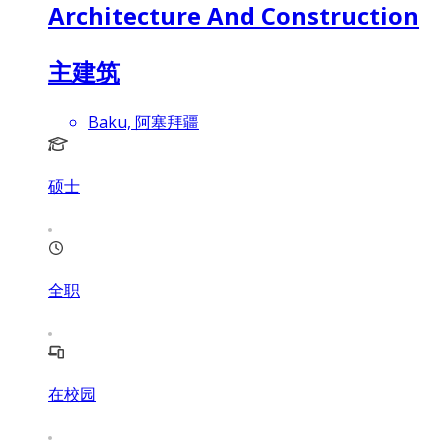
Architecture And Construction
主建筑
Baku, 阿塞拜疆
硕士
全职
在校园