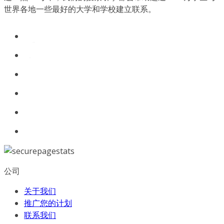
世界各地一些最好的大学和学校建立联系。
公司
关于我们
推广您的计划
联系我们