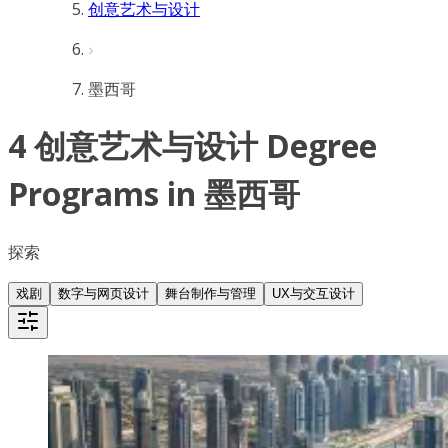
创意艺术与设计
墨西哥
4 创意艺术与设计 Degree
Programs in 墨西哥
探索
戏剧
数字与网页设计
舞台制作与管理
UX与交互设计