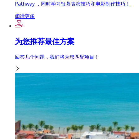
Pathway ，同时学习银幕表演技巧和电影制作技巧！
阅读更多
为您推荐最佳方案
回答几个问题，我们将为您匹配项目！