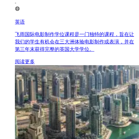
英语
飞雨国际电影制作学位课程是一门独特的课程，旨在让
我们的学生有机会在三大洲体验电影制作或表演，并在
第三年末获得完整的英国大学学位。
阅读更多