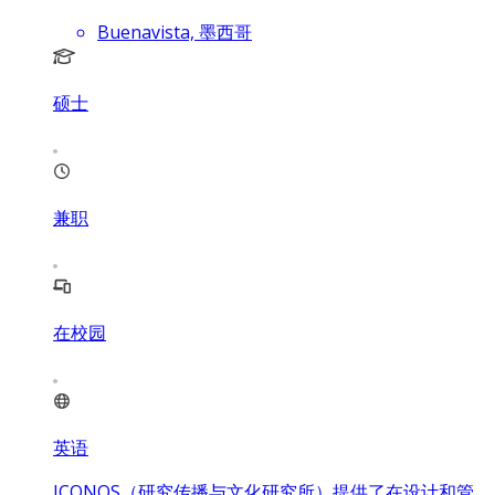
Buenavista, 墨西哥
硕士
兼职
在校园
英语
ICONOS（研究传播与文化研究所）提供了在设计和管