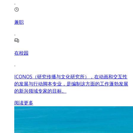
兼职
在校园
ICONOS（研究传播与文化研究所），在动画和交互性
的发展与行动脚本专业，是编制这方面的工作蓬勃发展
的新兴领域专家的目标。
阅读更多