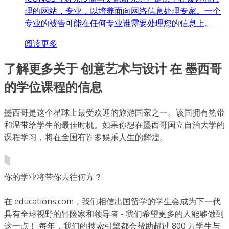
理的网站，专业，以培养面向网络信息处理专家。一个
专业的被告可能在任何专业谁需要处理您的信息上。
阅读更多
了解更多关于 创意艺术与设计 在 墨西哥
的学位课程的信息
墨西哥是这个星球上最受欢迎的旅游国家之一。该国拥有热带
和温带给学生的最佳时机。如果你想在墨西哥国立自治大学的
课程学习，将在全国有许多娱乐人生的辉煌。
你的学业将带你去往何方？
在 educations.com，我们相信出国留学的学生会成为下一代
具有全球视野的冒险家和领导者 - 我们希望更多的人能够做到
这一点！ 每年，我们的搜索引擎都会帮助超过 800 万学生与