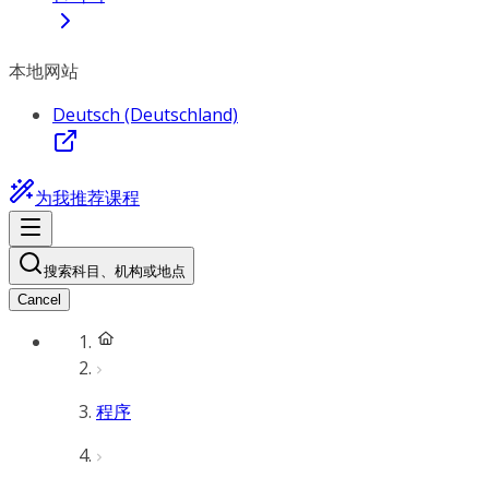
本地网站
Deutsch (Deutschland)
为我推荐课程
搜索科目、机构或地点
Cancel
程序