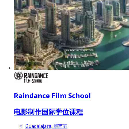
Raindance Film School
电影制作国际学位课程
Guadalajara, 墨西哥