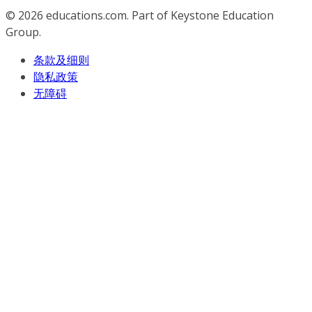
© 2026
educations.com. Part of Keystone Education
Group.
条款及细则
隐私政策
无障碍