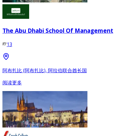
The Abu Dhabi School Of Management
13
阿布扎比 (阿布扎比), 阿拉伯联合酋长国
阅读更多