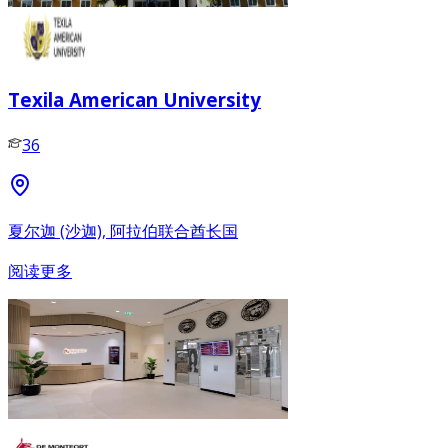
Texila American University
36
夏尔迦 (沙迦), 阿拉伯联合酋长国
阅读更多