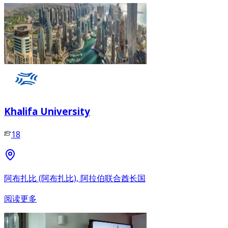
Khalifa University
18
阿布扎比 (阿布扎比), 阿拉伯联合酋长国
阅读更多