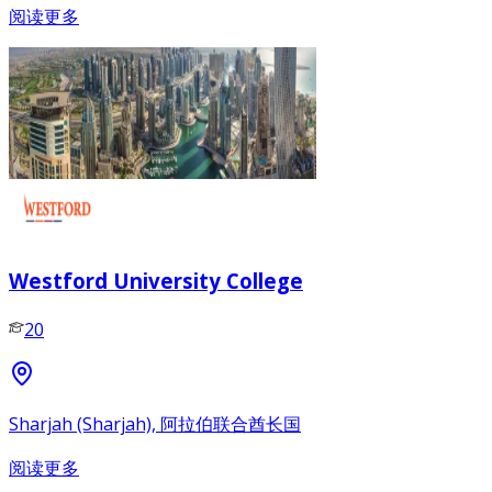
阅读更多
Westford University College
20
Sharjah (Sharjah), 阿拉伯联合酋长国
阅读更多