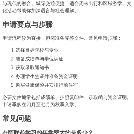
与现代的融合。城际交通便捷，适合周末出行和区域游学。文
化活动帮助你加深语言与社会理解。
申请要点与步骤
申请流程较为直接，但需准备完整文件。常见申请步骤：
选择目标院校与专业
准备成绩单与学位认证
获取录取通知书
办理学生签证并准备资金证明
购买健康保险并安排行前住宿
必要文件通常包括成绩单、护照复印件、录取函与资金证明。
申请季多在四月至七月为秋季入学。
常见问题
在阿联酋学习的年学费大约是多少？