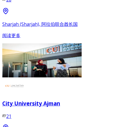
Sharjah (Sharjah), 阿拉伯联合酋长国
阅读更多
City University Ajman
21