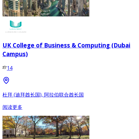
UK College of Business & Computing (Dubai
Campus)
14
杜拜 (迪拜酋长国), 阿拉伯联合酋长国
阅读更多