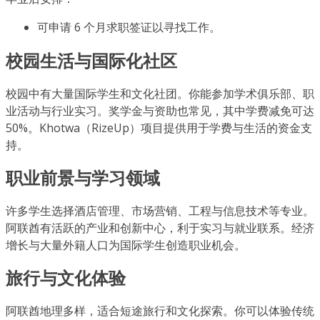
可申请 6 个月求职签证以寻找工作。
校园生活与国际化社区
校园中有大量国际学生和文化社团。你能参加学术俱乐部、职
业活动与行业实习。奖学金与资助也常见，其中学费减免可达
50%。Khotwa（RizeUp）项目提供用于学费与生活的资金支
持。
职业前景与学习领域
许多学生选择酒店管理、市场营销、工程与信息技术等专业。
阿联酋有活跃的产业和创新中心，利于实习与就业联系。经济
增长与大量外籍人口为国际学生创造职业机会。
旅行与文化体验
阿联酋地理多样，适合短途旅行和文化探索。你可以体验传统