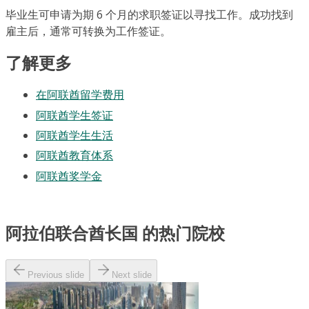
毕业生可申请为期 6 个月的求职签证以寻找工作。成功找到
雇主后，通常可转换为工作签证。
了解更多
在阿联酋留学费用
阿联酋学生签证
阿联酋学生生活
阿联酋教育体系
阿联酋奖学金
阿拉伯联合酋长国 的热门院校
Previous slide
Next slide