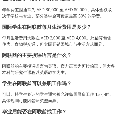
年学费范围通常为 AED 30,000 至 AED 80,000，具体金额取
决于学校与专业。部分奖学金可覆盖最高 50% 的学费。
国际学生在阿联酋每月生活费用是多少？
每月生活费用大致在 AED 2,000 至 AED 4,000。此估算包含
住房、食物與交通，但实际开销因城市与生活方式而异。
阿联酋的主要授课语言是什么？
阿联酋的主要授课语言为英语。官方语言为阿拉伯语，但大多
本科与研究生课程以英语教学为主。
学生在阿联酋可以兼职工作吗？
可以。持学生签证的学生通常被允许每周最多工作 15 小时。
具体规则可能因签证类型而异。
毕业后能否在阿联酋找工作？