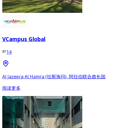
VCampus Global
14
Al Jazeera Al Hamra (拉斯海玛), 阿拉伯联合酋长国
阅读更多