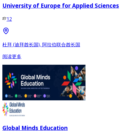
University of Europe for Applied Sciences
12
杜拜 (迪拜酋长国), 阿拉伯联合酋长国
阅读更多
Global Minds Education