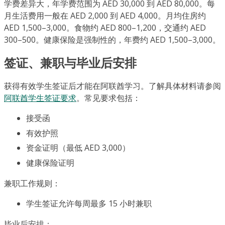
学费差异大，年学费范围为 AED 30,000 到 AED 80,000。每
月生活费用一般在 AED 2,000 到 AED 4,000。月均住房约
AED 1,500–3,000。食物约 AED 800–1,200，交通约 AED
300–500。健康保险是强制性的，年费约 AED 1,500–3,000。
签证、兼职与毕业后安排
获得有效学生签证后才能在阿联酋学习。了解具体材料请参阅
阿联酋学生签证要求
。常见要求包括：
接受函
有效护照
资金证明（最低 AED 3,000）
健康保险证明
兼职工作规则：
学生签证允许每周最多 15 小时兼职
毕业后安排：