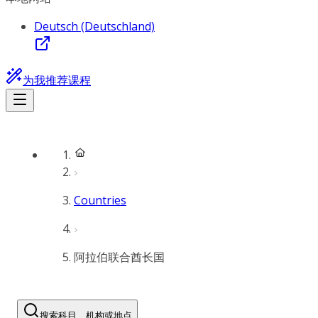
Deutsch (Deutschland)
为我推荐课程
Countries
阿拉伯联合酋长国
搜索科目、机构或地点