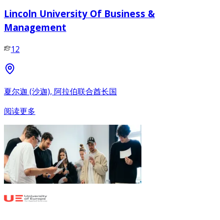
Lincoln University Of Business &
Management
12
夏尔迦 (沙迦), 阿拉伯联合酋长国
阅读更多