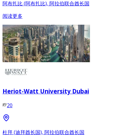
阿布扎比 (阿布扎比), 阿拉伯联合酋长国
阅读更多
Heriot-Watt University Dubai
20
杜拜 (迪拜酋长国), 阿拉伯联合酋长国