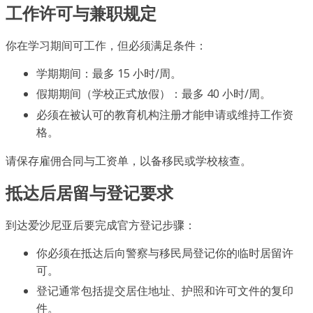
工作许可与兼职规定
你在学习期间可工作，但必须满足条件：
学期期间：最多 15 小时/周。
假期期间（学校正式放假）：最多 40 小时/周。
必须在被认可的教育机构注册才能申请或维持工作资
格。
请保存雇佣合同与工资单，以备移民或学校核查。
抵达后居留与登记要求
到达爱沙尼亚后要完成官方登记步骤：
你必须在抵达后向警察与移民局登记你的临时居留许
可。
登记通常包括提交居住地址、护照和许可文件的复印
件。