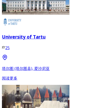
University of Tartu
25
塔尔图 (塔尔图县), 爱沙尼亚
阅读更多