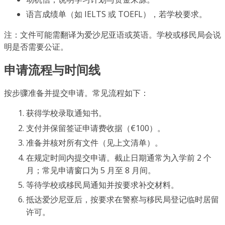
语言成绩单（如 IELTS 或 TOEFL），若学校要求。
注：文件可能需翻译为爱沙尼亚语或英语。学校或移民局会说
明是否需要公证。
申请流程与时间线
按步骤准备并提交申请。常见流程如下：
获得学校录取通知书。
支付并保留签证申请费收据（€100）。
准备并核对所有文件（见上文清单）。
在规定时间内提交申请。截止日期通常为入学前 2 个
月；常见申请窗口为 5 月至 8 月间。
等待学校或移民局通知并按要求补交材料。
抵达爱沙尼亚后，按要求在警察与移民局登记临时居留
许可。