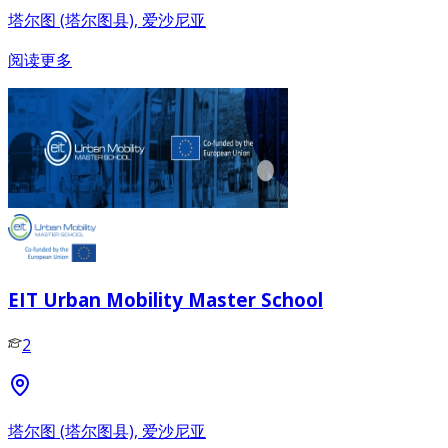
塔尔图 (塔尔图县), 爱沙尼亚
阅读更多
EIT Urban Mobility Master School
2
塔尔图 (塔尔图县), 爱沙尼亚