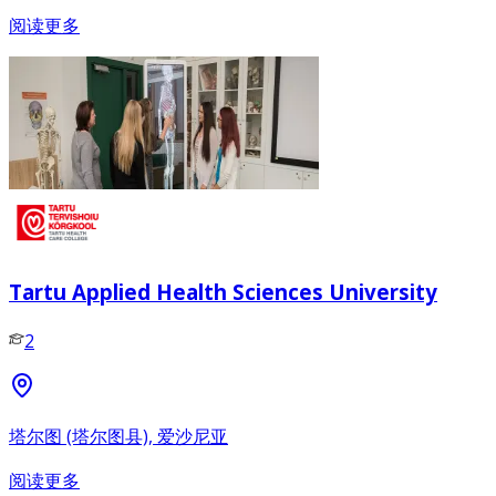
阅读更多
Tartu Applied Health Sciences University
2
塔尔图 (塔尔图县), 爱沙尼亚
阅读更多