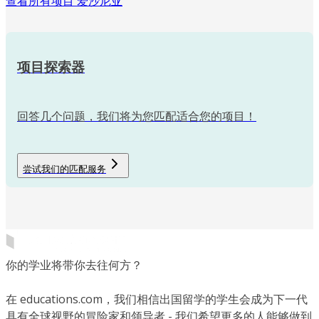
查看所有项目 爱沙尼亚
项目探索器
回答几个问题，我们将为您匹配适合您的项目！
尝试我们的匹配服务
你的学业将带你去往何方？
在 educations.com，我们相信出国留学的学生会成为下一代
具有全球视野的冒险家和领导者 - 我们希望更多的人能够做到