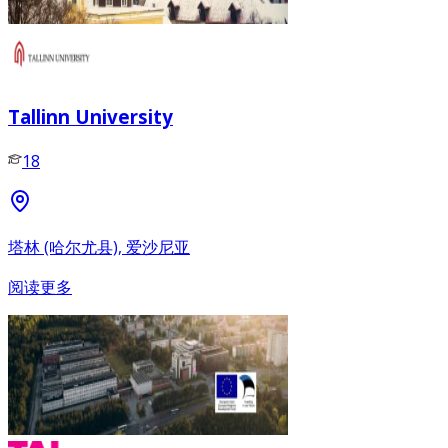
Tallinn University
18
塔林 (哈尔尤县), 爱沙尼亚
阅读更多