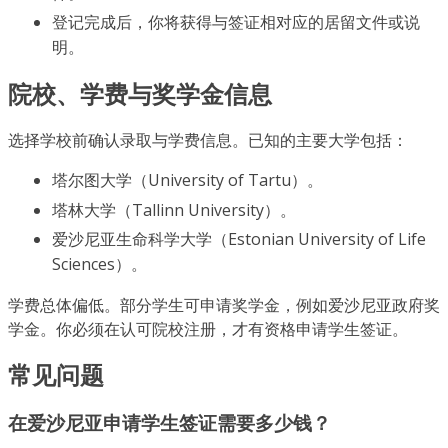
登记完成后，你将获得与签证相对应的居留文件或说
明。
院校、学费与奖学金信息
选择学校前确认录取与学费信息。已知的主要大学包括：
塔尔图大学（University of Tartu）。
塔林大学（Tallinn University）。
爱沙尼亚生命科学大学（Estonian University of Life
Sciences）。
学费总体偏低。部分学生可申请奖学金，例如爱沙尼亚政府奖
学金。你必须在认可院校注册，才有资格申请学生签证。
常见问题
在爱沙尼亚申请学生签证需要多少钱？