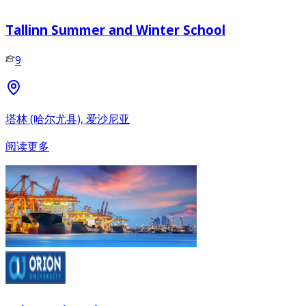
Tallinn Summer and Winter School
9
塔林 (哈尔尤县), 爱沙尼亚
阅读更多