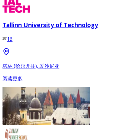
Tallinn University of Technology
16
塔林 (哈尔尤县), 爱沙尼亚
阅读更多