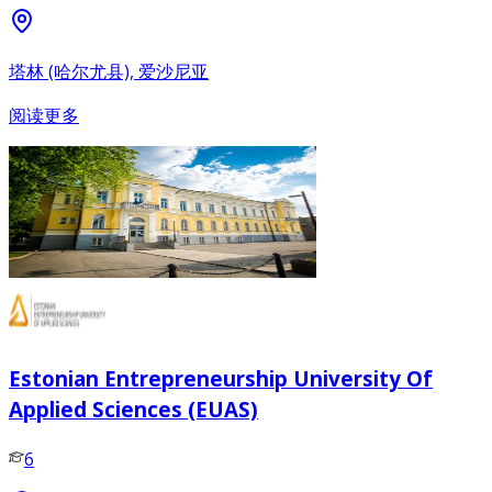
塔林 (哈尔尤县), 爱沙尼亚
阅读更多
Estonian Entrepreneurship University Of
Applied Sciences (EUAS)
6