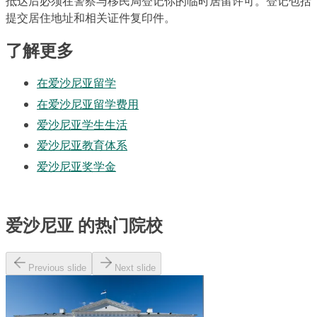
抵达后必须在警察与移民局登记你的临时居留许可。登记包括
提交居住地址和相关证件复印件。
了解更多
在爱沙尼亚留学
在爱沙尼亚留学费用
爱沙尼亚学生生活
爱沙尼亚教育体系
爱沙尼亚奖学金
爱沙尼亚 的热门院校
Previous slide
Next slide