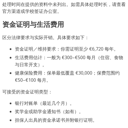
处理时间在提供的资料中未列出。如需具体处理时长，请查看
官方渠道或学校签证办公室。
资金证明与生活费用
区分法律要求与实际开销。具体要求如下：
资金证明／维持要求：你需证明至少 €6,720 每年。
生活费用估计：一般为 €300–€500 每月（住宿、食物
与日常开支）。
健康保险费用：保单最低覆盖 €30,000；保费范围约
€50–€100 每月。
可接受的资金证明类型：
银行对账单（最近几个月）。
奖学金或助学金通知书（如有）。
担保人出具的资金承诺书并附银行证明。