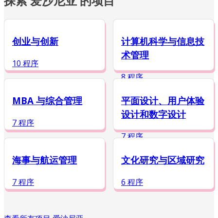
探索 爱沙尼亚 的项目
创业与创新
计算机科学与信息技
术管理
10 程序
8 程序
MBA 与综合管理
平面设计、用户体验
设计和数字设计
7 程序
7 程序
海事与航运管理
文化研究与区域研究
7 程序
6 程序