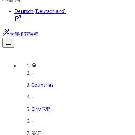
Deutsch (Deutschland)
为我推荐课程
Countries
爱沙尼亚
签证