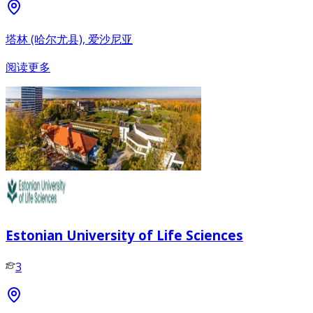
塔林 (哈尔尤县), 爱沙尼亚
阅读更多
Estonian University of Life Sciences
3