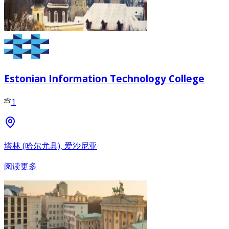
Estonian Information Technology College
1
塔林 (哈尔尤县), 爱沙尼亚
阅读更多