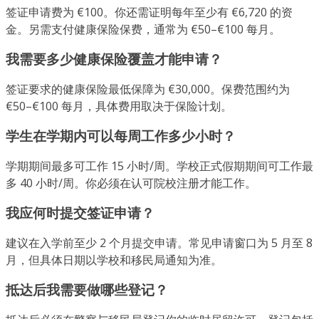
签证申请费为 €100。你还需证明每年至少有 €6,720 的资
金。另需支付健康保险保费，通常为 €50–€100 每月。
我需要多少健康保险覆盖才能申请？
签证要求的健康保险最低保障为 €30,000。保费范围约为
€50–€100 每月，具体费用取决于保险计划。
学生在学期内可以每周工作多少小时？
学期期间最多可工作 15 小时/周。学校正式假期期间可工作最
多 40 小时/周。你必须在认可院校注册才能工作。
我应何时提交签证申请？
建议在入学前至少 2 个月提交申请。常见申请窗口为 5 月至 8
月，但具体日期以学校和移民局通知为准。
抵达后我需要做哪些登记？