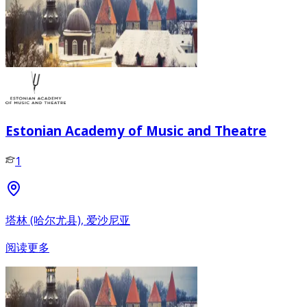
Estonian Academy of Music and Theatre
1
塔林 (哈尔尤县), 爱沙尼亚
阅读更多