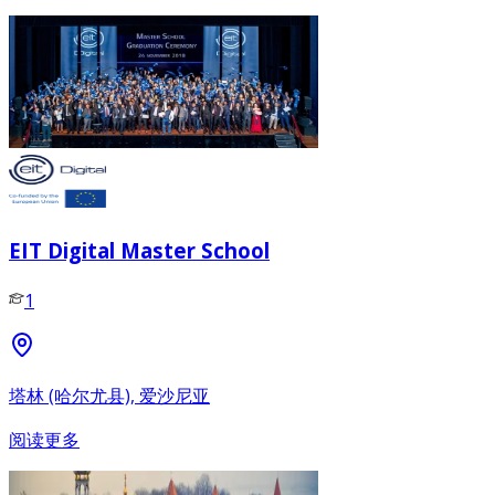
EIT Digital Master School
1
塔林 (哈尔尤县), 爱沙尼亚
阅读更多