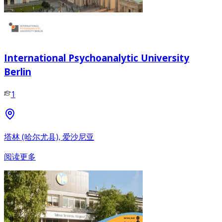
International Psychoanalytic University
Berlin
1
塔林 (哈尔尤县), 爱沙尼亚
阅读更多