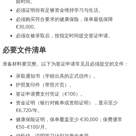
留时间。
必须证明你有足够资金维持学习与生活。
必须购买符合要求的健康保险，保单最低保障
€30,000。
必须在被录取后，按指定时间提交签证申请。
必要文件清单
准备材料要完整。以下为签证申请常见且必须提交的文件：
录取通知书（学校出具的正式信件）。
护照复印件（带照片页）。
签证申请费支付凭证（€100）。
资金证明（银行对账单或资助证明），显示至少
€6,720/年。
健康保险证明，保单覆盖至少 €30,000；保费通常
€50–€100/月。
动机信，说明学习计划与资金来源。