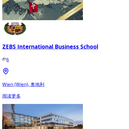
ZEBS International Business School
6
Wien (Wien), 奥地利
阅读更多