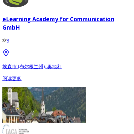
eLearning Academy for Communication
GmbH
3
埃森市 (布尔根兰州), 奥地利
阅读更多