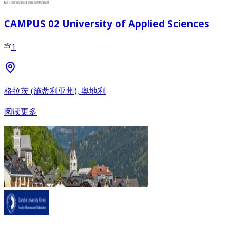
CAMPUS 02 University of Applied Sciences
1
格拉茨 (施蒂利亚州), 奥地利
阅读更多