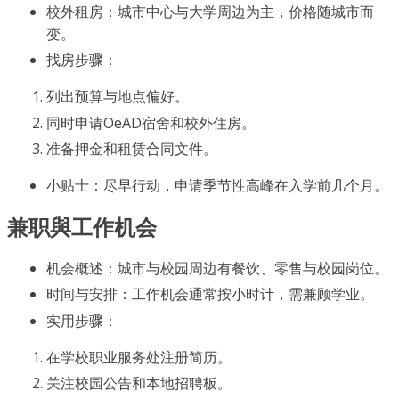
校外租房：城市中心与大学周边为主，价格随城市而
变。
找房步骤：
列出预算与地点偏好。
同时申请OeAD宿舍和校外住房。
准备押金和租赁合同文件。
小贴士：尽早行动，申请季节性高峰在入学前几个月。
兼职與工作机会
机会概述：城市与校园周边有餐饮、零售与校园岗位。
时间与安排：工作机会通常按小时计，需兼顾学业。
实用步骤：
在学校职业服务处注册简历。
关注校园公告和本地招聘板。