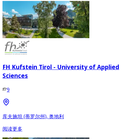
FH Kufstein Tirol - University of Applied
Sciences
9
库夫施坦 (蒂罗尔州), 奥地利
阅读更多