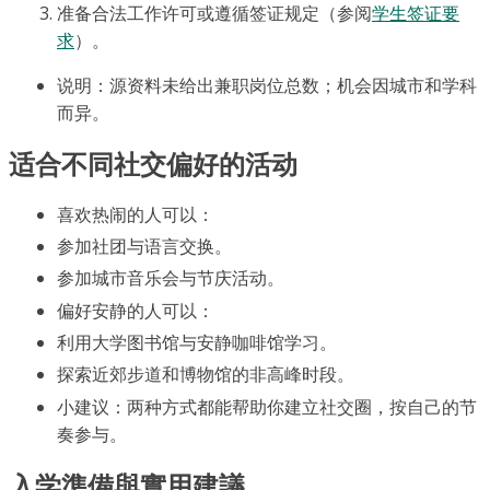
准备合法工作许可或遵循签证规定（参阅
学生签证要
求
）。
说明：源资料未给出兼职岗位总数；机会因城市和学科
而异。
适合不同社交偏好的活动
喜欢热闹的人可以：
参加社团与语言交换。
参加城市音乐会与节庆活动。
偏好安静的人可以：
利用大学图书馆与安静咖啡馆学习。
探索近郊步道和博物馆的非高峰时段。
小建议：两种方式都能帮助你建立社交圈，按自己的节
奏参与。
入学準備與實用建議