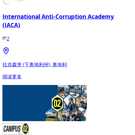
International Anti-Corruption Academy
(IACA)
2
拉克森堡 (下奥地利州), 奥地利
阅读更多