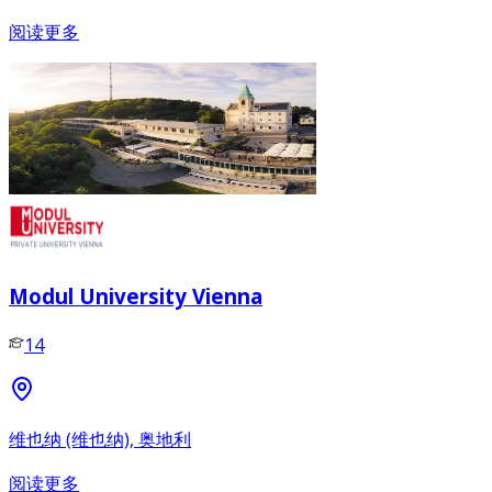
阅读更多
Modul University Vienna
14
维也纳 (维也纳), 奥地利
阅读更多