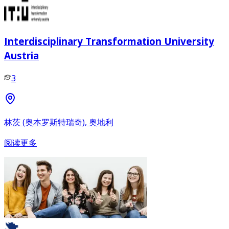
Interdisciplinary Transformation University
Austria
3
林茨 (奥本罗斯特瑞奇), 奥地利
阅读更多