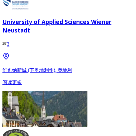
University of Applied Sciences Wiener
Neustadt
3
维也纳新城 (下奥地利州), 奥地利
阅读更多