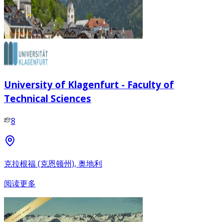
University of Klagenfurt - Faculty of
Technical Sciences
8
克拉根福 (克恩顿州), 奥地利
阅读更多