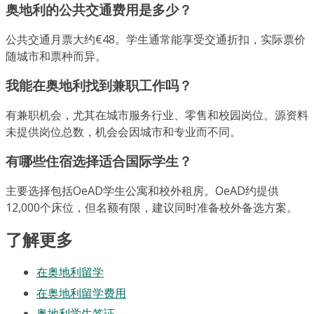
奥地利的公共交通费用是多少？
公共交通月票大约€48。学生通常能享受交通折扣，实际票价
随城市和票种而异。
我能在奥地利找到兼职工作吗？
有兼职机会，尤其在城市服务行业、零售和校园岗位。源资料
未提供岗位总数，机会会因城市和专业而不同。
有哪些住宿选择适合国际学生？
主要选择包括OeAD学生公寓和校外租房。OeAD约提供
12,000个床位，但名额有限，建议同时准备校外备选方案。
了解更多
在奥地利留学
在奥地利留学费用
奥地利学生签证