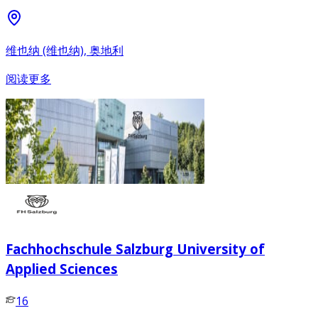
维也纳 (维也纳), 奥地利
阅读更多
Fachhochschule Salzburg University of
Applied Sciences
16