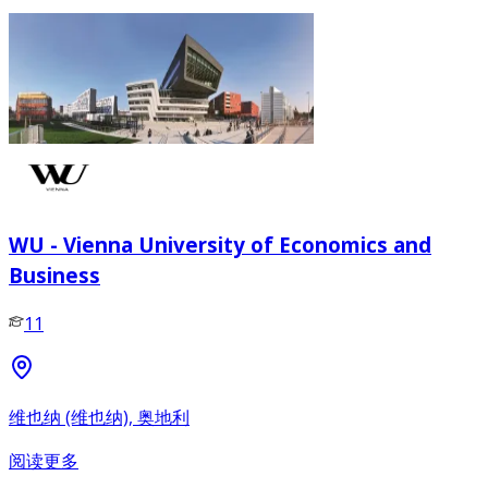
WU - Vienna University of Economics and
Business
11
维也纳 (维也纳), 奥地利
阅读更多