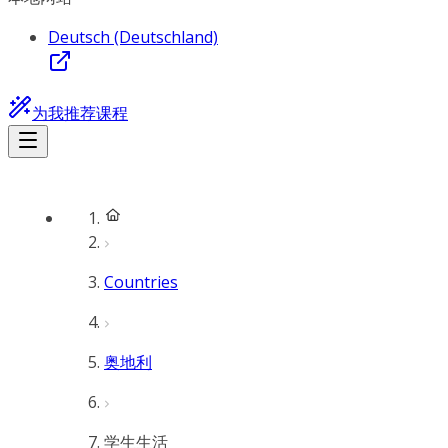
Deutsch (Deutschland)
为我推荐课程
Countries
奥地利
学生生活