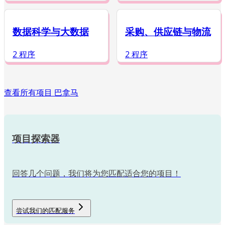
数据科学与大数据
采购、供应链与物流
2 程序
2 程序
查看所有项目 巴拿马
项目探索器
回答几个问题，我们将为您匹配适合您的项目！
尝试我们的匹配服务