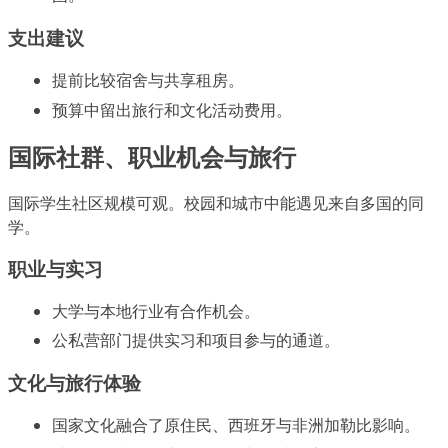
支出建议
提前比较宿舍与共享租房。
预算中留出旅行和文化活动费用。
国际社群、职业机会与旅行
国际学生社区规模可观。校园和城市中能遇见来自多国的同
学。
职业与实习
大学与本地行业有合作机会。
公私营部门提供实习和项目参与的通道。
文化与旅行体验
国家文化融合了原住民、西班牙与非洲加勒比影响。