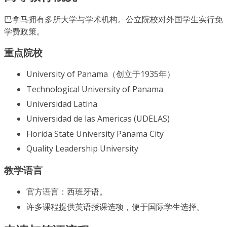
巴拿马拥有多所大学与学术机构。公立院校对外国学生实行免
学费政策。
重点院校
University of Panama（创立于1935年）
Technological University of Panama
Universidad Latina
Universidad de las Americas (UDELAS)
Florida State University Panama City
Quality Leadership University
教学语言
官方语言：西班牙语。
许多课程提供英语授课选项，便于国际学生选择。