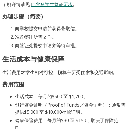
了解详情请见
巴拿马学生签证要求
。
办理步骤（简要）
向学校提交申请并获得录取信。
准备签证所需文件。
向签证处提交申请并等待审批。
生活成本与健康保障
生活费用对学生相对可控。预算主要受住宿和交通影响。
费用范围
生活成本：每月约$500 至 $1,200。
银行资金证明（Proof of Funds／资金证明）：通常需
提供$5,000 至 $10,000存款证明。
健康保险费用：每月约$30 至 $150，取决于保障范
围。