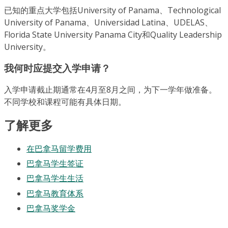
已知的重点大学包括University of Panama、Technological
University of Panama、Universidad Latina、UDELAS、
Florida State University Panama City和Quality Leadership
University。
我何时应提交入学申请？
入学申请截止期通常在4月至8月之间，为下一学年做准备。
不同学校和课程可能有具体日期。
了解更多
在巴拿马留学费用
巴拿马学生签证
巴拿马学生生活
巴拿马教育体系
巴拿马奖学金