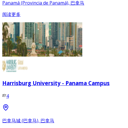
Panamá (Provincia de Panamá), 巴拿马
阅读更多
Harrisburg University - Panama Campus
4
巴拿马城 (巴拿马), 巴拿马