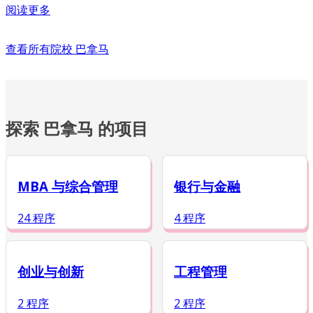
阅读更多
查看所有院校
巴拿马
探索 巴拿马 的项目
MBA 与综合管理
银行与金融
24 程序
4 程序
创业与创新
工程管理
2 程序
2 程序