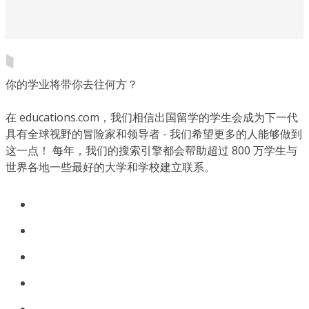
你的学业将带你去往何方？
在 educations.com，我们相信出国留学的学生会成为下一代
具有全球视野的冒险家和领导者 - 我们希望更多的人能够做到
这一点！ 每年，我们的搜索引擎都会帮助超过 800 万学生与
世界各地一些最好的大学和学校建立联系。