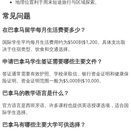
地理位置利于周末短途旅行与区域探索。
常见问题
在巴拿马留学每月生活费要多少？
国际学生平均每月生活费用约为$500到$1,200。具体支出取
决于住宿类型、饮食和交通选择。
申请巴拿马学生签证需要哪些主要文件？
签证通常需要有效护照、学校录取信、银行资金证明和健康保
险证明。资金证明范围一般为$5,000到$10,000。
巴拿马的教学语言是什么？
官方语言是西班牙语。许多课程也提供英语授课选项，适合国
际学生选择。
巴拿马有哪些主要大学可供选择？