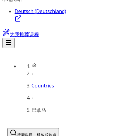
Deutsch (Deutschland)
为我推荐课程
Countries
巴拿马
搜索科目、机构或地点