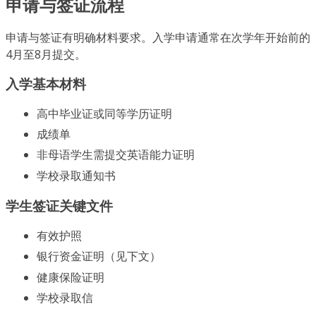
申请与签证流程
申请与签证有明确材料要求。入学申请通常在次学年开始前的
4月至8月提交。
入学基本材料
高中毕业证或同等学历证明
成绩单
非母语学生需提交英语能力证明
学校录取通知书
学生签证关键文件
有效护照
银行资金证明（见下文）
健康保险证明
学校录取信