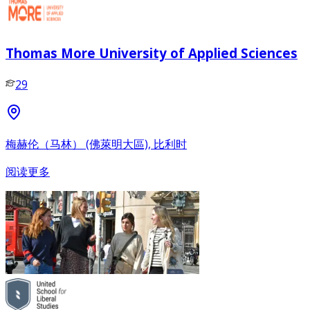
Thomas More University of Applied Sciences
29
梅赫伦（马林） (佛萊明大區), 比利时
阅读更多