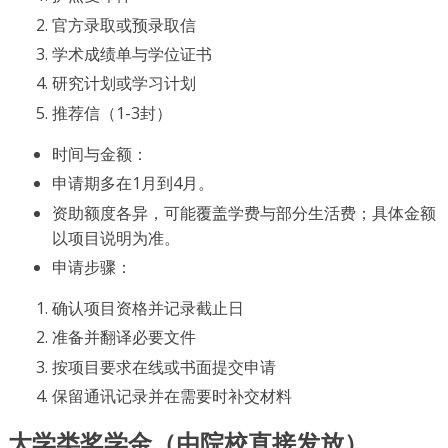
官方录取或预录取信
学术成绩单与学位证书
研究计划或学习计划
推荐信（1-3封）
时间与金额：
申请期多在1月到4月。
资助额度各异，可能覆盖学费与部分生活费；具体金额
以项目说明为准。
申请步骤：
确认项目资格并记录截止日
准备并翻译必要文件
按项目要求在线或书面提交申请
保留通讯记录并在需要时补交材料
大学类奖学金（由院校直接发放）