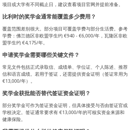
项目或大学有不同截止日，建议查看项目官网并提前准备。
比利时的奖学金通常能覆盖多少费用？
覆盖范围差别很大。部分项目可覆盖学费与部分生活费。参考
学费：佛兰德区非欧盟学生约 €940 - €6,000/年，瓦隆区非欧
盟学生约 €4,175/年。
申请奖学金需要哪些关键文件？
常见文件包括正式录取信、成绩单、学位证、个人陈述、推荐
信和语言成绩。若用于签证，还需提供资金证明（签证常用为
€13,000/年）。
奖学金获批能否替代签证资金证明？
部分奖学金可作为签证资金证明，但具体接受与否由签证官或
学校决定。签证通常要求有 €13,000/年的可核实资金来源和
健康保险。