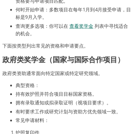
资格要与申请项目匹配。
何时开始申请：多数项目在每年1月到4月接受申请，目
标是9月入学。
查询更多选项：你可以在
查看奖学金
列表中寻找适合
的机会。
下面按类型列出常见的资格和申请要点。
政府类奖学金（国家与国际合作项目）
政府类资助通常面向特定国家或特定研究领域。
典型资格：
持有效护照并符合项目目标国家资格。
拥有录取通知或拟录取证明（视项目要求）。
有时要求工作或研究计划与资助方优先领域一致。
常见申请材料：
护照复印件