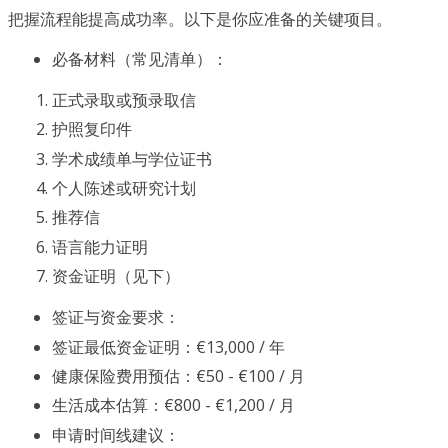
把握流程能提高成功率。以下是你应准备的关键项目。
必备材料（常见清单）：
正式录取或预录取信
护照复印件
学术成绩单与学位证书
个人陈述或研究计划
推荐信
语言能力证明
资金证明（见下）
签证与资金要求：
签证最低资金证明：€13,000 / 年
健康保险费用预估：€50 - €100 / 月
生活成本估算：€800 - €1,200 / 月
申请时间线建议：