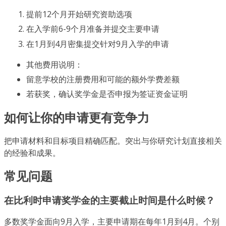
提前12个月开始研究资助选项
在入学前6-9个月准备并提交主要申请
在1月到4月密集提交针对9月入学的申请
其他费用说明：
留意学校的注册费用和可能的额外学费差额
若获奖，确认奖学金是否申报为签证资金证明
如何让你的申请更有竞争力
把申请材料和目标项目精确匹配。突出与你研究计划直接相关
的经验和成果。
常见问题
在比利时申请奖学金的主要截止时间是什么时候？
多数奖学金面向9月入学，主要申请期在每年1月到4月。个别