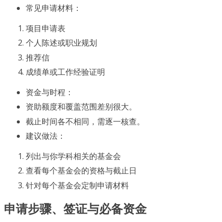
常见申请材料：
项目申请表
个人陈述或职业规划
推荐信
成绩单或工作经验证明
资金与时程：
资助额度和覆盖范围差别很大。
截止时间各不相同，需逐一核查。
建议做法：
列出与你学科相关的基金会
查看每个基金会的资格与截止日
针对每个基金会定制申请材料
申请步骤、签证与必备资金