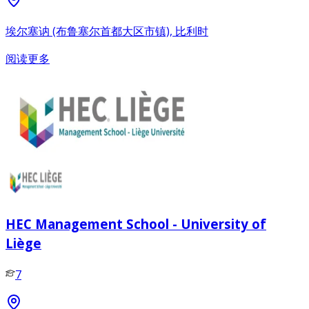
埃尔塞讷 (布鲁塞尔首都大区市镇), 比利时
阅读更多
HEC Management School - University of
Liège
7