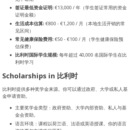
签证最低资金证明:
€13,000 / 年（学生签证常用的资金
证明金额）
生活成本估算:
€800 - €1,200 / 月（本地生活开销的常
见区间）
常见健康保险费用:
€50 - €100 / 月（学生健康保险预
估保费）
比利时国际学生规模:
每年超过 40,000 名国际学生在比
利时学习
Scholarships in 比利时
比利时提供多种奖学金来源。你可以通过政府、大学或私人基
金申请资助。
主要奖学金类型：政府资助、大学内部资助、私人与基
金会资助。
语言环境：课程以荷兰语、法语或英语授课。你的语言