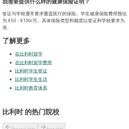
我需要提供什么样的健康保险证明？
签证与学校通常要求覆盖医疗的保险。学生健康保险费用预估
为 €50 - €100/月。具体保险类型和额度以签证和学校要求为
准。
了解更多
在比利时留学
在比利时留学费用
比利时学生签证
比利时学生生活
比利时教育体系
比利时 的热门院校