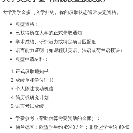
大学奖学金多与入学挂钩。你的录取状态通常决定资格。
典型资格：
已获得所在大学的正式录取通知
学术成绩、研究潜力或特定项目匹配度
语言能力证明（如课程以英语、法语或荷兰语授课）
典型申请材料：
正式录取通知书
成绩单和学位证书
个人陈述或动机信
简历或研究计划
语言考试成绩
学费参考（帮助估算需要资助的金额）：
佛兰德区：欧盟学生约 €940 / 年；非欧盟学生约 €940