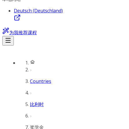
Deutsch (Deutschland)
为我推荐课程
Countries
比利时
奖学金