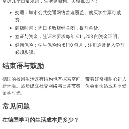
掌握几个日常规则，生活更顺利。关键点如下：
交通：城市公共交通网络普遍覆盖。购买学生票可减
费。
商店时间：周日多数店铺关闭，提前备货。
签证与资金：签证常要求每年 €11,208 的资金证明。
健康保险：学生保险约 €110 每月，注册通常是入学前
必须步骤。
结束语与鼓励
德国的校园生活既有结构也有探索空间。带着好奇和耐心进入
新环境。逐步建立社交网络与日常节奏，你会更快适应并享受
留学时光。
常见问题
在德国学习的生活成本是多少？