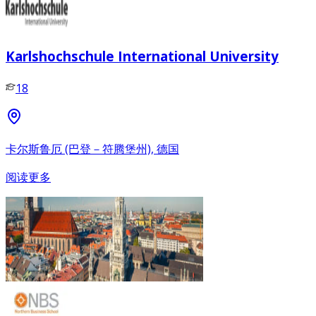
Karlshochschule International University
18
卡尔斯鲁厄 (巴登－符腾堡州), 德国
阅读更多