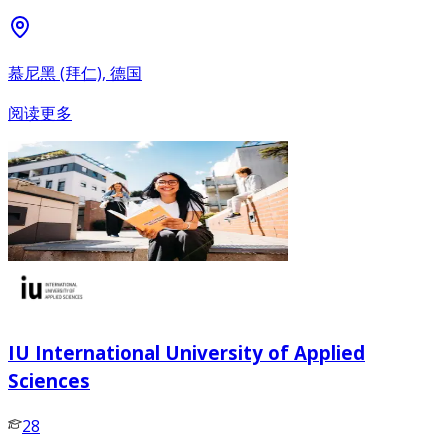
慕尼黑 (拜仁), 德国
阅读更多
IU International University of Applied
Sciences
28