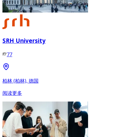
SRH University
77
柏林 (柏林), 德国
阅读更多