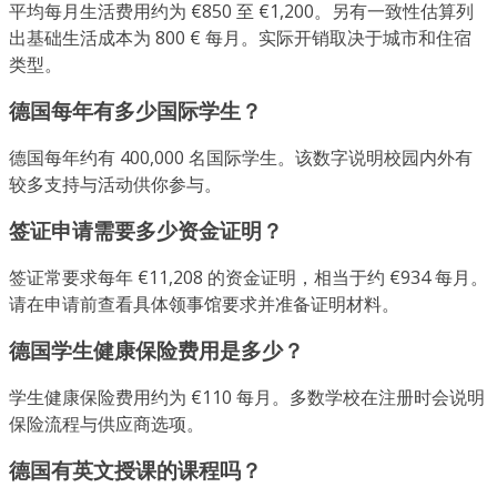
平均每月生活费用约为 €850 至 €1,200。另有一致性估算列
出基础生活成本为 800 € 每月。实际开销取决于城市和住宿
类型。
德国每年有多少国际学生？
德国每年约有 400,000 名国际学生。该数字说明校园内外有
较多支持与活动供你参与。
签证申请需要多少资金证明？
签证常要求每年 €11,208 的资金证明，相当于约 €934 每月。
请在申请前查看具体领事馆要求并准备证明材料。
德国学生健康保险费用是多少？
学生健康保险费用约为 €110 每月。多数学校在注册时会说明
保险流程与供应商选项。
德国有英文授课的课程吗？