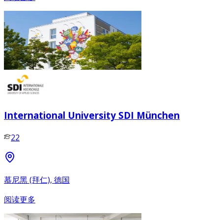
International University SDI München
22
慕尼黑 (拜仁), 德国
阅读更多