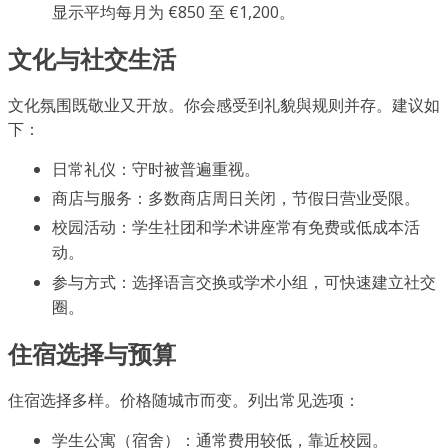
显示平均每月为 €850 至 €1,200。
文化与社交生活
文化氛围既敬业又开放。你会感受到礼貌與规则并存。建议如
下：
日常礼仪：守时被普遍重视。
商店与服务：多数商店周日关闭，节假日营业受限。
校园活动：学生社团和学术讲座常有免费或低成本活
动。
参与方式：选择语言交换或学术小组，可快速建立社交
圈。
住宿选择与预算
住宿选择多样。价格随城市而变。列出常见选项：
学生公寓（宿舍）：通常费用较低，靠近校园。