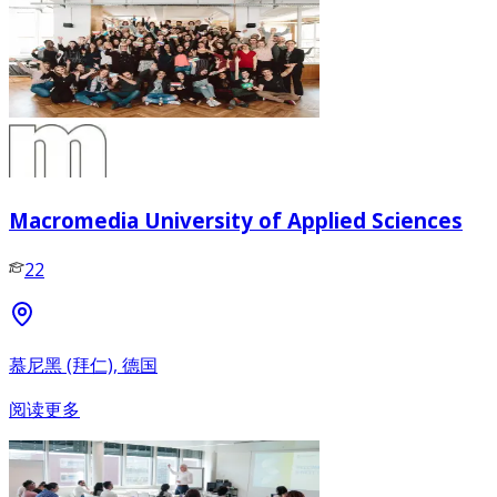
Macromedia University of Applied Sciences
22
慕尼黑 (拜仁), 德国
阅读更多