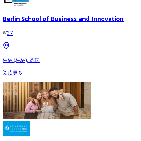
Berlin School of Business and Innovation
37
柏林 (柏林), 德国
阅读更多