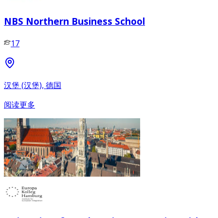
NBS Northern Business School
17
汉堡 (汉堡), 德国
阅读更多