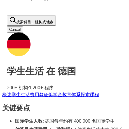
搜索科目、机构或地点
Cancel
学生生活 在
德国
200+
机构
·
1,200+
程序
概述
学生生活
费用
签证
奖学金
教育体系
探索课程
关键要点
国际学生人数:
德国每年约有 400,000 名国际学生