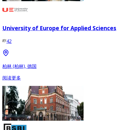
University of Europe for Applied Sciences
42
柏林 (柏林), 德国
阅读更多