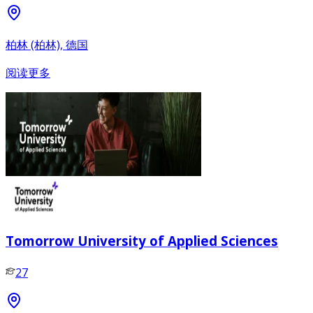
柏林 (柏林), 德国
阅读更多
Tomorrow University of Applied Sciences
27