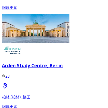
阅读更多
Arden Study Centre, Berlin
23
柏林 (柏林), 德国
阅读更多