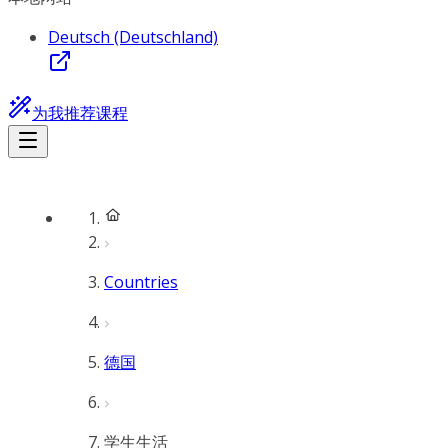
Deutsch (Deutschland)
为我推荐课程
Countries
德国
学生生活