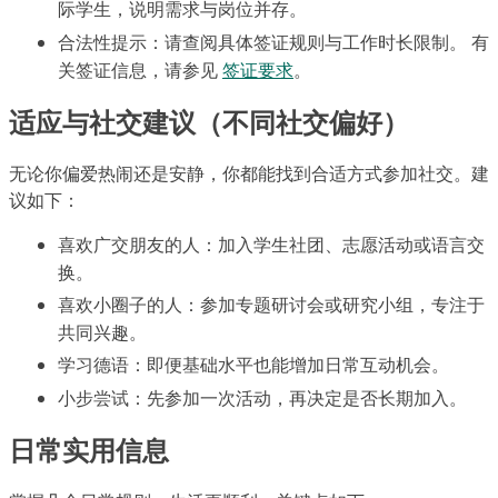
际学生，说明需求与岗位并存。
合法性提示：请查阅具体签证规则与工作时长限制。 有
关签证信息，请参见
签证要求
。
适应与社交建议（不同社交偏好）
无论你偏爱热闹还是安静，你都能找到合适方式参加社交。建
议如下：
喜欢广交朋友的人：加入学生社团、志愿活动或语言交
换。
喜欢小圈子的人：参加专题研讨会或研究小组，专注于
共同兴趣。
学习德语：即便基础水平也能增加日常互动机会。
小步尝试：先参加一次活动，再决定是否长期加入。
日常实用信息