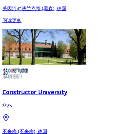
美因河畔法兰克福 (黑森), 德国
阅读更多
Constructor University
25
不来梅 (不来梅), 德国