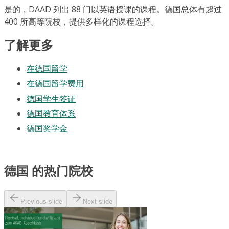
是的，DAAD 列出 88 门以英语授课的课程。德国总体有超过
400 所高等院校，提供多样化的课程选择。
了解更多
在德国留学
在德国留学费用
德国学生签证
德国教育体系
德国奖学金
德国 的热门院校
Previous slide
Next slide