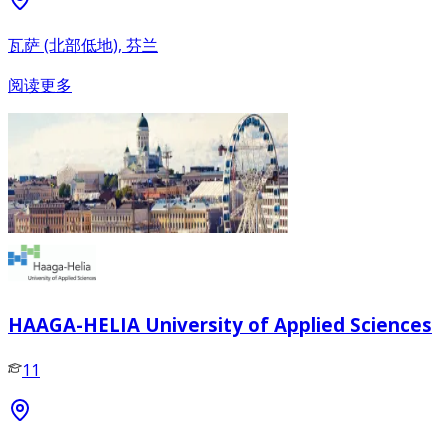
瓦萨 (北部低地), 芬兰
阅读更多
HAAGA-HELIA University of Applied Sciences
11