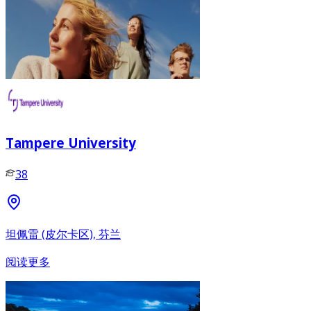
Tampere University
38
坦佩雷 (皮尔卡区), 芬兰
阅读更多