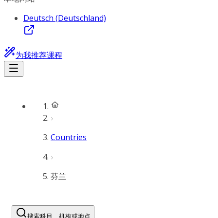
Deutsch (Deutschland)
为我推荐课程
Countries
芬兰
搜索科目、机构或地点