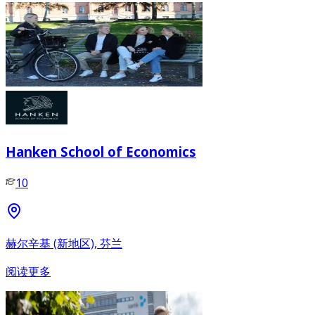
Hanken School of Economics
10
赫尔辛基 (新地区), 芬兰
阅读更多