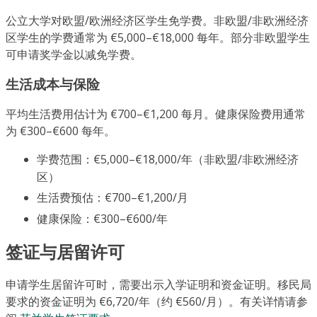
公立大学对欧盟/欧洲经济区学生免学费。非欧盟/非欧洲经济
区学生的学费通常为 €5,000–€18,000 每年。部分非欧盟学生
可申请奖学金以减免学费。
生活成本与保险
平均生活费用估计为 €700–€1,200 每月。健康保险费用通常
为 €300–€600 每年。
学费范围：€5,000–€18,000/年（非欧盟/非欧洲经济
区）
生活费预估：€700–€1,200/月
健康保险：€300–€600/年
签证与居留许可
申请学生居留许可时，需要出示入学证明和资金证明。移民局
要求的资金证明为 €6,720/年（约 €560/月）。有关详情请参