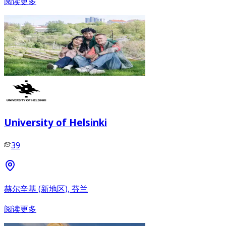
阅读更多
University of Helsinki
39
赫尔辛基 (新地区), 芬兰
阅读更多