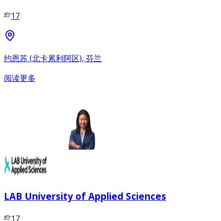
17
约恩苏 (北卡累利阿区), 芬兰
阅读更多
LAB University of Applied Sciences
17