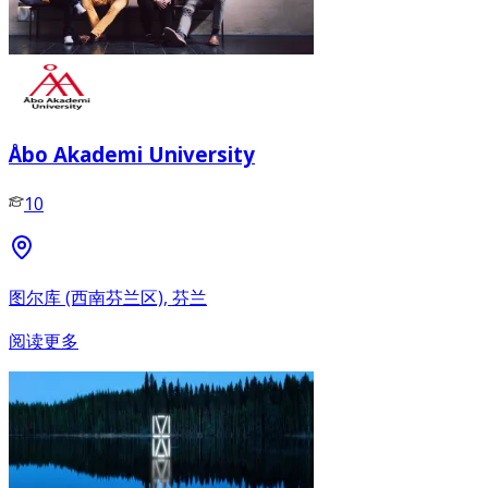
Åbo Akademi University
10
图尔库 (西南芬兰区), 芬兰
阅读更多