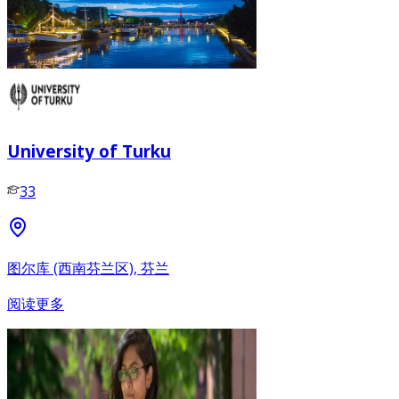
University of Turku
33
图尔库 (西南芬兰区), 芬兰
阅读更多