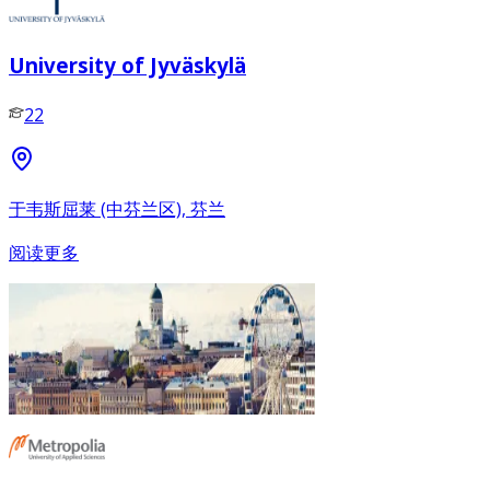
University of Jyväskylä
22
于韦斯屈莱 (中芬兰区), 芬兰
阅读更多