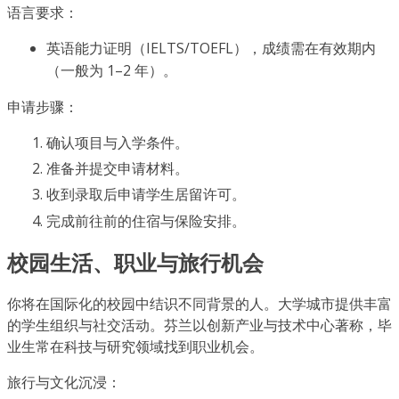
语言要求：
英语能力证明（IELTS/TOEFL），成绩需在有效期内
（一般为 1–2 年）。
申请步骤：
确认项目与入学条件。
准备并提交申请材料。
收到录取后申请学生居留许可。
完成前往前的住宿与保险安排。
校园生活、职业与旅行机会
你将在国际化的校园中结识不同背景的人。大学城市提供丰富
的学生组织与社交活动。芬兰以创新产业与技术中心著称，毕
业生常在科技与研究领域找到职业机会。
旅行与文化沉浸：