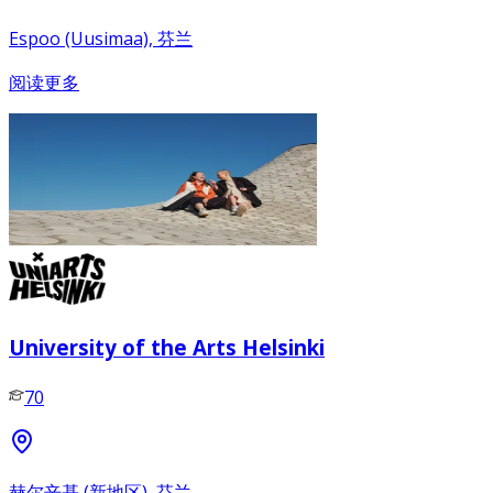
Espoo (Uusimaa), 芬兰
阅读更多
University of the Arts Helsinki
70
赫尔辛基 (新地区), 芬兰