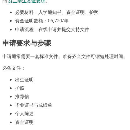
阅
芬兰学生签证要求
。
必要材料：入学通知书、资金证明、护照
资金证明数额：€6,720/年
申请流程：在线申请并提交支持文件
申请要求与步骤
申请通常需要一套标准文件。准备齐全文件可缩短处理时间。
必备文件：
出生证明
护照
推荐信
毕业证书与成绩单
个人陈述
资金证明