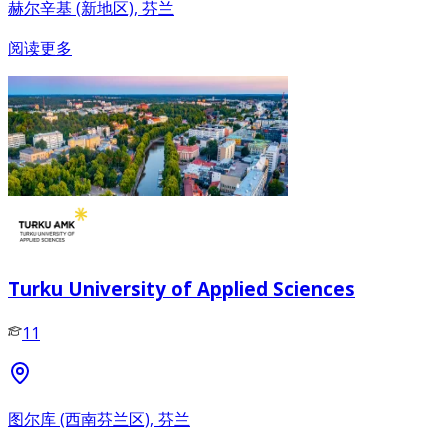
赫尔辛基 (新地区), 芬兰
阅读更多
Turku University of Applied Sciences
11
图尔库 (西南芬兰区), 芬兰