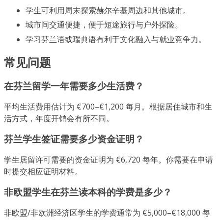
学生可利用周末探索赫尔辛基周边和其他城市。
城市间交通便捷，便于短途旅行与户外探险。
学习芬兰语或瑞典语有利于文化融入与就业竞争力。
常见问题
在芬兰留学一年需要多少生活费？
平均生活费用估计为 €700–€1,200 每月。根据居住城市和生
活方式，年度开销会有所不同。
芬兰学生签证需要多少资金证明？
学生居留许可需要的资金证明为 €6,720 每年。你需要在申请
时提交相应证明材料。
非欧盟学生在芬兰读本科的学费是多少？
非欧盟/非欧洲经济区学生的学费通常为 €5,000–€18,000 每