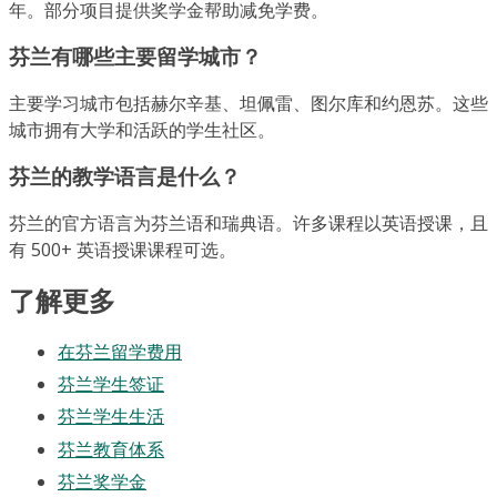
年。部分项目提供奖学金帮助减免学费。
芬兰有哪些主要留学城市？
主要学习城市包括赫尔辛基、坦佩雷、图尔库和约恩苏。这些
城市拥有大学和活跃的学生社区。
芬兰的教学语言是什么？
芬兰的官方语言为芬兰语和瑞典语。许多课程以英语授课，且
有 500+ 英语授课课程可选。
了解更多
在芬兰留学费用
芬兰学生签证
芬兰学生生活
芬兰教育体系
芬兰奖学金