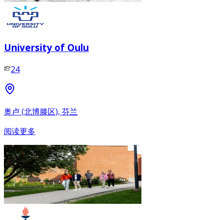
University of Oulu
24
奥卢 (北博滕区), 芬兰
阅读更多