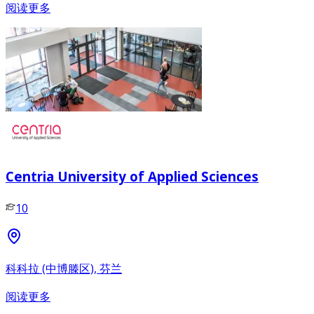
阅读更多
Centria University of Applied Sciences
10
科科拉 (中博滕区), 芬兰
阅读更多