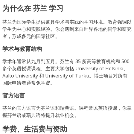
为什么在 芬兰 学习
芬兰为国际学生提供兼具学术与实践的学习环境。教育强调以
学生为中心和实践经验。你会遇到来自世界各地的同学和研究
者，形成多元的国际社区。
学术与教育结构
学术年通常从九月到五月。芬兰有 35 所高等教育机构和 500
多个英语授课课程。主要大学包括 University of Helsinki、
Aalto University 和 University of Turku。博士项目对所有
国际申请者通常免学费。
官方语言
芬兰的官方语言为芬兰语和瑞典语。课程常以英语授课，你掌
握芬兰语或瑞典语将提升就业机会。
学费、生活费与资助