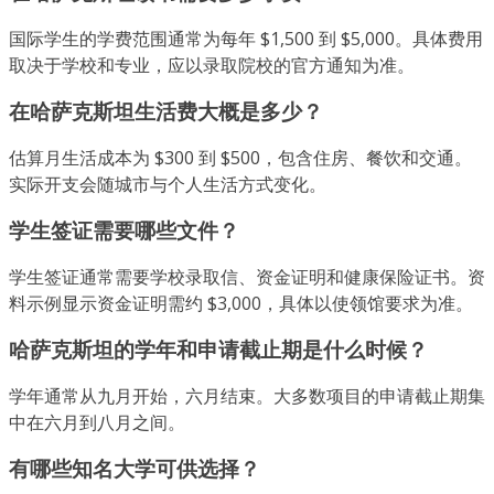
国际学生的学费范围通常为每年 $1,500 到 $5,000。具体费用
取决于学校和专业，应以录取院校的官方通知为准。
在哈萨克斯坦生活费大概是多少？
估算月生活成本为 $300 到 $500，包含住房、餐饮和交通。
实际开支会随城市与个人生活方式变化。
学生签证需要哪些文件？
学生签证通常需要学校录取信、资金证明和健康保险证书。资
料示例显示资金证明需约 $3,000，具体以使领馆要求为准。
哈萨克斯坦的学年和申请截止期是什么时候？
学年通常从九月开始，六月结束。大多数项目的申请截止期集
中在六月到八月之间。
有哪些知名大学可供选择？