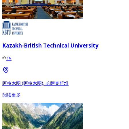
Kazakh-British Technical University
15
阿拉木图 (阿拉木图), 哈萨克斯坦
阅读更多