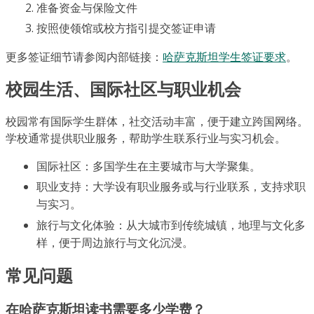
准备资金与保险文件
按照使领馆或校方指引提交签证申请
更多签证细节请参阅内部链接：
哈萨克斯坦学生签证要求
。
校园生活、国际社区与职业机会
校园常有国际学生群体，社交活动丰富，便于建立跨国网络。
学校通常提供职业服务，帮助学生联系行业与实习机会。
国际社区：多国学生在主要城市与大学聚集。
职业支持：大学设有职业服务或与行业联系，支持求职
与实习。
旅行与文化体验：从大城市到传统城镇，地理与文化多
样，便于周边旅行与文化沉浸。
常见问题
在哈萨克斯坦读书需要多少学费？