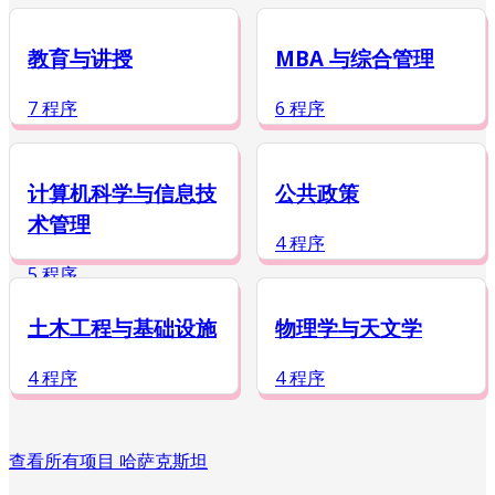
教育与讲授
MBA 与综合管理
7 程序
6 程序
计算机科学与信息技
公共政策
术管理
4 程序
5 程序
土木工程与基础设施
物理学与天文学
4 程序
4 程序
查看所有项目 哈萨克斯坦