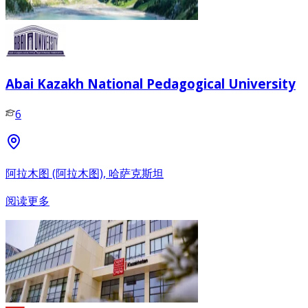
Abai Kazakh National Pedagogical University
6
阿拉木图 (阿拉木图), 哈萨克斯坦
阅读更多