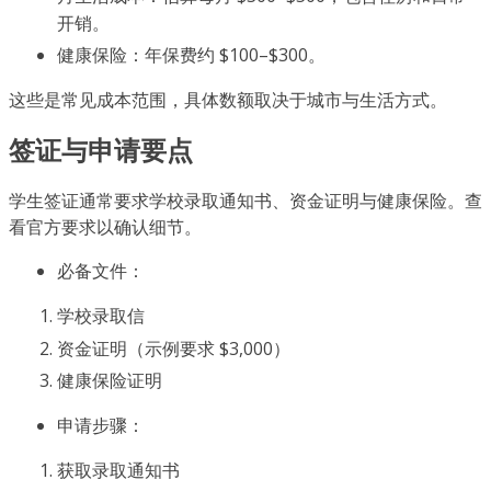
开销。
健康保险：年保费约 $100–$300。
这些是常见成本范围，具体数额取决于城市与生活方式。
签证与申请要点
学生签证通常要求学校录取通知书、资金证明与健康保险。查
看官方要求以确认细节。
必备文件：
学校录取信
资金证明（示例要求 $3,000）
健康保险证明
申请步骤：
获取录取通知书