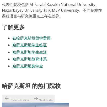
代表性院校包括 Al-Farabi Kazakh National University、
Nazarbayev University 和 KIMEP University。不同院校在
课程语言与研究侧重点上存在差异。
了解更多
在哈萨克斯坦留学费用
哈萨克斯坦学生签证
哈萨克斯坦学生生活
哈萨克斯坦教育体系
哈萨克斯坦奖学金
哈萨克斯坦 的热门院校
Previous slide
Next slide