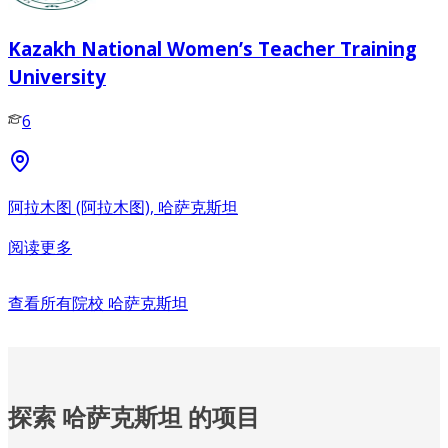
Kazakh National Women’s Teacher Training
University
6
阿拉木图 (阿拉木图), 哈萨克斯坦
阅读更多
查看所有院校
哈萨克斯坦
探索 哈萨克斯坦 的项目