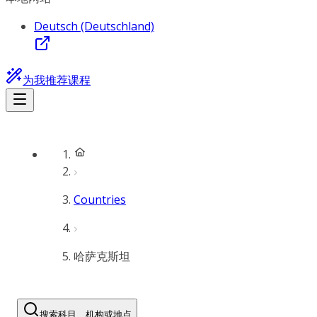
Deutsch (Deutschland)
为我推荐课程
Countries
哈萨克斯坦
搜索科目、机构或地点