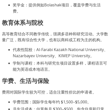
奖学金：提供例如Bolashak项目，覆盖学费与生活
费。
教育体系与院校
高等教育结合不同教学传统，强调多语种和研究活动。大学数
量广泛，既有综合性大学，也有以商科或工程为主的机构。
代表性院校：Al-Farabi Kazakh National University、
Nazarbayev University、KIMEP University。
学制与课程：本科与研究生项目设置多样，课程语言可
能为英语或本地语言。
学费、生活与保险
费用对国际学生较为可控，适合注重性价比的申请者。
学费范围：国际学生每年约 $1,500–$5,000。
月生活成本：估算每月 $300–$500，包含住房和日常