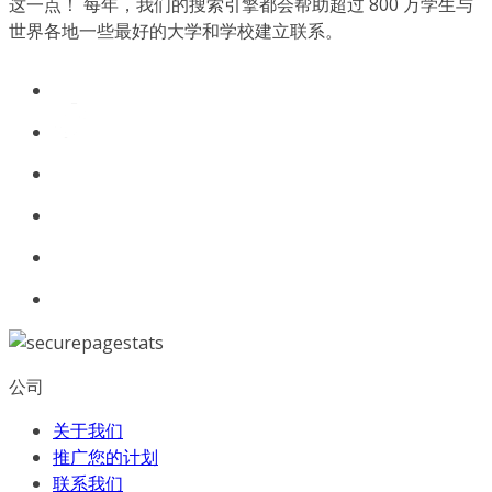
这一点！ 每年，我们的搜索引擎都会帮助超过 800 万学生与
世界各地一些最好的大学和学校建立联系。
公司
关于我们
推广您的计划
联系我们