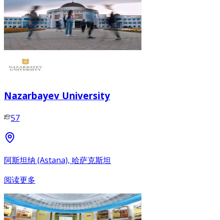
Nazarbayev University
57
阿斯坦纳 (Astana), 哈萨克斯坦
阅读更多