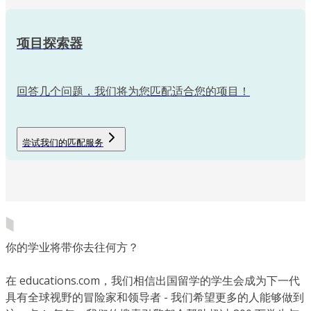
项目探索器
回答几个问题，我们将为您匹配适合您的项目！
尝试我们的匹配服务
你的学业将带你去往何方？
在 educations.com，我们相信出国留学的学生会成为下一代
具有全球视野的冒险家和领导者 - 我们希望更多的人能够做到