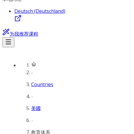
Deutsch (Deutschland)
为我推荐课程
Countries
美國
教育体系