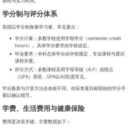
课程与实习时间。
学分制与评分体系
美国以学分制衡量学习量。常见要点：
学分计量：多数学校使用学期学分（semester credit
hours）。具体学分要求由学校设定。
毕业要求：本科总体学分由学校规定，专业课程与通识
课程并重。
评分方式：多数课程采用字母等级（A-F）或绩点
（GPA）系统，GPA以4.0刻度常见。
学分换算与计算方法在各校不同。你应查看目标院校的学分手
册以确认细节。
学费、生活费用与健康保险
费用是决策关键。主要数据如下：