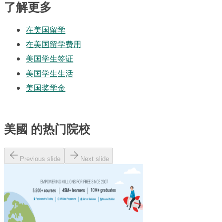
了解更多
在美国留学
在美国留学费用
美国学生签证
美国学生生活
美国奖学金
美國 的热门院校
Previous slide
Next slide