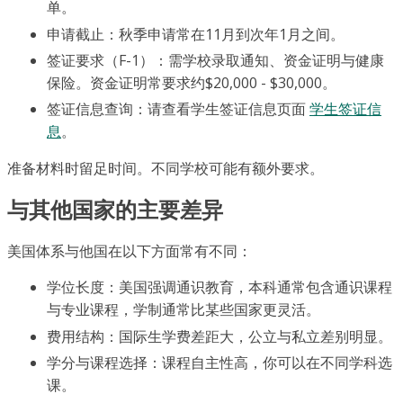
单。
申请截止：秋季申请常在11月到次年1月之间。
签证要求（F-1）：需学校录取通知、资金证明与健康
保险。资金证明常要求约$20,000 - $30,000。
签证信息查询：请查看学生签证信息页面
学生签证信
息
。
准备材料时留足时间。不同学校可能有额外要求。
与其他国家的主要差异
美国体系与他国在以下方面常有不同：
学位长度：美国强调通识教育，本科通常包含通识课程
与专业课程，学制通常比某些国家更灵活。
费用结构：国际生学费差距大，公立与私立差别明显。
学分与课程选择：课程自主性高，你可以在不同学科选
课。