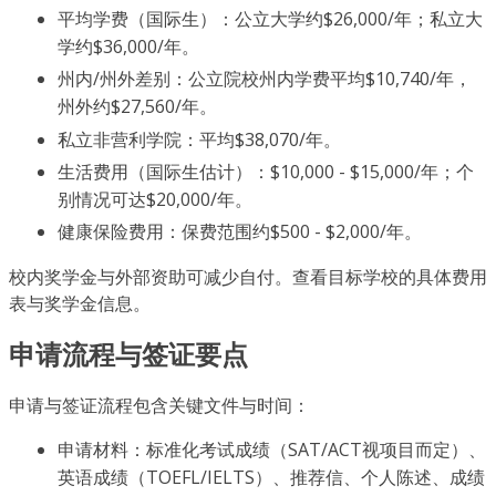
平均学费（国际生）：公立大学约$26,000/年；私立大
学约$36,000/年。
州内/州外差别：公立院校州内学费平均$10,740/年，
州外约$27,560/年。
私立非营利学院：平均$38,070/年。
生活费用（国际生估计）：$10,000 - $15,000/年；个
别情况可达$20,000/年。
健康保险费用：保费范围约$500 - $2,000/年。
校内奖学金与外部资助可减少自付。查看目标学校的具体费用
表与奖学金信息。
申请流程与签证要点
申请与签证流程包含关键文件与时间：
申请材料：标准化考试成绩（SAT/ACT视项目而定）、
英语成绩（TOEFL/IELTS）、推荐信、个人陈述、成绩