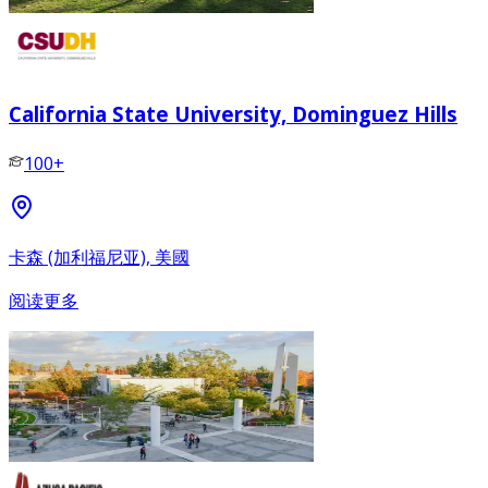
California State University, Dominguez Hills
100+
卡森 (加利福尼亚), 美國
阅读更多