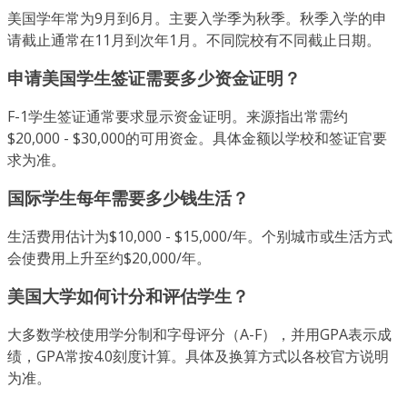
美国学年常为9月到6月。主要入学季为秋季。秋季入学的申
请截止通常在11月到次年1月。不同院校有不同截止日期。
申请美国学生签证需要多少资金证明？
F-1学生签证通常要求显示资金证明。来源指出常需约
$20,000 - $30,000的可用资金。具体金额以学校和签证官要
求为准。
国际学生每年需要多少钱生活？
生活费用估计为$10,000 - $15,000/年。个别城市或生活方式
会使费用上升至约$20,000/年。
美国大学如何计分和评估学生？
大多数学校使用学分制和字母评分（A-F），并用GPA表示成
绩，GPA常按4.0刻度计算。具体及换算方式以各校官方说明
为准。