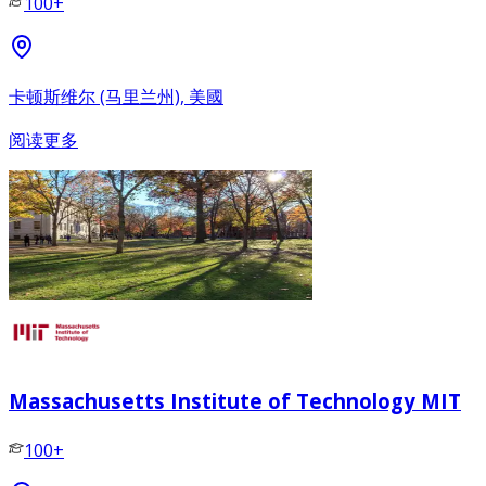
100+
卡顿斯维尔 (马里兰州), 美國
阅读更多
Massachusetts Institute of Technology MIT
100+