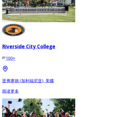
Riverside City College
100+
里弗赛德 (加利福尼亚), 美國
阅读更多