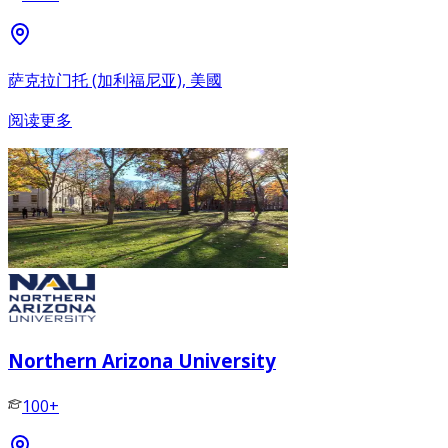
萨克拉门托 (加利福尼亚), 美國
阅读更多
Northern Arizona University
100+