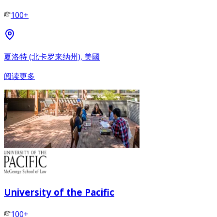
100+
夏洛特 (北卡罗来纳州), 美國
阅读更多
University of the Pacific
100+