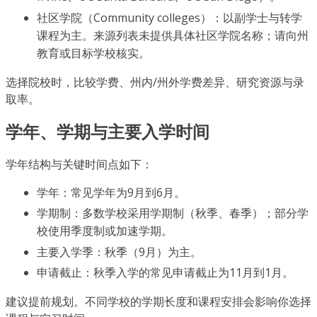
社区学院（Community colleges）：以副学士与转学
课程为主。来源列表未提供具体社区学院名称；请向州
教育或目标学校核实。
选择院校时，比较学费、州内/州外学费差异、研究资源与录
取率。
学年、学期与主要入学时间
学年结构与关键时间点如下：
学年：常见学年为9月到6月。
学期制：多数学校采用学期制（秋季、春季）；部分学
校使用季度制或加速学期。
主要入学季：秋季（9月）为主。
申请截止：秋季入学的常见申请截止为11月到1月。
建议提前规划。不同学校的学期长度和课程安排会影响你选择