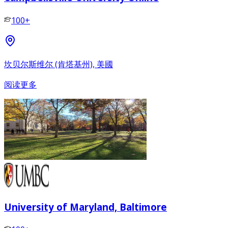
100+
坎贝尔斯维尔 (肯塔基州), 美國
阅读更多
University of Maryland, Baltimore