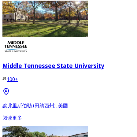
Middle Tennessee State University
100+
默弗里斯伯勒 (田纳西州), 美國
阅读更多