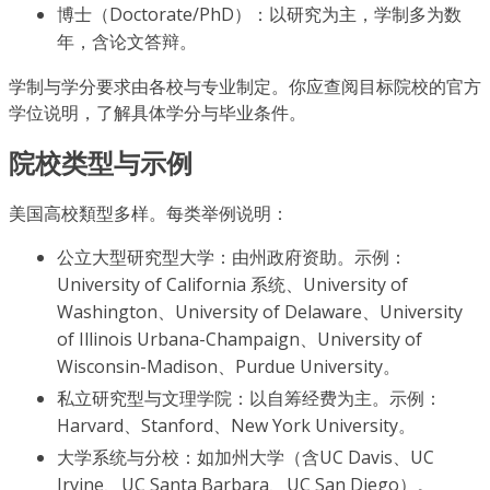
博士（Doctorate/PhD）：以研究为主，学制多为数
年，含论文答辩。
学制与学分要求由各校与专业制定。你应查阅目标院校的官方
学位说明，了解具体学分与毕业条件。
院校类型与示例
美国高校類型多样。每类举例说明：
公立大型研究型大学：由州政府资助。示例：
University of California 系统、University of
Washington、University of Delaware、University
of Illinois Urbana-Champaign、University of
Wisconsin-Madison、Purdue University。
私立研究型与文理学院：以自筹经费为主。示例：
Harvard、Stanford、New York University。
大学系统与分校：如加州大学（含UC Davis、UC
Irvine、UC Santa Barbara、UC San Diego）。