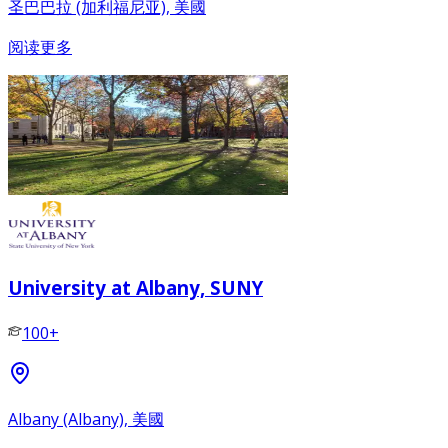
圣巴巴拉 (加利福尼亚), 美國
阅读更多
University at Albany, SUNY
100+
Albany (Albany), 美國