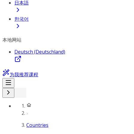
日本語
한국어
本地网站
Deutsch (Deutschland)
为我推荐课程
Countries