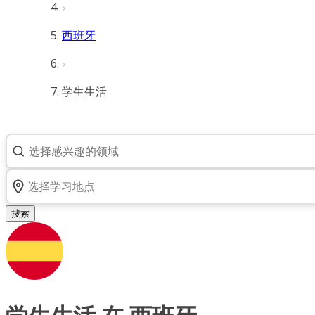
西班牙
学生生活
搜索