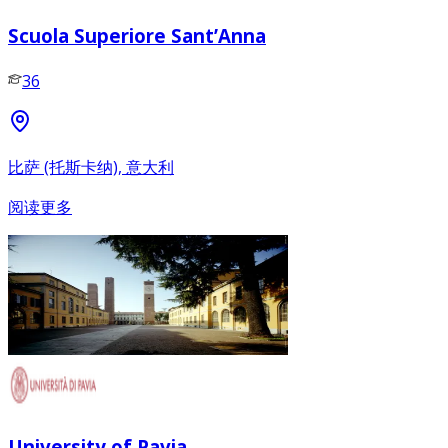
Scuola Superiore Sant’Anna
36
比萨 (托斯卡纳), 意大利
阅读更多
University of Pavia