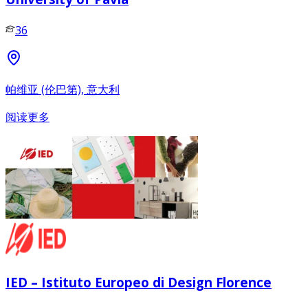
36
帕维亚 (伦巴第), 意大利
阅读更多
IED – Istituto Europeo di Design Florence