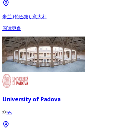
米兰 (伦巴第), 意大利
阅读更多
University of Padova
65