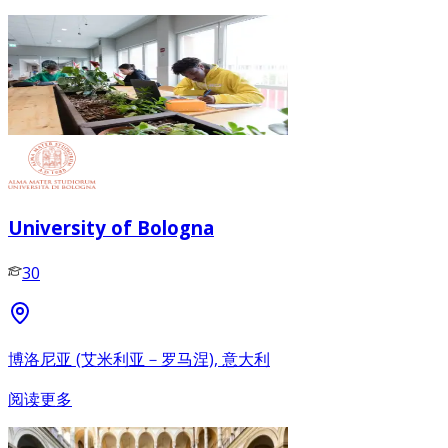
University of Bologna
30
博洛尼亚 (艾米利亚－罗马涅), 意大利
阅读更多