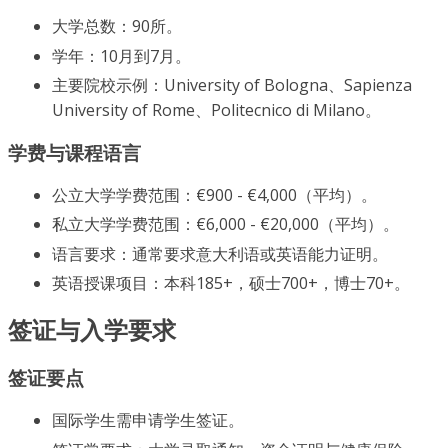
大学总数：90所。
学年：10月到7月。
主要院校示例：University of Bologna、Sapienza
University of Rome、Politecnico di Milano。
学费与课程语言
公立大学学费范围：€900 - €4,000（平均）。
私立大学学费范围：€6,000 - €20,000（平均）。
语言要求：通常要求意大利语或英语能力证明。
英语授课项目：本科185+，硕士700+，博士70+。
签证与入学要求
签证要点
国际学生需申请学生签证。