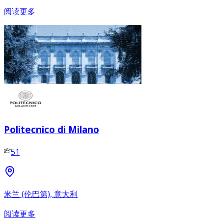
阅读更多
Politecnico di Milano
51
米兰 (伦巴第), 意大利
阅读更多