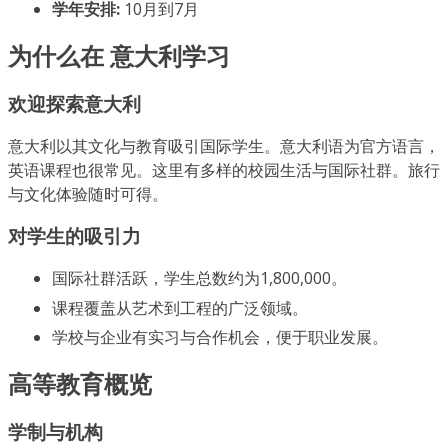
学年安排:
10月到7月
为什么在 意大利学习
欢迎探索意大利
意大利以其文化与教育吸引国际学生。意大利语为官方语言，
英语课程也很常见。这里有多样的校园生活与国际社群。旅行
与文化体验随时可得。
对学生的吸引力
国际社群活跃，学生总数约为1,800,000。
课程覆盖从艺术到工程的广泛领域。
学校与企业有实习与合作机会，便于职业发展。
高等教育概览
学制与机构