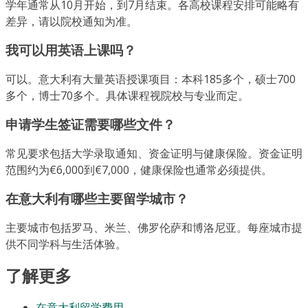
学年通常从10月开始，到7月结束。各高校课程安排可能略有
差异，请以院校通知为准。
我可以用英语上课吗？
可以。意大利有大量英语授课项目：本科185多个，硕士700
多个，博士70多个。具体课程视院校与专业而定。
申请学生签证需要哪些文件？
常见要求包括大学录取通知、资金证明与健康保险。资金证明
范围约为€6,000到€7,000，健康保险也通常必须提供。
在意大利有哪些主要留学城市？
主要城市包括罗马、米兰、佛罗伦萨和博洛尼亚。每座城市提
供不同学科与生活体验。
了解更多
在意大利留学费用