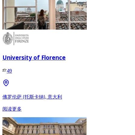
University of Florence
49
佛罗伦萨 (托斯卡纳), 意大利
阅读更多