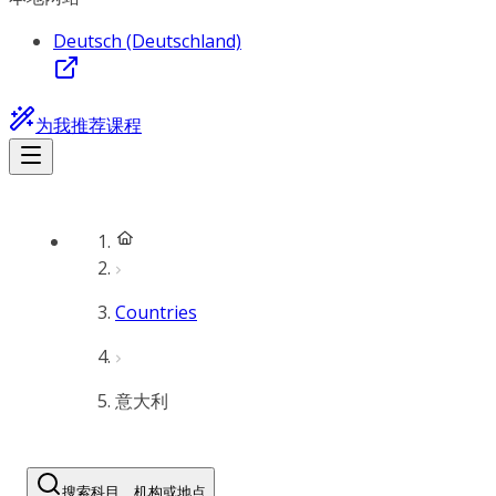
Deutsch (Deutschland)
为我推荐课程
Countries
意大利
搜索科目、机构或地点