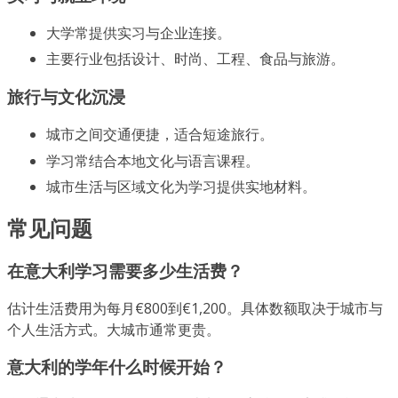
大学常提供实习与企业连接。
主要行业包括设计、时尚、工程、食品与旅游。
旅行与文化沉浸
城市之间交通便捷，适合短途旅行。
学习常结合本地文化与语言课程。
城市生活与区域文化为学习提供实地材料。
常见问题
在意大利学习需要多少生活费？
估计生活费用为每月€800到€1,200。具体数额取决于城市与
个人生活方式。大城市通常更贵。
意大利的学年什么时候开始？