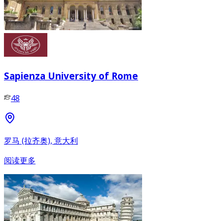
Sapienza University of Rome
48
罗马 (拉齐奥), 意大利
阅读更多