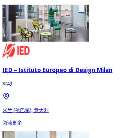
IED – Istituto Europeo di Design Milan
49
米兰 (伦巴第), 意大利
阅读更多