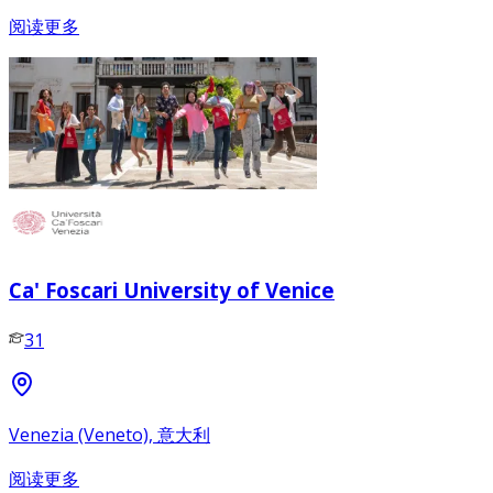
阅读更多
Ca' Foscari University of Venice
31
Venezia (Veneto), 意大利
阅读更多