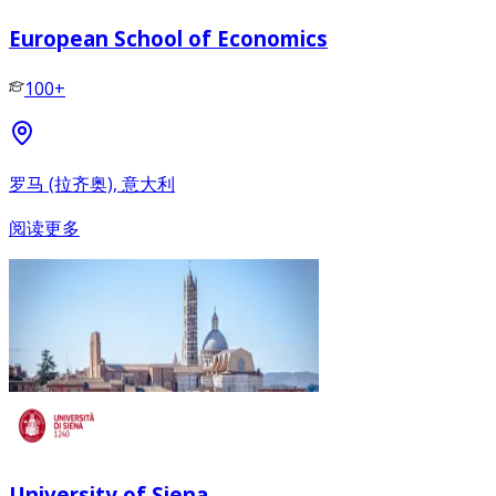
European School of Economics
100+
罗马 (拉齐奥), 意大利
阅读更多
University of Siena