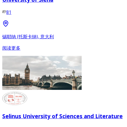
81
锡耶纳 (托斯卡纳), 意大利
阅读更多
Selinus University of Sciences and Literature