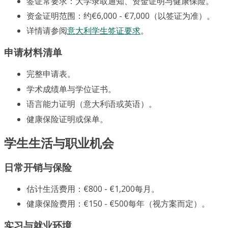
签证常要求：大学录取通知、资金证明与健康保险。
资金证明范围：约€6,000 - €7,000（以签证为准）。
详情请参阅
意大利学生签证要求
。
申请材料清单
完整申请表。
学术成绩单与学位证书。
语言能力证明（意大利语或英语）。
健康保险证明或保单。
学生生活与职业机会
日常开销与保险
估计生活费用：€800 - €1,200每月。
健康保险费用：€150 - €500每年（视方案而定）。
实习与就业环境