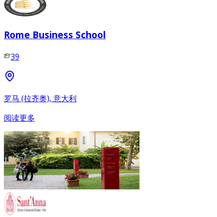
Rome Business School
39
罗马 (拉齐奥), 意大利
阅读更多