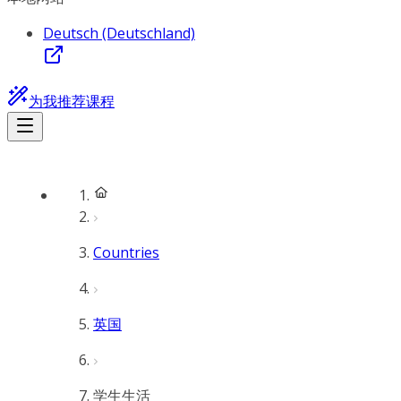
Deutsch (Deutschland)
为我推荐课程
Countries
英国
学生生活