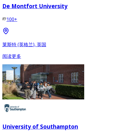
De Montfort University
100+
莱斯特 (英格兰), 英国
阅读更多
University of Southampton