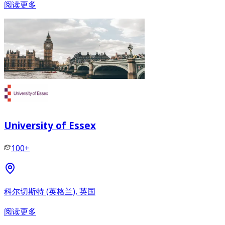
阅读更多
University of Essex
100+
科尔切斯特 (英格兰), 英国
阅读更多