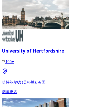
University of Hertfordshire
100+
哈特菲尔德 (英格兰), 英国
阅读更多