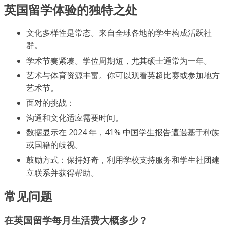
英国留学体验的独特之处
文化多样性是常态。来自全球各地的学生构成活跃社
群。
学术节奏紧凑。学位周期短，尤其硕士通常为一年。
艺术与体育资源丰富。你可以观看英超比赛或参加地方
艺术节。
面对的挑战：
沟通和文化适应需要时间。
数据显示在 2024 年，41% 中国学生报告遭遇基于种族
或国籍的歧视。
鼓励方式：保持好奇，利用学校支持服务和学生社团建
立联系并获得帮助。
常见问题
在英国留学每月生活费大概多少？