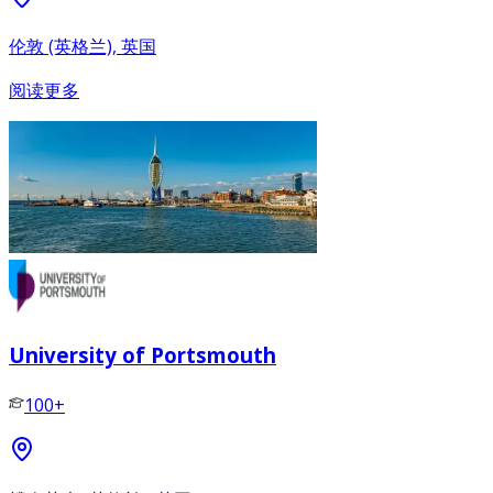
伦敦 (英格兰), 英国
阅读更多
University of Portsmouth
100+