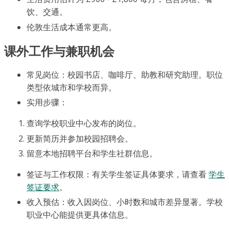
饮、交通。
伦敦生活成本通常更高。
课外工作与兼职机会
常见岗位：校园书店、咖啡厅、助教和研究助理。职位
类型依城市和学校而异。
实用步骤：
查询学校职业中心发布的岗位。
更新简历并参加校园招聘会。
留意本地招聘平台和学生社群信息。
签证与工作权限：有关学生签证具体要求，请查看
学生
签证要求
。
收入预估：收入因岗位、小时数和城市差异显著。学校
职业中心能提供更具体信息。