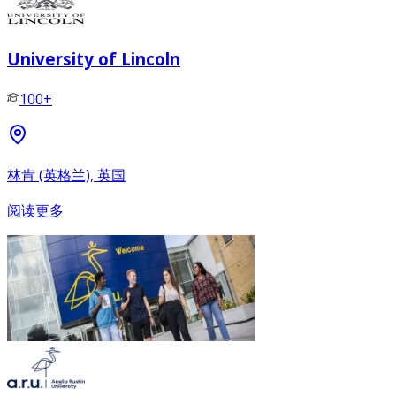
University of Lincoln
100+
林肯 (英格兰), 英国
阅读更多