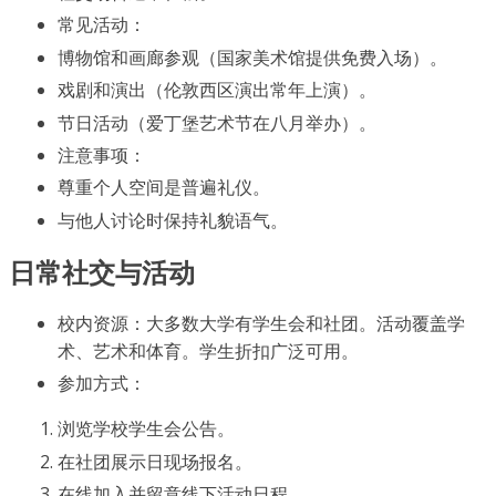
常见活动：
博物馆和画廊参观（国家美术馆提供免费入场）。
戏剧和演出（伦敦西区演出常年上演）。
节日活动（爱丁堡艺术节在八月举办）。
注意事项：
尊重个人空间是普遍礼仪。
与他人讨论时保持礼貌语气。
日常社交与活动
校内资源：大多数大学有学生会和社团。活动覆盖学
术、艺术和体育。学生折扣广泛可用。
参加方式：
浏览学校学生会公告。
在社团展示日现场报名。
在线加入并留意线下活动日程。