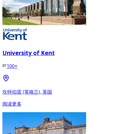
University of Kent
100+
坎特伯雷 (英格兰), 英国
阅读更多