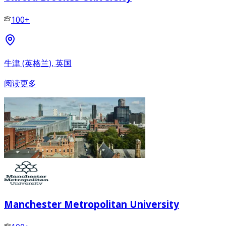
100+
牛津 (英格兰), 英国
阅读更多
Manchester Metropolitan University