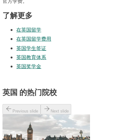
官方学费。
了解更多
在英国留学
在英国留学费用
英国学生签证
英国教育体系
英国奖学金
英国 的热门院校
Previous slide
Next slide