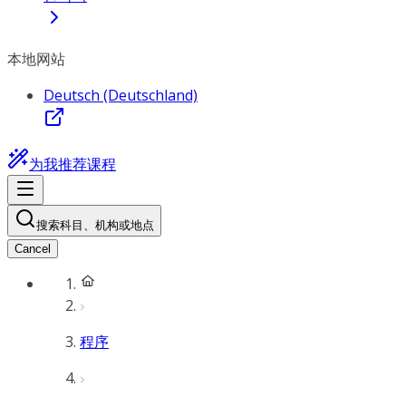
本地网站
Deutsch (Deutschland)
为我推荐课程
搜索科目、机构或地点
Cancel
程序