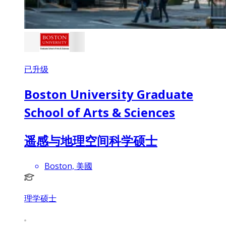
已升级
Boston University Graduate
School of Arts & Sciences
遥感与地理空间科学硕士
Boston, 美國
理学硕士