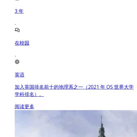
3
年
在校园
英语
加入英国排名前十的地理系之一（2021 年 QS 世界大学
学科排名）。
阅读更多