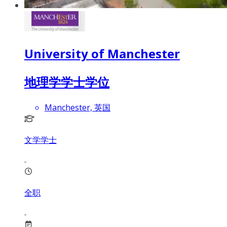
University of Manchester
地理学学士学位
Manchester, 英国
文学学士
全职