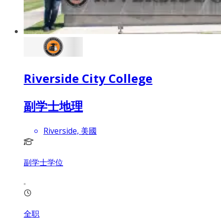
Riverside City College
副学士地理
Riverside, 美國
副学士学位
全职