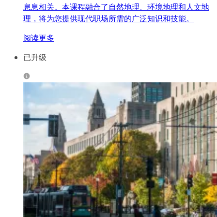
息息相关。本课程融合了自然地理、环境地理和人文地
理，将为您提供现代职场所需的广泛知识和技能。
阅读更多
已升级