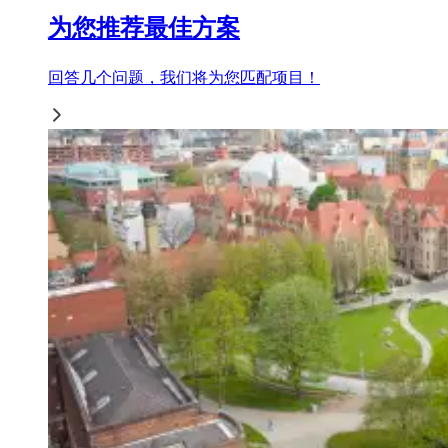
为您推荐最佳方案
回答几个问题，我们将为您匹配项目！