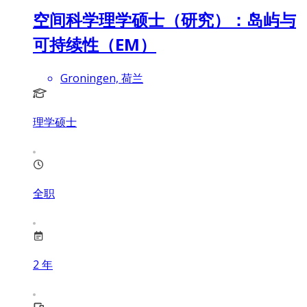
空间科学理学硕士（研究）：岛屿与
可持续性（EM）
Groningen, 荷兰
理学硕士
全职
2
年