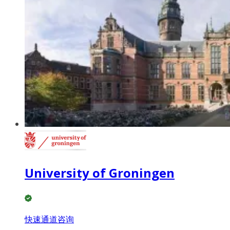
University of Groningen
快速通道咨询