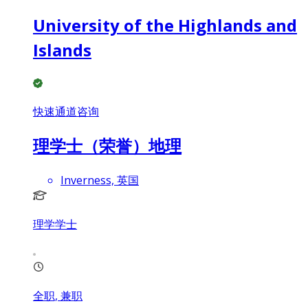
University of the Highlands and
Islands
快速通道咨询
理学士（荣誉）地理
Inverness, 英国
理学学士
全职, 兼职