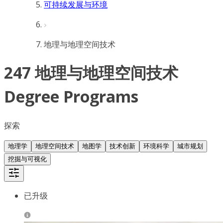
可持续发展与环境
地理与地理空间技术
247 地理与地理空间技术
Degree Programs
探索
地理学
地理空间技术
地图学
技术创新
环境科学
城市规划
挖掘与可视化
已升级