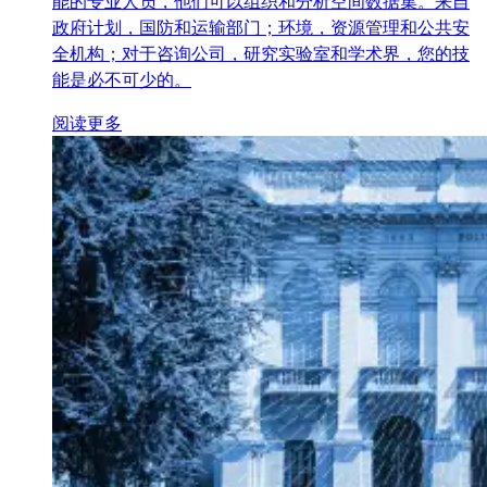
能的专业人员，他们可以组织和分析空间数据集。来自
政府计划，国防和运输部门；环境，资源管理和公共安
全机构；对于咨询公司，研究实验室和学术界，您的技
能是必不可少的。
阅读更多