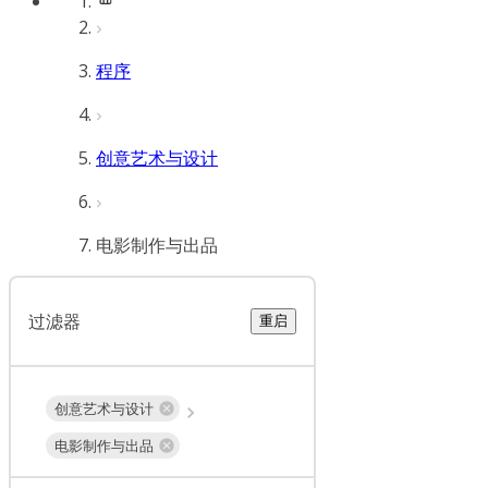
程序
创意艺术与设计
电影制作与出品
过滤器
重启
创意艺术与设计
电影制作与出品