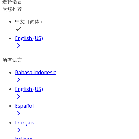
选择语言
为您推荐
中文（简体）
English (US)
所有语言
Bahasa Indonesia
English (US)
Español
Français