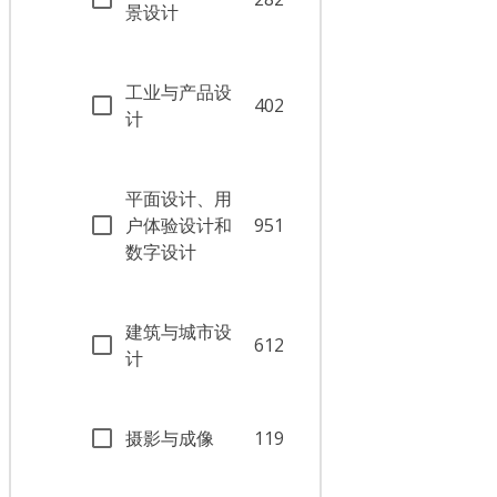
景设计
工业与产品设
402
计
平面设计、用
户体验设计和
951
数字设计
建筑与城市设
612
计
摄影与成像
119