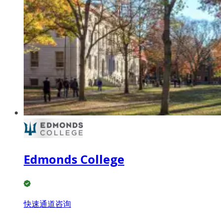
Edmonds College
快速通道咨询