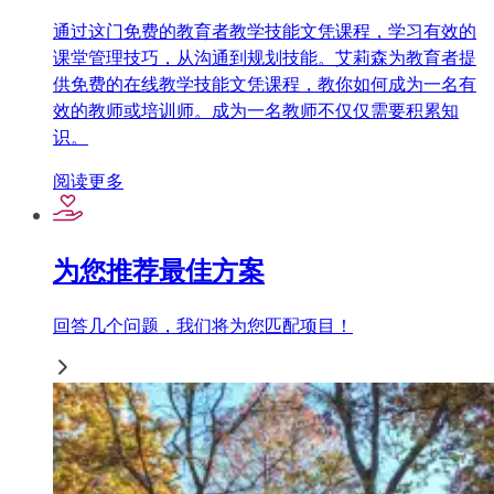
通过这门免费的教育者教学技能文凭课程，学习有效的
课堂管理技巧，从沟通到规划技能。艾莉森为教育者提
供免费的在线教学技能文凭课程，教你如何成为一名有
效的教师或培训师。成为一名教师不仅仅需要积累知
识。
阅读更多
为您推荐最佳方案
回答几个问题，我们将为您匹配项目！