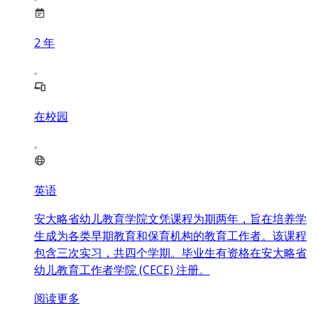
2
年
在校园
英语
安大略省幼儿教育学院文凭课程为期两年，旨在培养学
生成为各类早期教育和保育机构的教育工作者。该课程
包含三次实习，共四个学期。毕业生有资格在安大略省
幼儿教育工作者学院 (CECE) 注册。
阅读更多