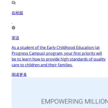
在校园
英语
As a student of the Early Childhood Education (at
Progress Campus) program, your first priority will
be to learn how to provide high standards of quality
care to children and their families.
阅读更多