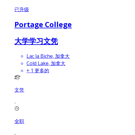
已升级
Portage College
大学学习文凭
Lac la Biche, 加拿大
Cold Lake, 加拿大
+
1
更多的
文凭
全职