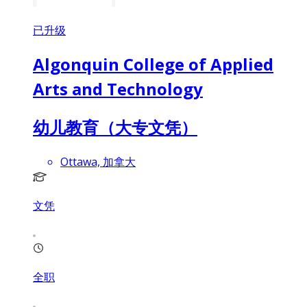
已升级
Algonquin College of Applied
Arts and Technology
幼儿教育（大专文凭）
Ottawa, 加拿大
文凭
全职