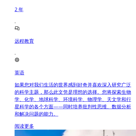
2
年
远程教育
英语
如果您对我们生活的世界感到好奇并喜欢深入研究广泛
的科学主题，那么此文凭是理想的选择。您将探索生物
学、化学、地球科学、环境科学、物理学、天文学和行
星科学的各个方面——同时培养批判性思维、数据分析
和解决问题的能力。
阅读更多