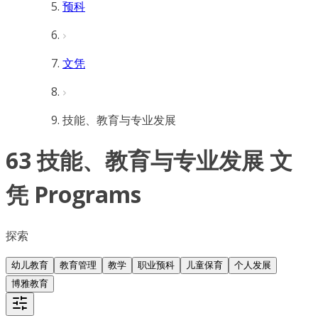
预科
文凭
技能、教育与专业发展
63 技能、教育与专业发展 文
凭 Programs
探索
幼儿教育
教育管理
教学
职业预科
儿童保育
个人发展
博雅教育