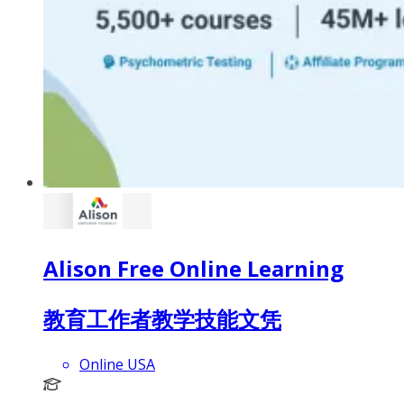
Alison Free Online Learning
教育工作者教学技能文凭
Online USA