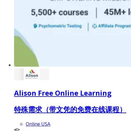
Alison Free Online Learning
特殊需求（带文凭的免费在线课程）
Online USA