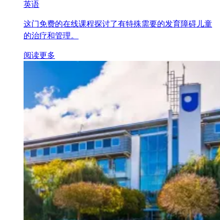
英语
这门免费的在线课程探讨了有特殊需要的发育障碍儿童
的治疗和管理。
阅读更多