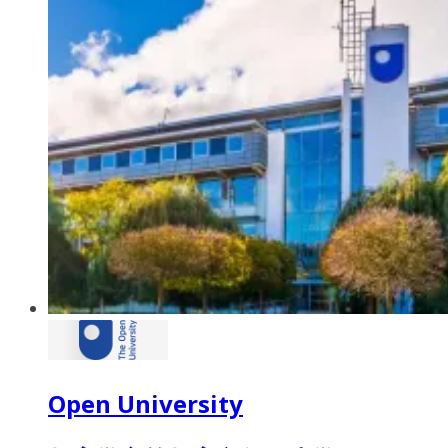
Open University