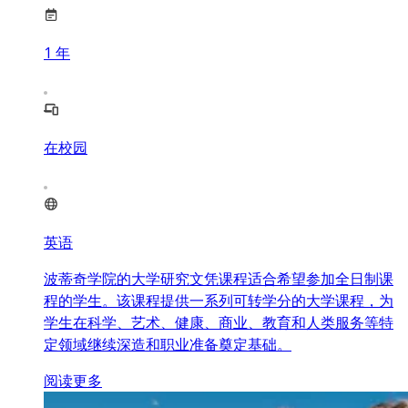
1
年
在校园
英语
波蒂奇学院的大学研究文凭课程适合希望参加全日制课
程的学生。该课程提供一系列可转学分的大学课程，为
学生在科学、艺术、健康、商业、教育和人类服务等特
定领域继续深造和职业准备奠定基础。
阅读更多