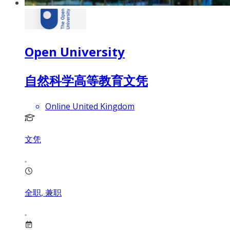
Open University
自然科学高等教育文凭
Online United Kingdom
文凭
全职, 兼职