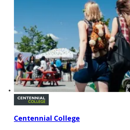
Centennial College