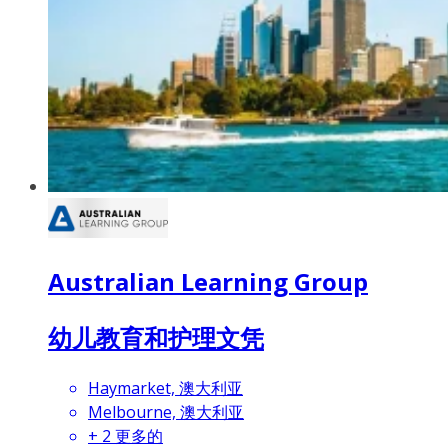
Australian Learning Group
幼儿教育和护理文凭
Haymarket, 澳大利亚
Melbourne, 澳大利亚
+
2
更多的