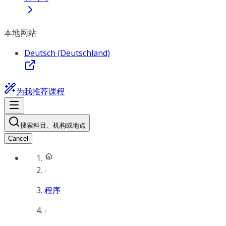
本地网站
Deutsch (Deutschland)
为我推荐课程
搜索科目、机构或地点
Cancel
程序