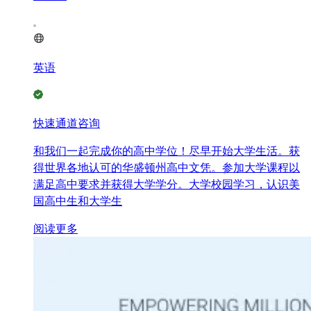
英语
快速通道咨询
和我们一起完成你的高中学位！尽早开始大学生活。获
得世界各地认可的华盛顿州高中文凭。参加大学课程以
满足高中要求并获得大学学分。大学校园学习，认识美
国高中生和大学生
阅读更多