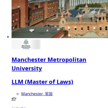
Manchester Metropolitan
University
LLM (Master of Laws)
Manchester, 英国