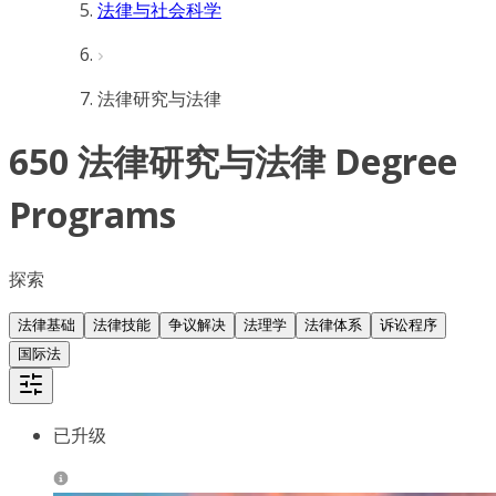
法律与社会科学
法律研究与法律
650 法律研究与法律 Degree
Programs
探索
法律基础
法律技能
争议解决
法理学
法律体系
诉讼程序
国际法
已升级