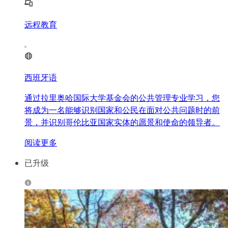
远程教育
西班牙语
通过拉里奥哈国际大学基金会的公共管理专业学习，您
将成为一名能够识别国家和公民在面对公共问题时的前
景，并识别哥伦比亚国家实体的愿景和使命的领导者。
阅读更多
已升级