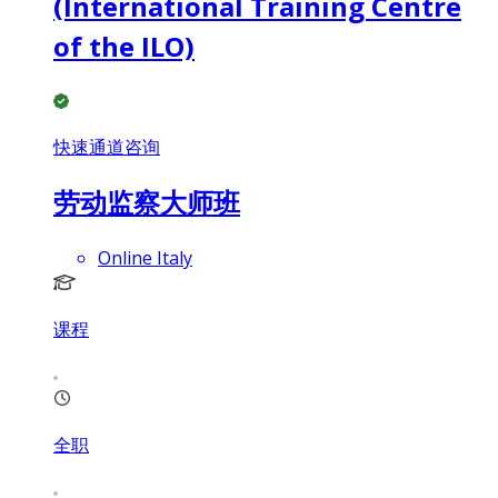
(International Training Centre
of the ILO)
快速通道咨询
劳动监察大师班
Online Italy
课程
全职