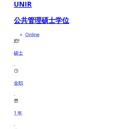
UNIR
公共管理硕士学位
Online
硕士
全职
1
年