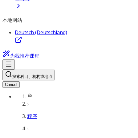
本地网站
Deutsch (Deutschland)
为我推荐课程
搜索科目、机构或地点
Cancel
程序