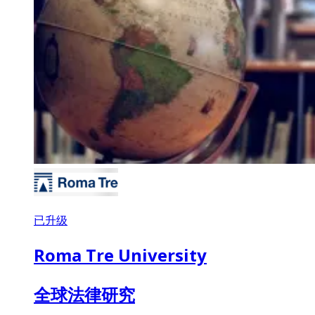
已升级
Roma Tre University
全球法律研究