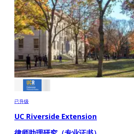
已升级
UC Riverside Extension
律师助理研究（专业证书）