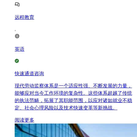
远程教育
英语
快速通道咨询
现代劳动监察体系是一个适应性强、不断发展的力量，
能够应对当今工作环境的复杂性。这些体系超越了传统
的执法范畴，拓展了其职能范围，以应对诸如就业不稳
定、社会心理风险以及技术快速变革等新挑战。
阅读更多