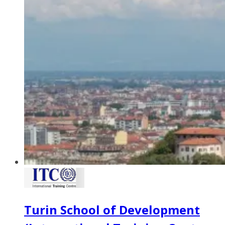
Turin School of Development