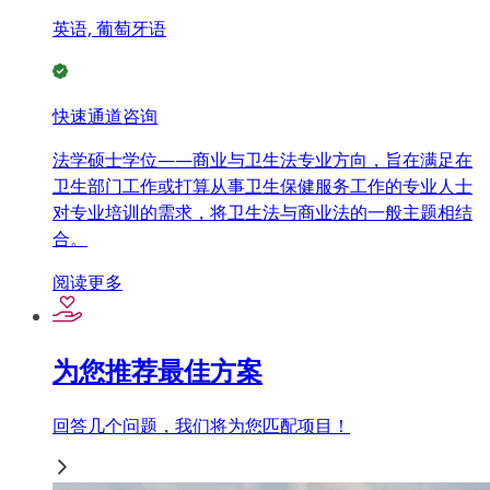
英语, 葡萄牙语
快速通道咨询
法学硕士学位——商业与卫生法专业方向，旨在满足在
卫生部门工作或打算从事卫生保健服务工作的专业人士
对专业培训的需求，将卫生法与商业法的一般主题相结
合。
阅读更多
为您推荐最佳方案
回答几个问题，我们将为您匹配项目！