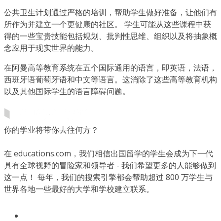
公共卫生计划通过严格的培训，帮助学生做好准备，让他们有
所作为并建立一个更健康的社区。 学生可能从这些课程中获
得的一些宝贵技能包括规划、批判性思维、组织以及将抽象概
念应用于现实世界的能力。
在阿曼高等教育系统在五个国际通用的语言，即英语，法语，
西班牙语葡萄牙语和中文等语言。这消除了这些高等教育机构
以及其他国际学生的语言障碍问题。
你的学业将带你去往何方？
在 educations.com，我们相信出国留学的学生会成为下一代
具有全球视野的冒险家和领导者 - 我们希望更多的人能够做到
这一点！ 每年，我们的搜索引擎都会帮助超过 800 万学生与
世界各地一些最好的大学和学校建立联系。