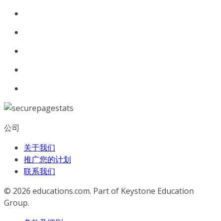
公司
关于我们
推广您的计划
联系我们
© 2026
educations.com. Part of Keystone Education
Group.