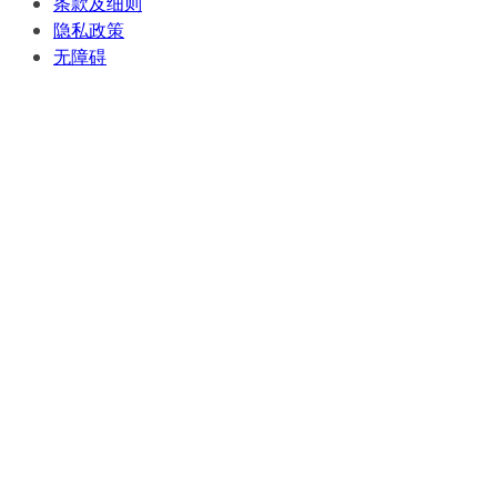
条款及细则
隐私政策
无障碍