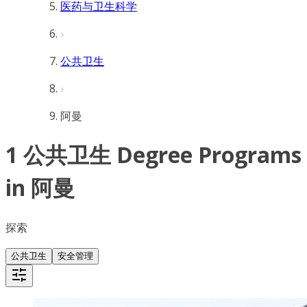
医药与卫生科学
公共卫生
阿曼
1 公共卫生 Degree Programs
in 阿曼
探索
公共卫生
安全管理