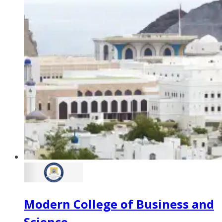
Modern College of Business and
Science