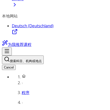
本地网站
Deutsch (Deutschland)
为我推荐课程
搜索科目、机构或地点
Cancel
程序