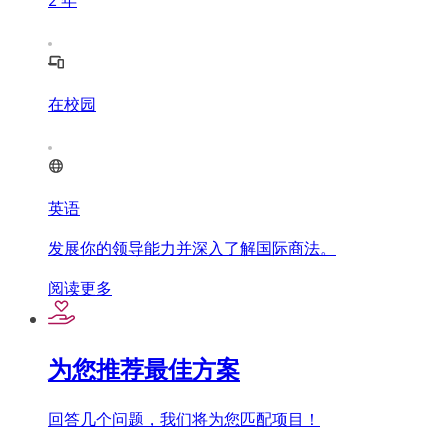
2
年
在校园
英语
发展你的领导能力并深入了解国际商法。
阅读更多
为您推荐最佳方案
回答几个问题，我们将为您匹配项目！