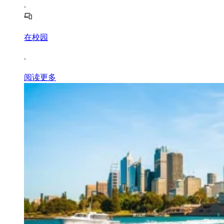
在校园
阅读更多