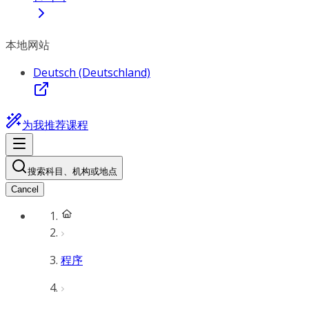
本地网站
Deutsch (Deutschland)
为我推荐课程
搜索科目、机构或地点
Cancel
程序