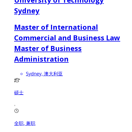
Sydney
Master of International
Commercial and Business Law
Master of Business
Administration
Sydney, 澳大利亚
硕士
全职, 兼职