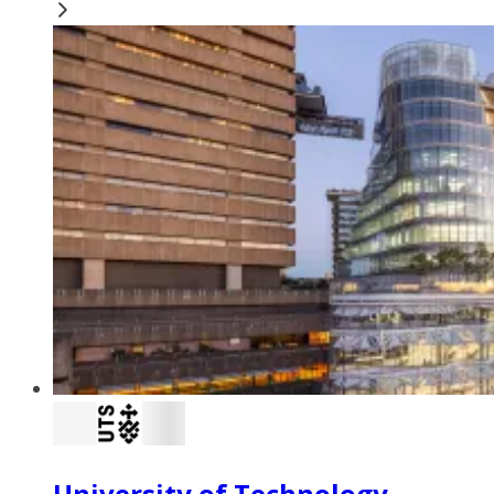
University of Technology