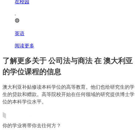
在校园
英语
阅读更多
了解更多关于 公司法与商法 在 澳大利亚
的学位课程的信息
澳大利亚补贴修读本科学位的高等教育。他们也给研究生的学
生的贷款和赠款。高等院校开始在任何领域的研究提供博士学
位的本科学位水平。
你的学业将带你去往何方？