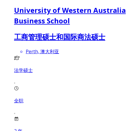
University of Western Australia
Business School
工商管理硕士和国际商法硕士
Perth, 澳大利亚
法学硕士
全职