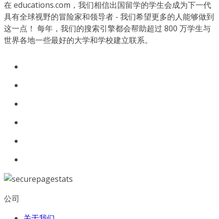
在 educations.com，我们相信出国留学的学生会成为下一代
具有全球视野的冒险家和领导者 - 我们希望更多的人能够做到
这一点！ 每年，我们的搜索引擎都会帮助超过 800 万学生与
世界各地一些最好的大学和学校建立联系。
公司
关于我们