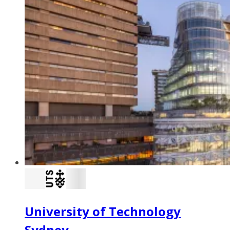
University of Technology
Sydney