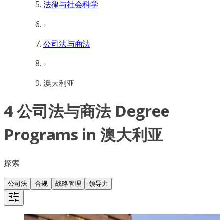
法律与社会科学
公司法与商法
澳大利亚
4 公司法与商法 Degree
Programs in 澳大利亚
探索
公司法
合规
战略管理
领导力