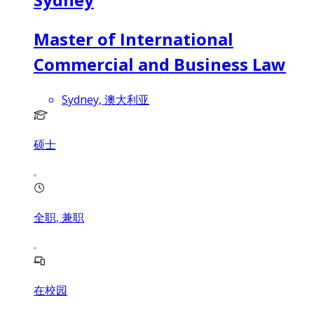
Master of International
Commercial and Business Law
Sydney, 澳大利亚
硕士
全职, 兼职
在校园