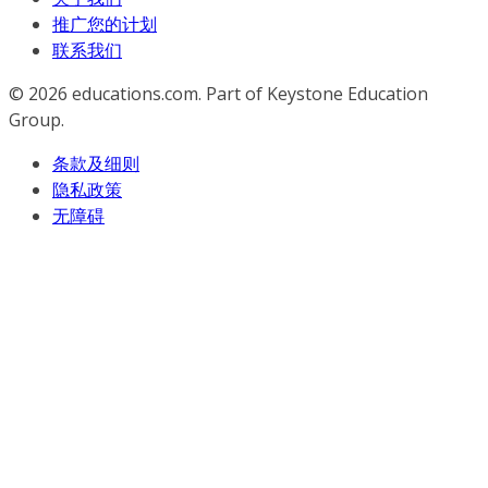
推广您的计划
联系我们
© 2026
educations.com. Part of Keystone Education
Group.
条款及细则
隐私政策
无障碍