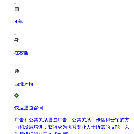
4
年
在校园
西班牙语
快速通道咨询
广告和公共关系通过广告、公共关系、传播和营销的方
向和发展培训，获得成为优秀专业人士所需的技能，以