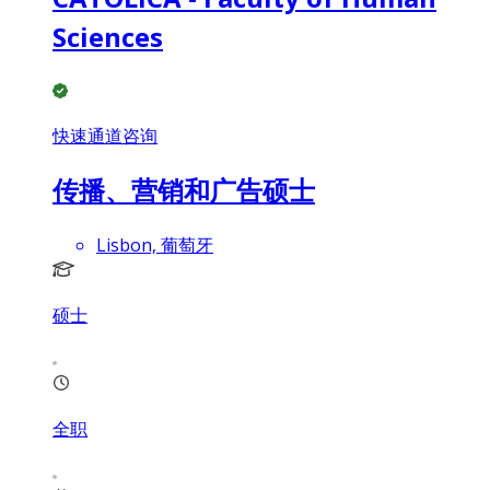
Sciences
快速通道咨询
传播、营销和广告硕士
Lisbon, 葡萄牙
硕士
全职