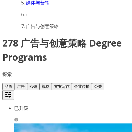
媒体与营销
广告与创意策略
278 广告与创意策略 Degree
Programs
探索
品牌
广告
营销
战略
文案写作
企业传播
公关
已升级