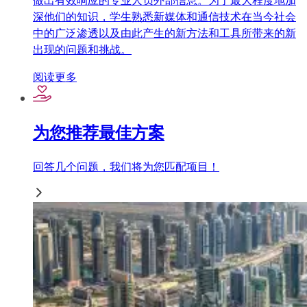
做出有效响应的专业人员外部信息。为了最大程度地加
深他们的知识，学生熟悉新媒体和通信技术在当今社会
中的广泛渗透以及由此产生的新方法和工具所带来的新
出现的问题和挑战。
阅读更多
为您推荐最佳方案
回答几个问题，我们将为您匹配项目！