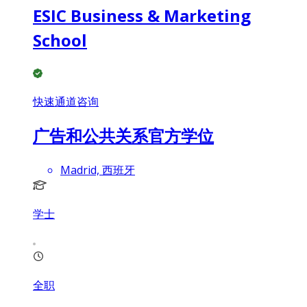
ESIC Business & Marketing
School
快速通道咨询
广告和公共关系官方学位
Madrid, 西班牙
学士
全职