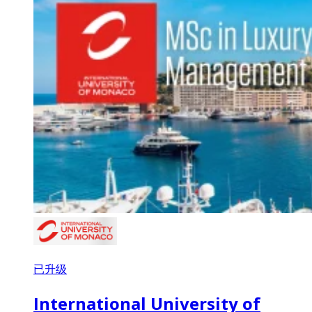
已升级
International University of