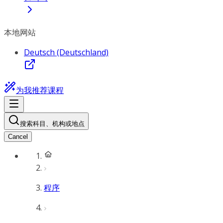
本地网站
Deutsch (Deutschland)
为我推荐课程
搜索科目、机构或地点
Cancel
程序