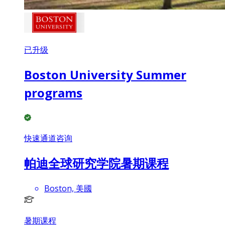
已升级
Boston University Summer
programs
快速通道咨询
帕迪全球研究学院暑期课程
Boston, 美國
暑期课程