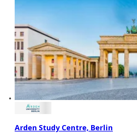
Arden Study Centre, Berlin