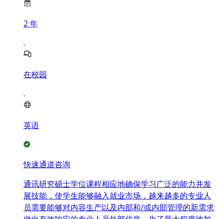
2
年
在校园
英语
快速通道咨询
通讯研究硕士学位课程相应地确保学习广泛的能力并发
展技能，使学生能够融入就业市场，越来越多的专业人
员需要能够对内容生产以及内部和/或内部管理的新需求