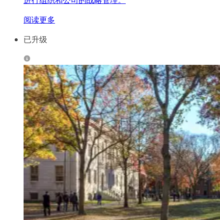
进行组织和公司的战略管理。
阅读更多
已升级