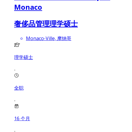
Monaco
奢侈品管理理学硕士
Monaco-Ville, 摩纳哥
理学硕士
全职
16
个月