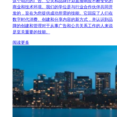
这个动态的广告、公关和品牌计划直接响应不断变化的
商业和技术环境。我们的学位是与行业合作伙伴共同开
发的，旨在为您提供成功所需的技能。它回应了人们在
数字时代消费、创建和分享内容的新方式，并认识到品
牌的创建和管理对于从事广告和公共关系工作的人来说
是至关重要的技能。
阅读更多