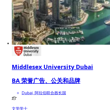
Middlesex University Dubai
BA 荣誉广告、公关和品牌
Dubai, 阿拉伯联合酋长国
文学学士