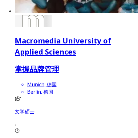
Macromedia University of
Applied Sciences
掌握品牌管理
Munich, 德国
Berlin, 德国
文学硕士