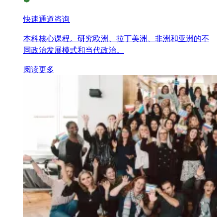
快速通道咨询
本科核心课程。研究欧洲、拉丁美洲、非洲和亚洲的不
同政治发展模式和当代政治。
阅读更多