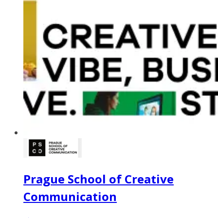
Prague School of Creative
Communication