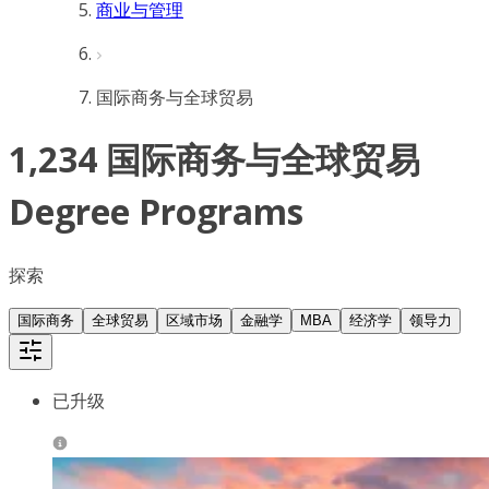
商业与管理
国际商务与全球贸易
1,234 国际商务与全球贸易
Degree Programs
探索
国际商务
全球贸易
区域市场
金融学
MBA
经济学
领导力
已升级