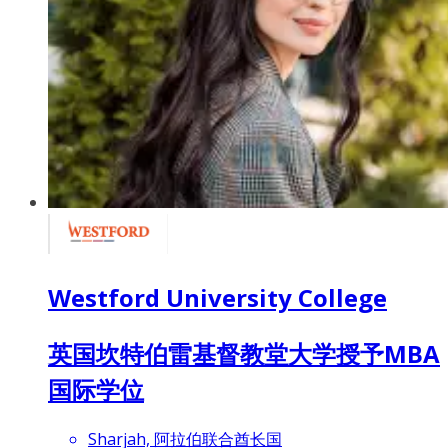
Westford University College
英国坎特伯雷基督教堂大学授予MBA
国际学位
Sharjah, 阿拉伯联合酋长国