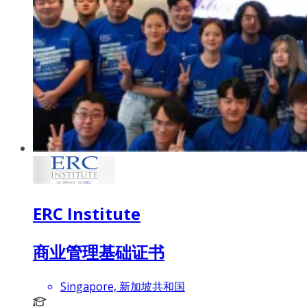
ERC Institute
商业管理基础证书
Singapore, 新加坡共和国