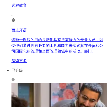
远程教育
西班牙语
该硕士课程的目的是培训具有所需能力的专业人员，以
便他们通过具有必要的工具和能力来实践其在外贸和公
司国际化的管理和全面管理领域中的活动。部门。
阅读更多
已升级