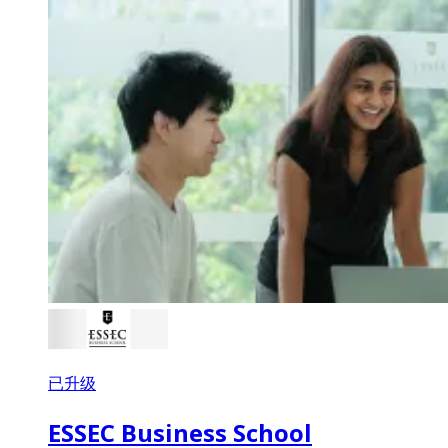
已升级
ESSEC Business School