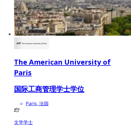
The American University of
Paris
国际工商管理学士学位
Paris, 法国
文学学士