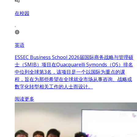
在校园
英语
ESSEC Business School 2026届国际商务战略与管理硕
士（SMIB）项目在Quacquarelli Symonds（QS）排名
中位列全球第3名，该项目是一个以国际为重点的课
程，旨在为那些希望在全球就业市场从事咨询、战略或
数字化转型相关工作的人士而设计。
阅读更多