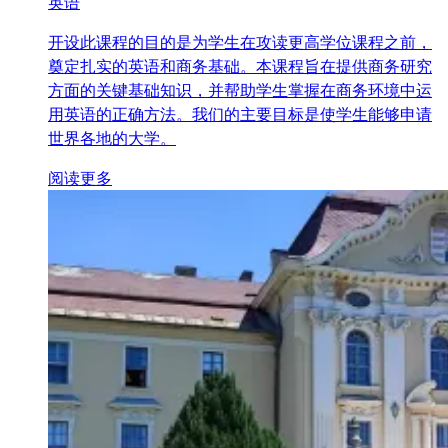
英语
开设此课程的目的是为学生在攻读更高学位课程之前，
奠定扎实的英语和商务基础。本课程旨在提供商务研究
方面的关键基础知识，并帮助学生掌握在商务环境中运
用英语的正确方法。我们的主要目标是使学生能够申请
世界各地的大学。
阅读更多