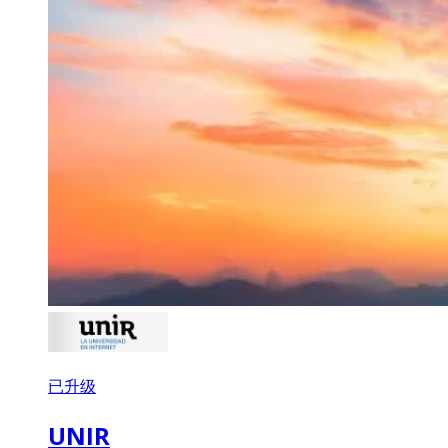
已升级
UNIR