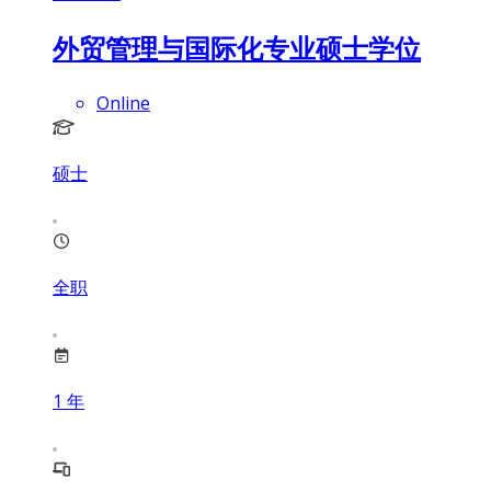
外贸管理与国际化专业硕士学位
Online
硕士
全职
1
年