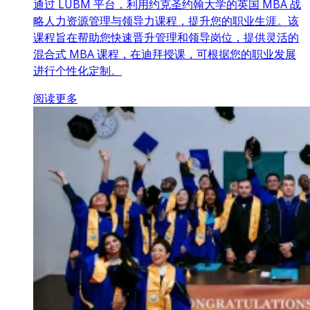
通过 LUBM 平台，利用约克圣约翰大学的英国 MBA 战
略人力资源管理与领导力课程，提升您的职业生涯。该
课程旨在帮助您快速晋升管理和领导岗位，提供灵活的
混合式 MBA 课程，在迪拜授课，可根据您的职业发展
进行个性化定制。
阅读更多