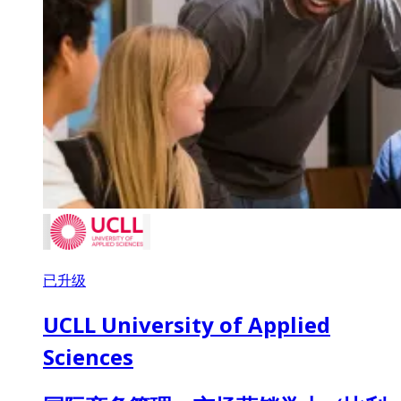
已升级
UCLL University of Applied
Sciences