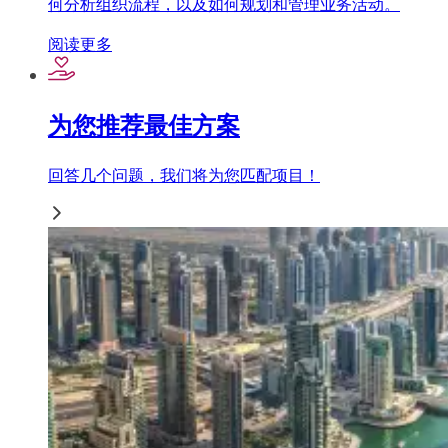
何分析组织流程，以及如何规划和管理业务活动。
阅读更多
为您推荐最佳方案
回答几个问题，我们将为您匹配项目！