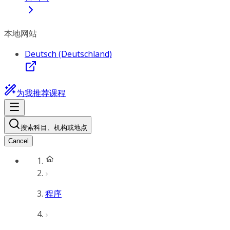
本地网站
Deutsch (Deutschland)
为我推荐课程
搜索科目、机构或地点
Cancel
程序