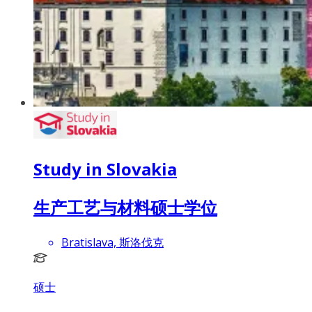
Study in Slovakia
生产工艺与材料硕士学位
Bratislava, 斯洛伐克
硕士