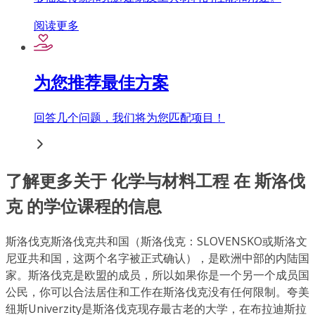
阅读更多
为您推荐最佳方案
回答几个问题，我们将为您匹配项目！
了解更多关于 化学与材料工程 在 斯洛伐
克 的学位课程的信息
斯洛伐克斯洛伐克共和国（斯洛伐克：SLOVENSKO或斯洛文
尼亚共和国，这两个名字被正式确认），是欧洲中部的内陆国
家。斯洛伐克是欧盟的成员，所以如果你是一个另一个成​​员国
公民，你可以合法居住和工作在斯洛伐克没有任何限制。夸美
纽斯Univerzity是斯洛伐克现存最古老的大学，在布拉迪斯拉