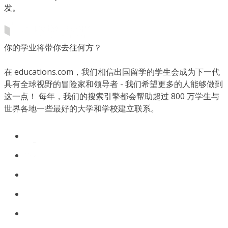
发。
你的学业将带你去往何方？
在 educations.com，我们相信出国留学的学生会成为下一代
具有全球视野的冒险家和领导者 - 我们希望更多的人能够做到
这一点！ 每年，我们的搜索引擎都会帮助超过 800 万学生与
世界各地一些最好的大学和学校建立联系。