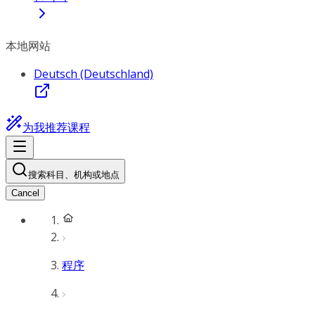
本地网站
Deutsch (Deutschland)
为我推荐课程
搜索科目、机构或地点
Cancel
程序