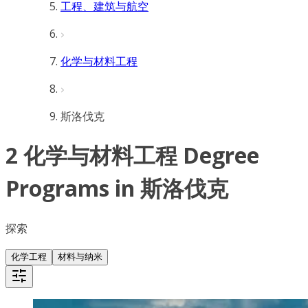
工程、建筑与航空
化学与材料工程
斯洛伐克
2 化学与材料工程 Degree
Programs in 斯洛伐克
探索
化学工程
材料与纳米