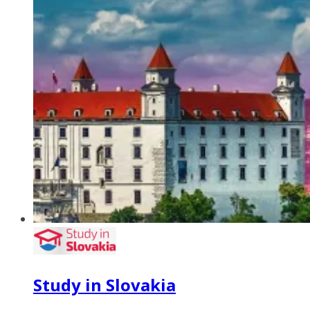
Study in Slovakia