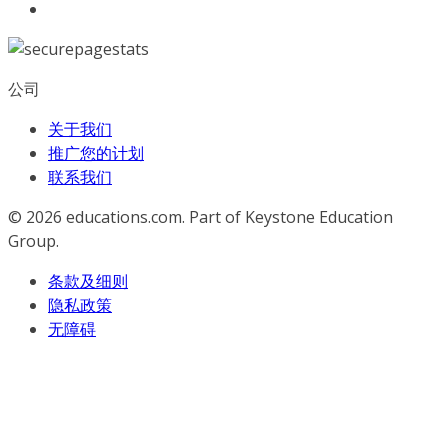
公司
关于我们
推广您的计划
联系我们
© 2026
educations.com. Part of Keystone Education
Group.
条款及细则
隐私政策
无障碍