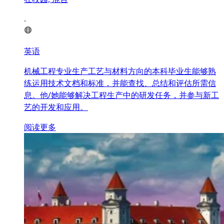
英语
机械工程专业生产工艺与材料方向的本科毕业生能够熟
练运用技术文档和标准，并能查找、总结和评估所需信
息。他/她能够解决工程生产中的研发任务，并参与新工
艺的开发和应用。
阅读更多