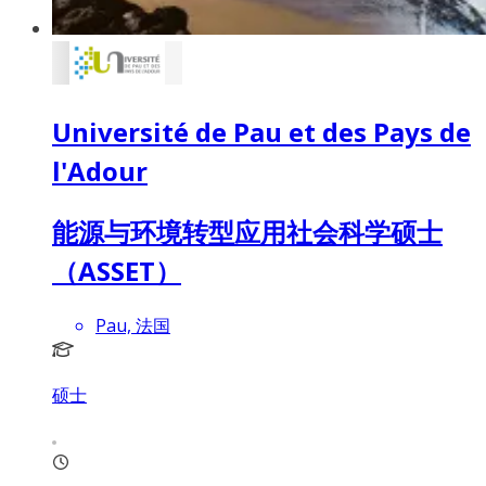
Université de Pau et des Pays de
l'Adour
能源与环境转型应用社会科学硕士
（ASSET）
Pau, 法国
硕士