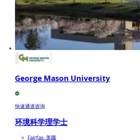
George Mason University
快速通道咨询
环境科学理学士
Fairfax, 美國