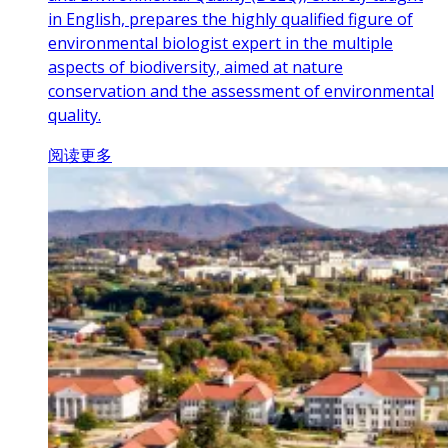
in English, prepares the highly qualified figure of
environmental biologist expert in the multiple
aspects of biodiversity, aimed at nature
conservation and the assessment of environmental
quality.
阅读更多