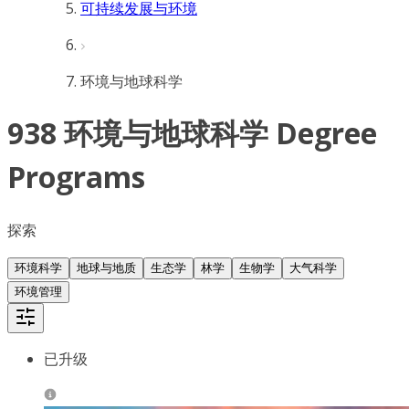
可持续发展与环境
环境与地球科学
938 环境与地球科学 Degree
Programs
探索
环境科学
地球与地质
生态学
林学
生物学
大气科学
环境管理
已升级