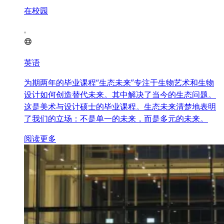
在校园
英语
为期两年的毕业课程“生态未来”专注于生物艺术和生物
设计如何创造替代未来。其中解决了当今的生态问题。
这是美术与设计硕士的毕业课程。生态未来清楚地表明
了我们的立场：不是单一的未来，而是多元的未来。
阅读更多