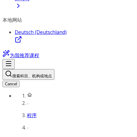
本地网站
Deutsch (Deutschland)
为我推荐课程
搜索科目、机构或地点
Cancel
程序