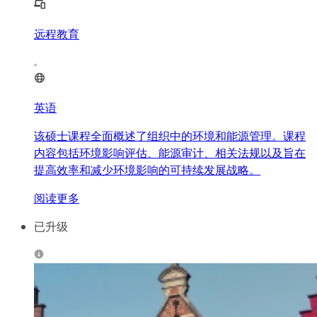
远程教育
英语
该硕士课程全面概述了组织中的环境和能源管理。课程
内容包括环境影响评估、能源审计、相关法规以及旨在
提高效率和减少环境影响的可持续发展战略。
阅读更多
已升级