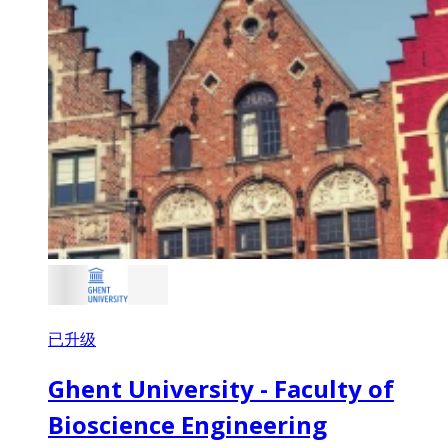
已升级
Ghent University - Faculty of
Bioscience Engineering