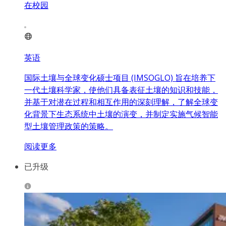
在校园
英语
国际土壤与全球变化硕士项目 (IMSOGLO) 旨在培养下
一代土壤科学家，使他们具备表征土壤的知识和技能，
并基于对潜在过程和相互作用的深刻理解，了解全球变
化背景下生态系统中土壤的演变，并制定实施气候智能
型土壤管理政策的策略。
阅读更多
已升级