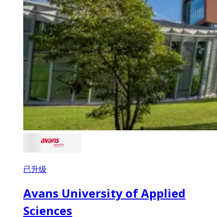
已升级
Avans University of Applied
Sciences