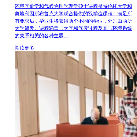
环境气象学和气候物理学理学硕士课程是特伦托大学和
奥地利因斯布鲁克大学联合提供的双学位课程。满足所
有要求后，毕业生将获得两个不同的学位，分别由两所
大学颁发。课程涵盖与大气和气候过程及其与环境系统
的关系相关的各种主题。
阅读更多