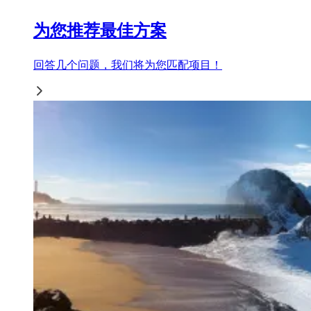
为您推荐最佳方案
回答几个问题，我们将为您匹配项目！