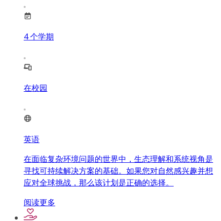
4
个学期
在校园
英语
在面临复杂环境问题的世界中，生态理解和系统视角是
寻找可持续解决方案的基础。如果您对自然感兴趣并想
应对全球挑战，那么该计划是正确的选择。
阅读更多