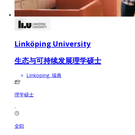
Linköping University
生态与可持续发展理学硕士
Linköping, 瑞典
理学硕士
全职