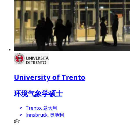
University of Trento
环境气象学硕士
Trento, 意大利
Innsbruck, 奥地利