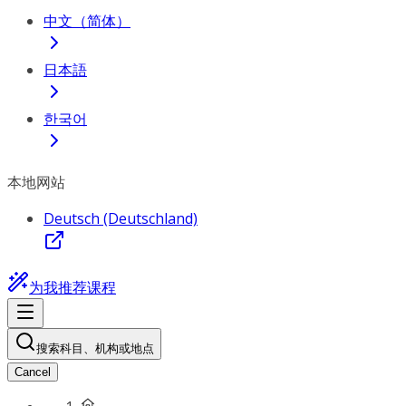
中文（简体）
日本語
한국어
本地网站
Deutsch (Deutschland)
为我推荐课程
搜索科目、机构或地点
Cancel