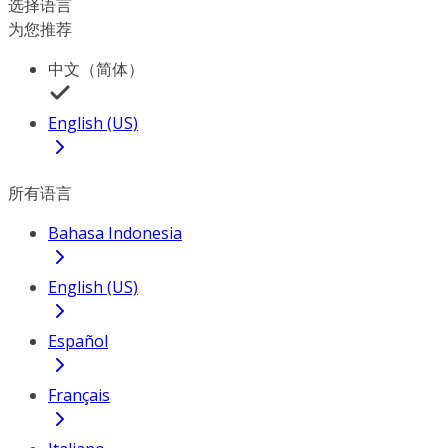
选择语言
为您推荐
中文（简体）
English (US)
所有语言
Bahasa Indonesia
English (US)
Español
Français