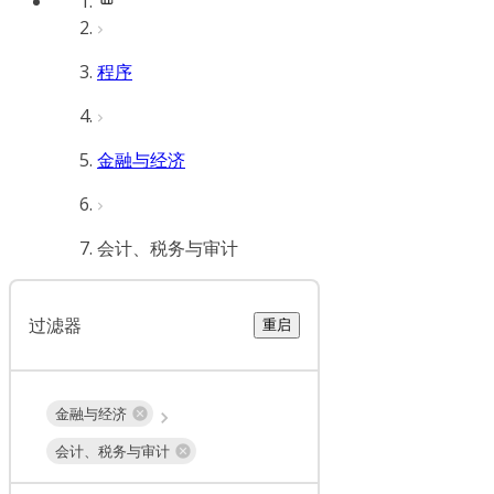
程序
金融与经济
会计、税务与审计
过滤器
重启
金融与经济
会计、税务与审计