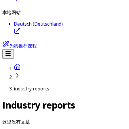
本地网站
Deutsch (Deutschland)
为我推荐课程
industry reports
Industry reports
这里没有文章