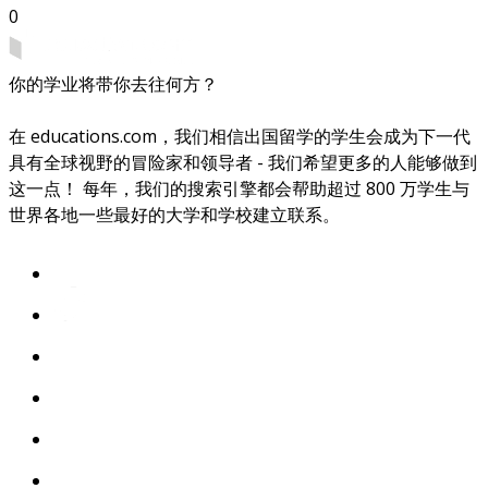
0
你的学业将带你去往何方？
在 educations.com，我们相信出国留学的学生会成为下一代
具有全球视野的冒险家和领导者 - 我们希望更多的人能够做到
这一点！ 每年，我们的搜索引擎都会帮助超过 800 万学生与
世界各地一些最好的大学和学校建立联系。