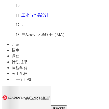
工业与产品设计
产品设计文学硕士（MA）
介绍
招生
课程
计划成果
课程学费
关于学校
问一个问题
联系学校