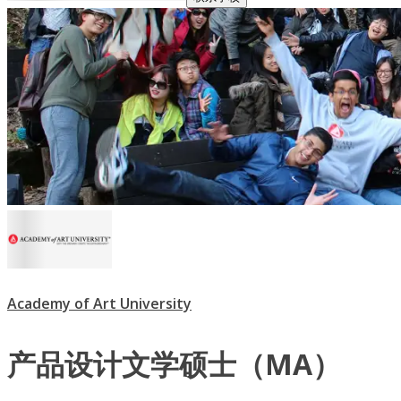
Academy of Art University
产品设计文学硕士（MA）