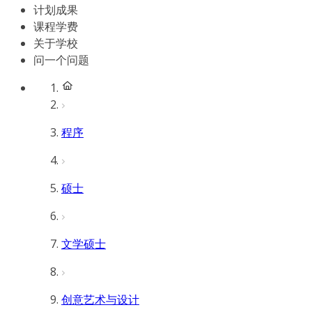
计划成果
课程学费
关于学校
问一个问题
程序
硕士
文学硕士
创意艺术与设计