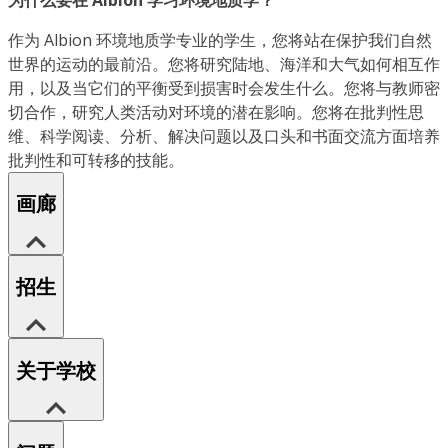
作为 Albion 环境地质学专业的学生，您将站在保护我们自然
世界的运动的最前沿。您将研究陆地、海洋和大气如何相互作
用，以及当它们的平衡受到损害时会发生什么。您将与教师密
切合作，研究人类活动对环境的潜在影响。您将在批判性思
维、科学阅读、分析、解决问题以及口头和书面交流方面培养
批判性和可转移的技能。
画廊
招生
关于学校