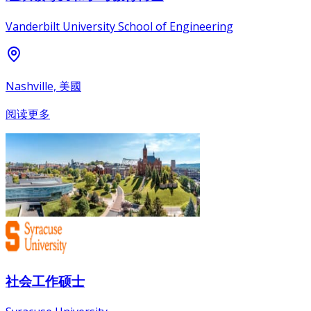
Vanderbilt University School of Engineering
Nashville, 美國
阅读更多
社会工作硕士