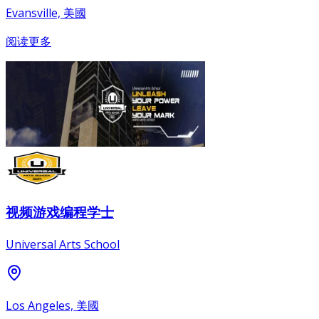
Evansville, 美國
阅读更多
视频游戏编程学士
Universal Arts School
Los Angeles, 美國