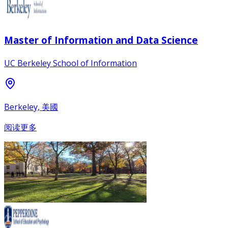
Master of Information and Data Science
UC Berkeley School of Information
Berkeley, 美國
阅读更多