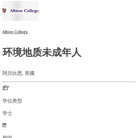
Albion College
环境地质未成年人
阿尔比恩, 美國
学位类型
学士
期间