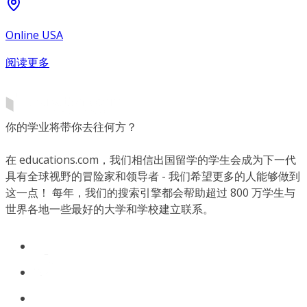
Online USA
阅读更多
你的学业将带你去往何方？
在 educations.com，我们相信出国留学的学生会成为下一代
具有全球视野的冒险家和领导者 - 我们希望更多的人能够做到
这一点！ 每年，我们的搜索引擎都会帮助超过 800 万学生与
世界各地一些最好的大学和学校建立联系。