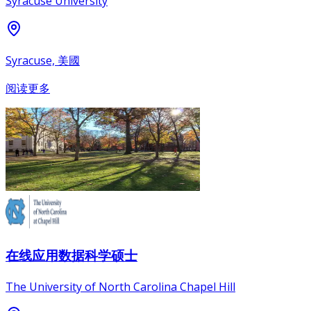
Syracuse University
Syracuse, 美國
阅读更多
在线应用数据科学硕士
The University of North Carolina Chapel Hill