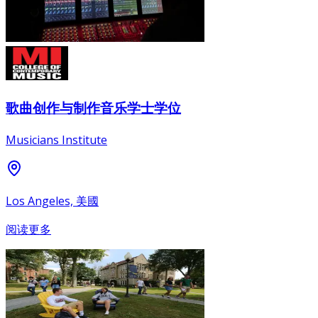
歌曲创作与制作音乐学士学位
Musicians Institute
Los Angeles, 美國
阅读更多