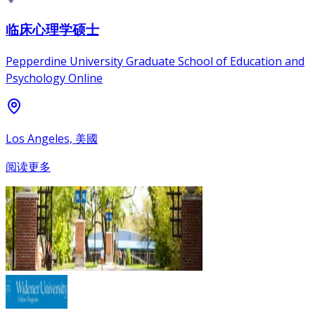
临床心理学硕士
Pepperdine University Graduate School of Education and
Psychology Online
Los Angeles, 美國
阅读更多