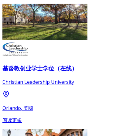
基督教创业学士学位（在线）
Christian Leadership University
Orlando, 美國
阅读更多