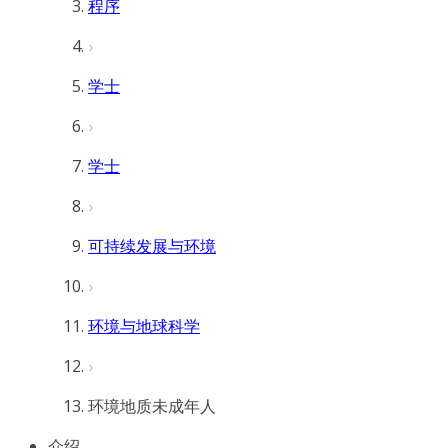
程序
学士
学士
可持续发展与环境
环境与地球科学
环境地质未成年人
介绍