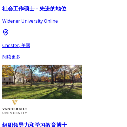
社会工作硕士 - 先进的地位
Widener University Online
Chester, 美國
阅读更多
组织领导力和学习教育博士