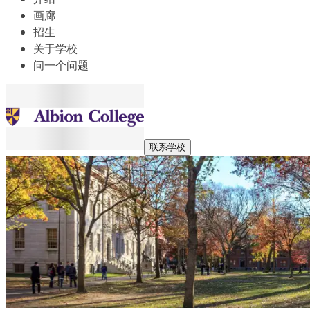
画廊
招生
关于学校
问一个问题
联系学校