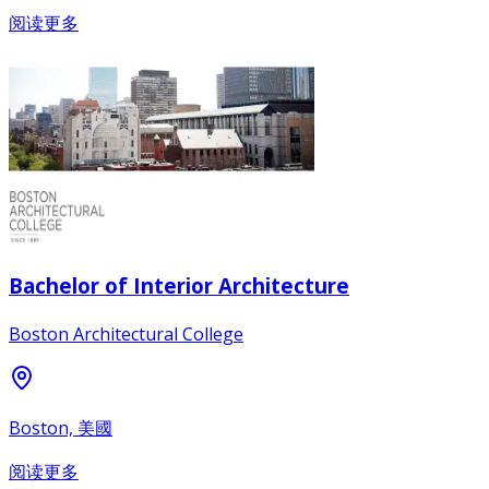
阅读更多
Bachelor of Interior Architecture
Boston Architectural College
Boston, 美國
阅读更多