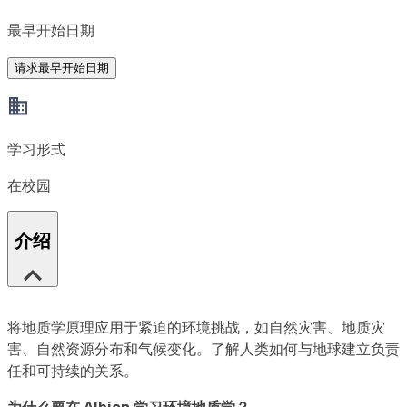
最早开始日期
请求最早开始日期
学习形式
在校园
介绍
将地质学原理应用于紧迫的环境挑战，如自然灾害、地质灾
害、自然资源分布和气候变化。了解人类如何与地球建立负责
任和可持续的关系。
为什么要在 Albion 学习环境地质学？