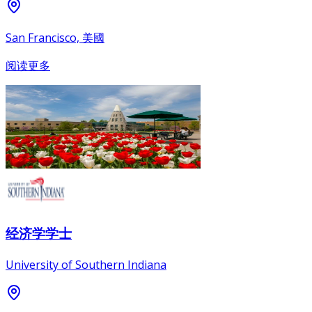
San Francisco, 美國
阅读更多
经济学学士
University of Southern Indiana