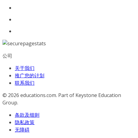
公司
关于我们
推广您的计划
联系我们
© 2026
educations.com. Part of Keystone Education
Group.
条款及细则
隐私政策
无障碍