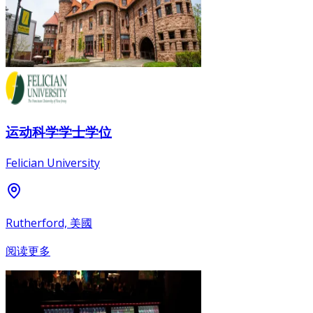
运动科学学士学位
Felician University
Rutherford, 美國
阅读更多