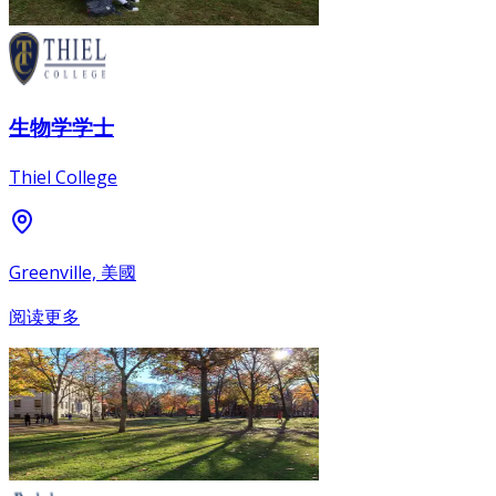
生物学学士
Thiel College
Greenville, 美國
阅读更多