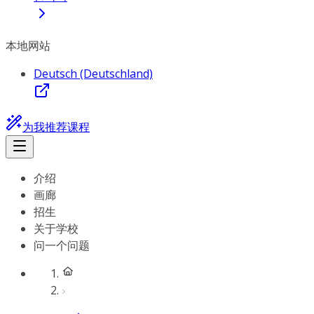
本地网站
Deutsch (Deutschland)
为我推荐课程
介绍
画廊
招生
关于学校
问一个问题