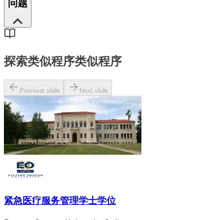
问题
探索类似程序
类似程序
Previous slide
Next slide
紧急医疗服务管理学士学位