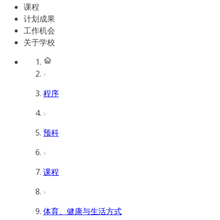
课程
计划成果
工作机会
关于学校
程序
预科
课程
体育、健康与生活方式