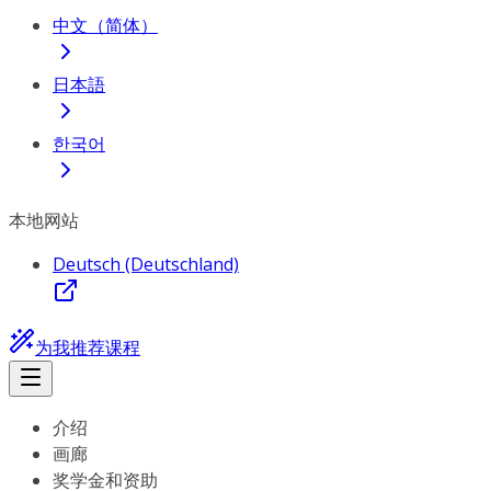
中文（简体）
日本語
한국어
本地网站
Deutsch (Deutschland)
为我推荐课程
介绍
画廊
奖学金和资助