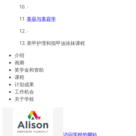
美容与美容学
美甲护理和指甲油涂抹课程
介绍
画廊
奖学金和资助
课程
计划成果
工作机会
关于学校
访问学校的网站