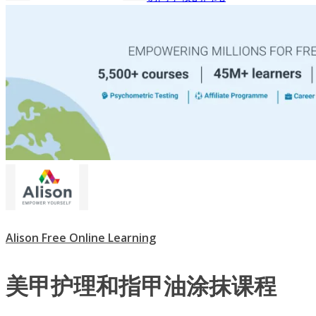
Alison Free Online Learning
美甲护理和指甲油涂抹课程