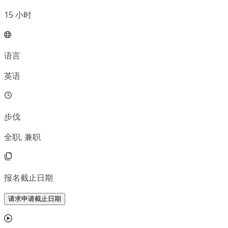
15
小时
语言
英语
步伐
全职, 兼职
报名截止日期
请求申请截止日期