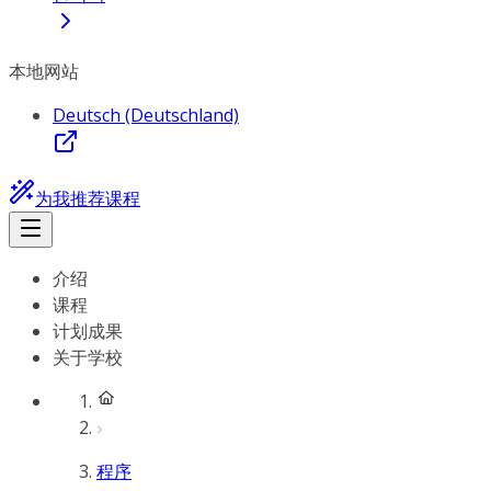
本地网站
Deutsch (Deutschland)
为我推荐课程
介绍
课程
计划成果
关于学校
程序