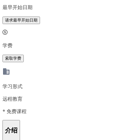
最早开始日期
请求最早开始日期
学费
索取学费
学习形式
远程教育
*
免费课程
介绍