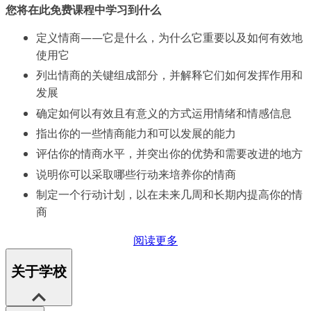
您将在此免费课程中学习到什么
定义情商——它是什么，为什么它重要以及如何有效地
使用它
列出情商的关键组成部分，并解释它们如何发挥作用和
发展
确定如何以有效且有意义的方式运用情绪和情感信息
指出你的一些情商能力和可以发展的能力
评估你的情商水平，并突出你的优势和需要改进的地方
说明你可以采取哪些行动来培养你的情商
制定一个行动计划，以在未来几周和长期内提高你的情
商
阅读更多
关于学校