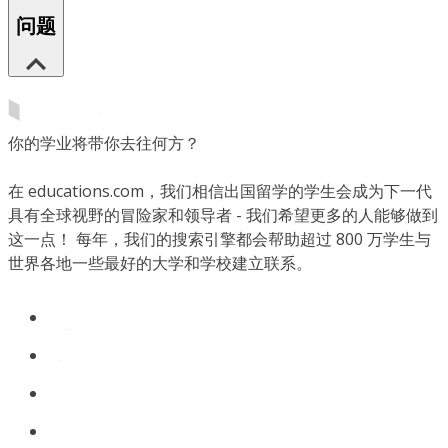
问题
你的学业将带你去往何方？
在 educations.com，我们相信出国留学的学生会成为下一代
具有全球视野的冒险家和领导者 - 我们希望更多的人能够做到
这一点！ 每年，我们的搜索引擎都会帮助超过 800 万学生与
世界各地一些最好的大学和学校建立联系。