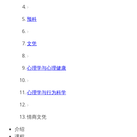
预科
文凭
心理学与心理健康
心理学与行为科学
情商文凭
介绍
课程