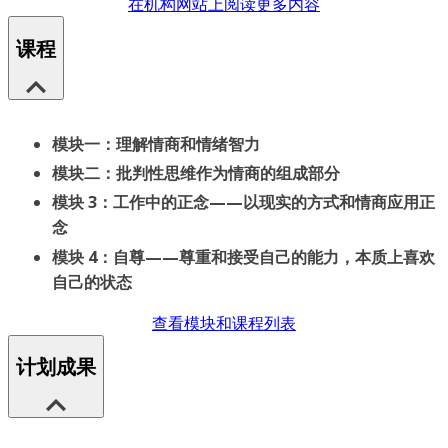
在机构网站上阅读更多内容
课程
模块一：理解情商和情绪智力
模块二：批判性思维作为情商的组成部分
模块 3：工作中的正念——以现实的方式和情商应用正
念
模块 4：自尊——尊重和接受自己的能力，本质上喜欢
自己的状态
查看模块和课程列表
计划成果