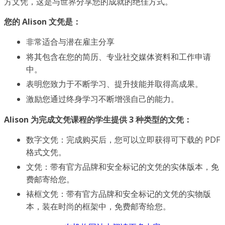
方文凭，这是与世界分享您的成就的绝佳方式。
您的 Alison 文凭是：
非常适合与潜在雇主分享
将其包含在您的简历、专业社交媒体资料和工作申请
中。
表明您致力于不断学习、提升技能并取得高成果。
激励您通过终身学习不断增强自己的能力。
Alison 为完成文凭课程的学生提供 3 种类型的文凭：
数字文凭：完成购买后，您可以立即获得可下载的 PDF
格式文凭。
文凭：带有官方品牌和安全标记的文凭的实体版本，免
费邮寄给您。
裱框文凭：带有官方品牌和安全标记的文凭的实物版
本，装在时尚的框架中，免费邮寄给您。