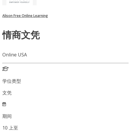
Alison Free Online Learning
情商文凭
Online USA
学位类型
文凭
期间
10
上至