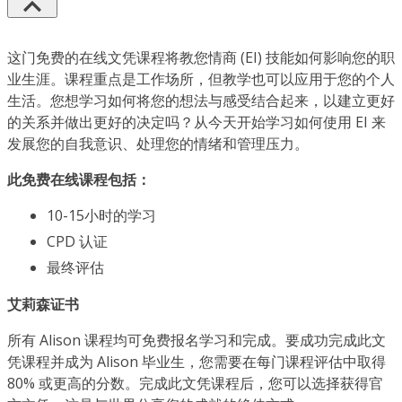
这门免费的在线文凭课程将教您情商 (EI) 技能如何影响您的职
业生涯。课程重点是工作场所，但教学也可以应用于您的个人
生活。您想学习如何将您的想法与感受结合起来，以建立更好
的关系并做出更好的决定吗？从今天开始学习如何使用 EI 来
发展您的自我意识、处理您的情绪和管理压力。
此免费在线课程包括：
10-15小时的学习
CPD 认证
最终评估
艾莉森证书
所有 Alison 课程均可免费报名学习和完成。要成功完成此文
凭课程并成为 Alison 毕业生，您需要在每门课程评估中取得
80% 或更高的分数。完成此文凭课程后，您可以选择获得官