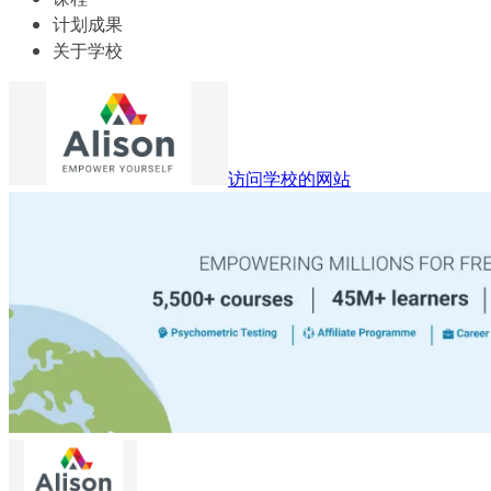
计划成果
关于学校
访问学校的网站