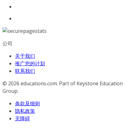
公司
关于我们
推广您的计划
联系我们
© 2026
educations.com. Part of Keystone Education
Group.
条款及细则
隐私政策
无障碍