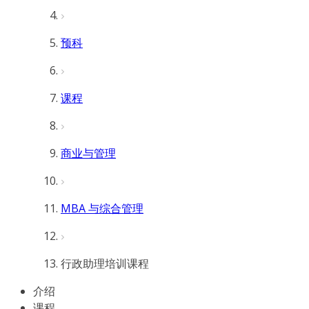
预科
课程
商业与管理
MBA 与综合管理
行政助理培训课程
介绍
课程