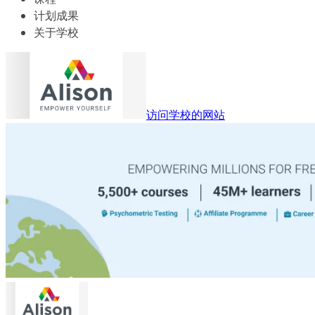
计划成果
关于学校
访问学校的网站