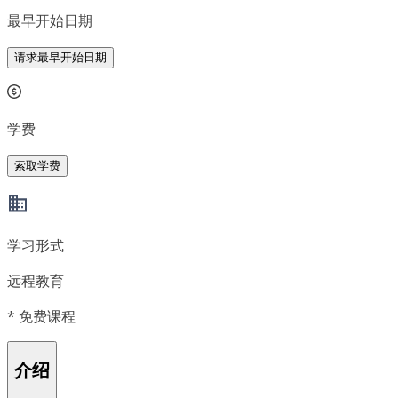
最早开始日期
请求最早开始日期
学费
索取学费
学习形式
远程教育
*
免费课程
介绍