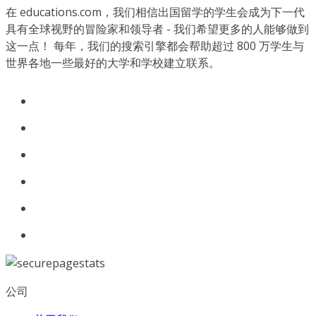
在 educations.com，我们相信出国留学的学生会成为下一代
具有全球视野的冒险家和领导者 - 我们希望更多的人能够做到
这一点！ 每年，我们的搜索引擎都会帮助超过 800 万学生与
世界各地一些最好的大学和学校建立联系。
公司