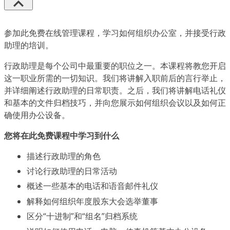
参加此免费在线管理课程，学习如何组织办公室，并接受行政
助理的培训。
行政助理是每个公司中最重要的职位之一。本课程将教您开启
这一职业所需的一切知识。我们将讲解入职前后的言行举止，
并详细阐述行政助理的日常职责。之后，我们将讲解电话礼仪
和基本的文件归档技巧，并向您展示如何组织会议以及如何正
确使用办公设备。
您将在此免费课程中学习到什么
描述行政助理的角色
讨论行政助理的日常活动
概述一些基本的电话和语音邮件礼仪
解释如何组织年度股东大会选举董事
区分“十进制”和“组名”归档系统