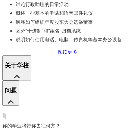
讨论行政助理的日常活动
概述一些基本的电话和语音邮件礼仪
解释如何组织年度股东大会选举董事
区分“十进制”和“组名”归档系统
说明如何使用电话、电脑、传真机等基本办公设备
阅读更多
关于学校
问题
你的学业将带你去往何方？