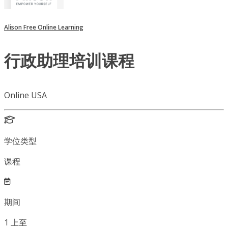
Alison Free Online Learning
行政助理培训课程
Online USA
学位类型
课程
期间
1
上至