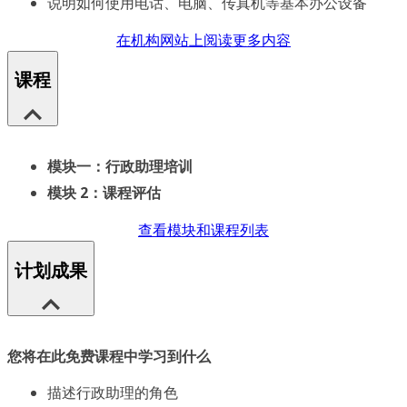
说明如何使用电话、电脑、传真机等基本办公设备
在机构网站上阅读更多内容
课程
模块一：行政助理培训
模块 2：课程评估
查看模块和课程列表
计划成果
您将在此免费课程中学习到什么
描述行政助理的角色