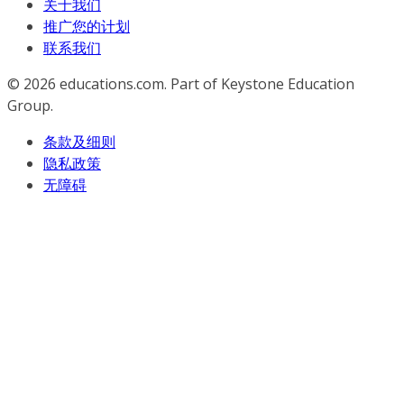
关于我们
推广您的计划
联系我们
© 2026
educations.com. Part of Keystone Education
Group.
条款及细则
隐私政策
无障碍