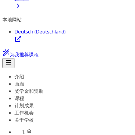
本地网站
Deutsch (Deutschland)
为我推荐课程
介绍
画廊
奖学金和资助
课程
计划成果
工作机会
关于学校