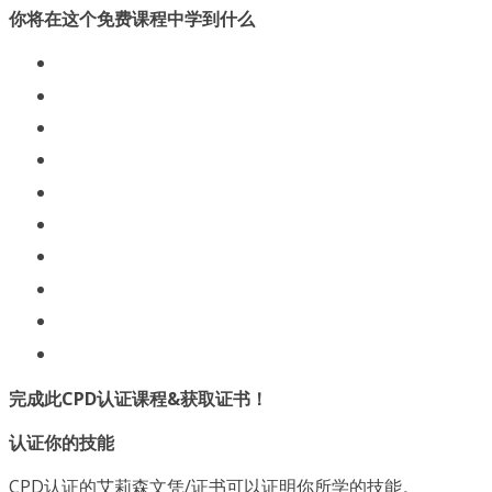
你将在这个免费课程中学到什么
完成此CPD认证课程&获取证书！
认证你的技能
CPD认证的艾莉森文凭/证书可以证明你所学的技能。