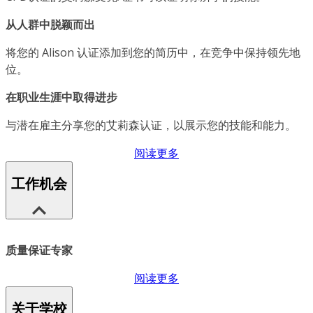
从人群中脱颖而出
将您的 Alison 认证添加到您的简历中，在竞争中保持领先地
位。
在职业生涯中取得进步
与潜在雇主分享您的艾莉森认证，以展示您的技能和能力。
阅读更多
工作机会
质量保证专家
阅读更多
关于学校