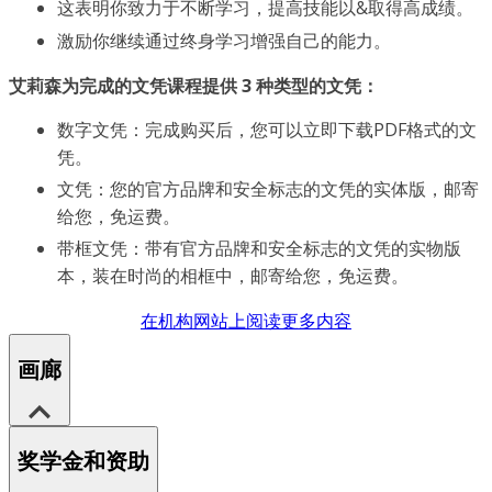
这表明你致力于不断学习，提高技能以&取得高成绩。
激励你继续通过终身学习增强自己的能力。
艾莉森为完成的文凭课程提供 3 种类型的文凭：
数字文凭：完成购买后，您可以立即下载PDF格式的文
凭。
文凭：您的官方品牌和安全标志的文凭的实体版，邮寄
给您，免运费。
带框文凭：带有官方品牌和安全标志的文凭的实物版
本，装在时尚的相框中，邮寄给您，免运费。
在机构网站上阅读更多内容
画廊
奖学金和资助