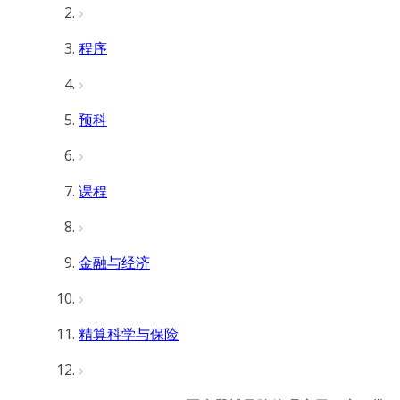
程序
预科
课程
金融与经济
精算科学与保险