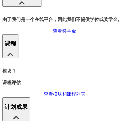
由于我们是一个在线平台，因此我们不提供学位或奖学金。
查看奖学金
课程
模块 1
课程评估
查看模块和课程列表
计划成果