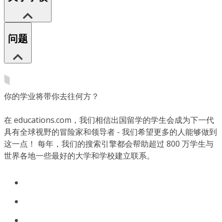
问题
你的学业将带你去往何方？
在 educations.com，我们相信出国留学的学生会成为下一代
具有全球视野的冒险家和领导者 - 我们希望更多的人能够做到
这一点！ 每年，我们的搜索引擎都会帮助超过 800 万学生与
世界各地一些最好的大学和学校建立联系。