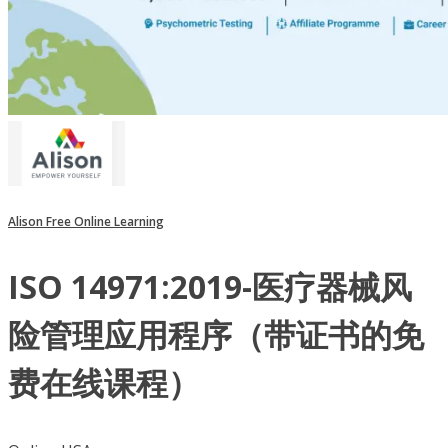
Alison Free Online Learning
ISO 14971:2019-医疗器械风
险管理应用程序（带证书的免
费在线课程）