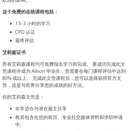
这个免费的在线课程包括：
1.5-3 小时的学习
CPD 认证
最终评估
艾莉森证书
所有艾莉森课程均可免费报名学习和完成。 要成功完成此文
凭课程并成为 Alison 毕业生，您需要在每门课程评估中达到
80% 或以上。 完成此文凭课程后，您可以选择获得官方文
凭，这是与世界分享您的成就的好方法。
你的艾莉森文凭是：
非常适合与潜在雇主共享
将其包含在您的简历、专业社交媒体资料和求职申请
中。