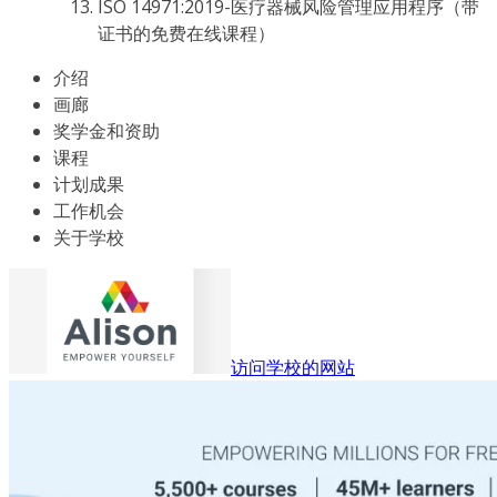
ISO 14971:2019-医疗器械风险管理应用程序（带
证书的免费在线课程）
介绍
画廊
奖学金和资助
课程
计划成果
工作机会
关于学校
访问学校的网站