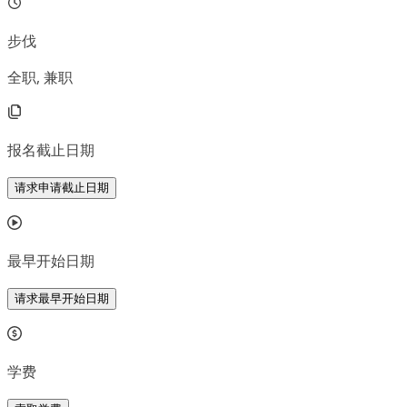
步伐
全职, 兼职
报名截止日期
请求申请截止日期
最早开始日期
请求最早开始日期
学费