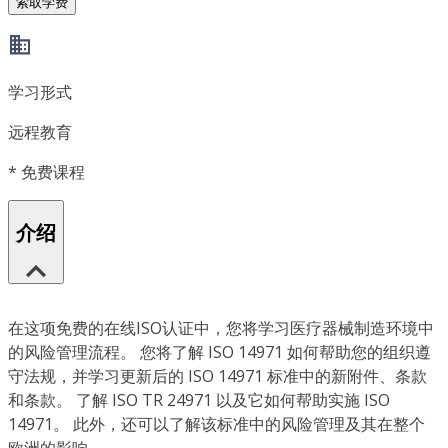
索取学费
学习形式
远程教育
*
免费课程
介绍
在这项免费的在线ISO认证中，您将学习医疗器械制造环境中
的风险管理流程。 您将了解 ISO 14971 如何帮助您的组织遵
守法规，并学习更新后的 ISO 14971 标准中的新附件、条款
和条款。 了解 ISO TR 24971 以及它如何帮助实施 ISO
14971。 此外，还可以了解该标准中的风险管理及其在整个
欧洲的影响。