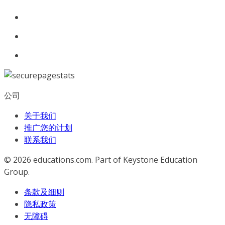
公司
关于我们
推广您的计划
联系我们
© 2026
educations.com. Part of Keystone Education
Group.
条款及细则
隐私政策
无障碍