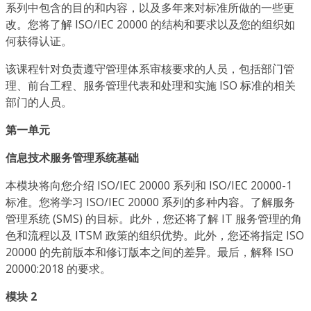
系列中包含的目的和内容，以及多年来对标准所做的一些更
改。您将了解 ISO/IEC 20000 的结构和要求以及您的组织如
何获得认证。
该课程针对负责遵守管理体系审核要求的人员，包括部门管
理、前台工程、服务管理代表和处理和实施 ISO 标准的相关
部门的人员。
第一单元
信息技术服务管理系统基础
本模块将向您介绍 ISO/IEC 20000 系列和 ISO/IEC 20000-1
标准。您将学习 ISO/IEC 20000 系列的多种内容。了解服务
管理系统 (SMS) 的目标。此外，您还将了解 IT 服务管理的角
色和流程以及 ITSM 政策的组织优势。此外，您还将指定 ISO
20000 的先前版本和修订版本之间的差异。最后，解释 ISO
20000:2018 的要求。
模块 2