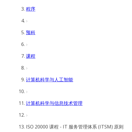
程序
预科
课程
计算机科学与人工智能
计算机科学与信息技术管理
ISO 20000 课程 - IT 服务管理体系 (ITSM) 原则