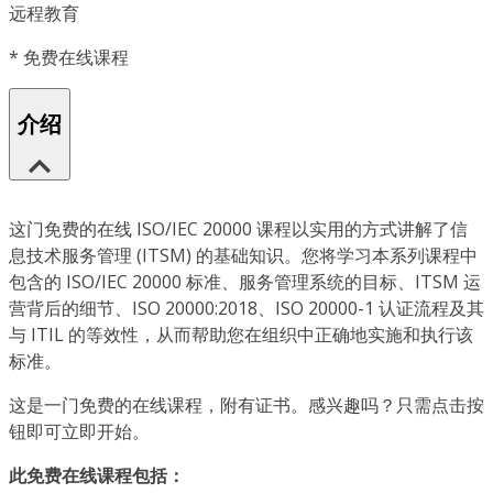
远程教育
*
免费在线课程
介绍
这门免费的在线 ISO/IEC 20000 课程以实用的方式讲解了信
息技术服务管理 (ITSM) 的基础知识。您将学习本系列课程中
包含的 ISO/IEC 20000 标准、服务管理系统的目标、ITSM 运
营背后的细节、ISO 20000:2018、ISO 20000-1 认证流程及其
与 ITIL 的等效性，从而帮助您在组织中正确地实施和执行该
标准。
这是一门免费的在线课程，附有证书。感兴趣吗？只需点击按
钮即可立即开始。
此免费在线课程包括：