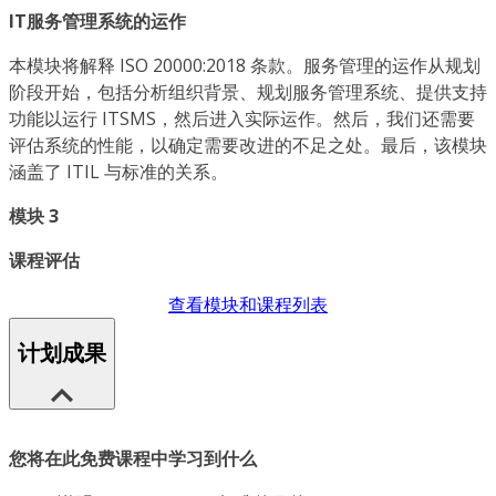
IT服务管理系统的运作
本模块将解释 ISO 20000:2018 条款。服务管理的运作从规划
阶段开始，包括分析组织背景、规划服务管理系统、提供支持
功能以运行 ITSMS，然后进入实际运作。然后，我们还需要
评估系统的性能，以确定需要改进的不足之处。最后，该模块
涵盖了 ITIL 与标准的关系。
模块 3
课程评估
查看模块和课程列表
计划成果
您将在此免费课程中学习到什么