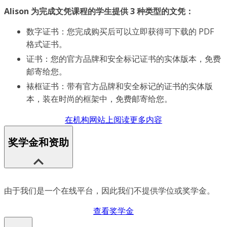
Alison 为完成文凭课程的学生提供 3 种类型的文凭：
数字证书：您完成购买后可以立即获得可下载的 PDF
格式证书。
证书：您的官方品牌和安全标记证书的实体版本，免费
邮寄给您。
裱框证书：带有官方品牌和安全标记的证书的实体版
本，装在时尚的框架中，免费邮寄给您。
在机构网站上阅读更多内容
奖学金和资助
由于我们是一个在线平台，因此我们不提供学位或奖学金。
查看奖学金