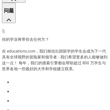
问题
你的学业将带你去往何方？
在 educations.com，我们相信出国留学的学生会成为下一代
具有全球视野的冒险家和领导者 - 我们希望更多的人能够做到
这一点！ 每年，我们的搜索引擎都会帮助超过 800 万学生与
世界各地一些最好的大学和学校建立联系。