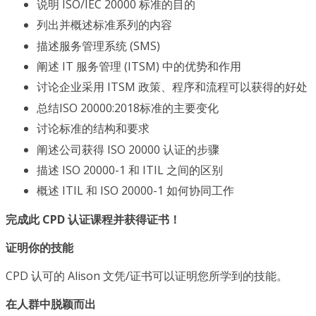
说明 ISO/IEC 20000 标准的目的
列出并概述标准系列的内容
描述服务管理系统 (SMS)
阐述 IT 服务管理 (ITSM) 中的优势和作用
讨论企业采用 ITSM 政策、程序和流程可以获得的好处
总结ISO 20000:2018标准的主要变化
讨论标准的结构和要求
阐述公司获得 ISO 20000 认证的步骤
描述 ISO 20000-1 和 ITIL 之间的区别
概述 ITIL 和 ISO 20000-1 如何协同工作
完成此 CPD 认证课程并获得证书！
证明你的技能
CPD 认可的 Alison 文凭/证书可以证明您所学到的技能。
在人群中脱颖而出