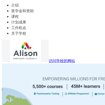
介绍
奖学金和资助
课程
计划成果
工作机会
关于学校
访问学校的网站