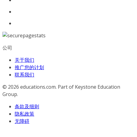
公司
关于我们
推广您的计划
联系我们
© 2026
educations.com. Part of Keystone Education
Group.
条款及细则
隐私政策
无障碍