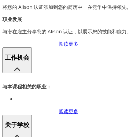
将您的 Alison 认证添加到您的简历中，在竞争中保持领先。
职业发展
与潜在雇主分享您的 Alison 认证，以展示您的技能和能力。
阅读更多
工作机会
与本课程相关的职业：
阅读更多
关于学校