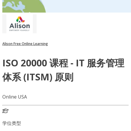
Alison Free Online Learning
ISO 20000 课程 - IT 服务管理
体系 (ITSM) 原则
Online USA
学位类型