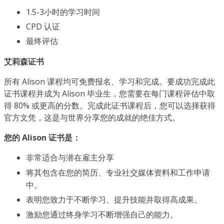
1.5-3小时的学习时间
CPD 认证
最终评估
艾莉森证书
所有 Alison 课程均可免费报名、学习和完成。要成功完成此
证书课程并成为 Alison 毕业生，您需要在每门课程评估中取
得 80% 或更高的分数。完成此证书课程后，您可以选择获得
官方文凭，这是与世界分享您的成就的绝佳方式。
您的 Alison 证书是：
非常适合与潜在雇主分享
将其包含在您的简历、专业社交媒体资料和工作申请
中。
表明您致力于不断学习、提升技能并取得高成果。
激励您通过终身学习不断增强自己的能力。