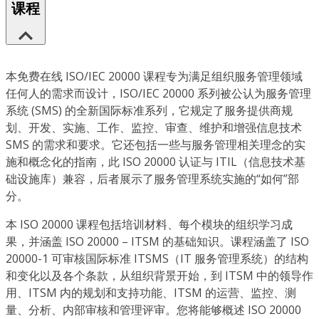
课程
本免费在线 ISO/IEC 20000 课程专为满足组织服务管理领域
任何人的需求而设计，ISO/IEC 20000 系列被公认为服务管理
系统 (SMS) 的全新国际标准系列，它规定了服务提供商规
划、开发、实施、工作、监控、审查、维护和增强信息技术
SMS 的需求和要求。它还包括一些与服务管理相关理念的实
施和概念化的指南，此 ISO 20000 认证与 ITIL（信息技术基
础设施库）兼容，后者展示了服务管理系统实施的“如何”部
分。
本 ISO 20000 课程包括培训材料、每个模块的组织学习成
果，并涵盖 ISO 20000 – ITSM 的基础知识。课程涵盖了 ISO
20000-1 可审核国际标准 ITSMS（IT 服务管理系统）的结构
和变化以及各个条款，从组织背景开始，到 ITSM 中的领导作
用、ITSM 内的规划和支持功能、ITSM 的运营、监控、测
量、分析、内部审核和管理评审。您将能够概述 ISO 20000