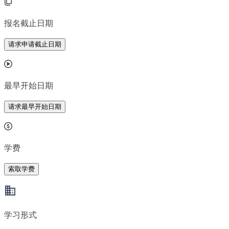
报名截止日期
请求申请截止日期
最早开始日期
请求最早开始日期
学费
索取学费
学习形式