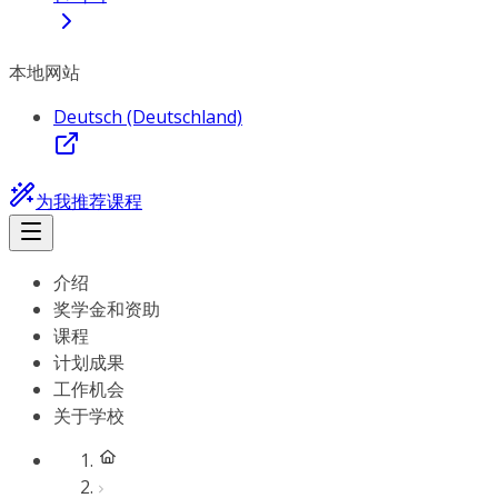
本地网站
Deutsch (Deutschland)
为我推荐课程
介绍
奖学金和资助
课程
计划成果
工作机会
关于学校