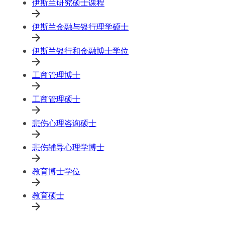
伊斯兰研究硕士课程
伊斯兰金融与银行理学硕士
伊斯兰银行和金融博士学位
工商管理博士
工商管理硕士
悲伤心理咨询硕士
悲伤辅导心理学博士
教育博士学位
教育硕士