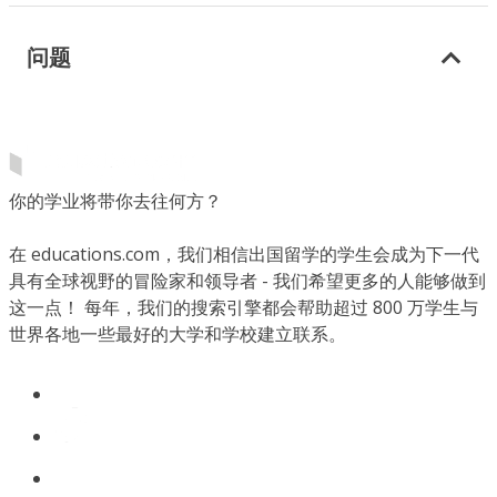
问题
你的学业将带你去往何方？
在 educations.com，我们相信出国留学的学生会成为下一代
具有全球视野的冒险家和领导者 - 我们希望更多的人能够做到
这一点！ 每年，我们的搜索引擎都会帮助超过 800 万学生与
世界各地一些最好的大学和学校建立联系。