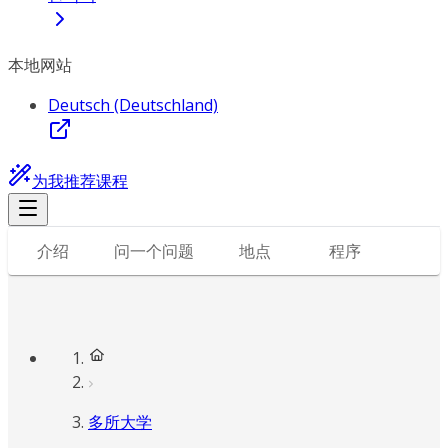
本地网站
Deutsch (Deutschland)
为我推荐课程
介绍
问一个问题
地点
程序
多所大学