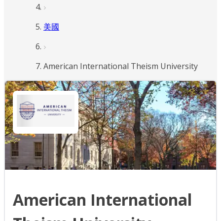
美國
American International Theism University
American International