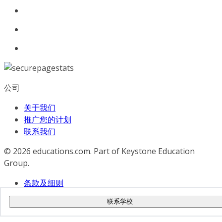
公司
关于我们
推广您的计划
联系我们
© 2026
educations.com. Part of Keystone Education
Group.
条款及细则
隐私政策
联系学校
无障碍