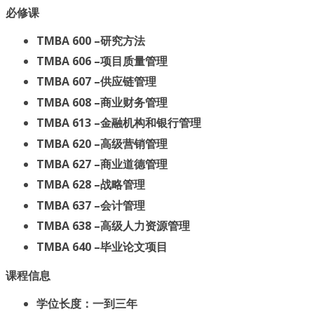
必修课
TMBA 600 –研究方法
TMBA 606 –项目质量管理
TMBA 607 –供应链管理
TMBA 608 –商业财务管理
TMBA 613 –金融机构和银行管理
TMBA 620 –高级营销管理
TMBA 627 –商业道德管理
TMBA 628 –战略管理
TMBA 637 –会计管理
TMBA 638 –高级人力资源管理
TMBA 640 –毕业论文项目
课程信息
学位长度：一到三年