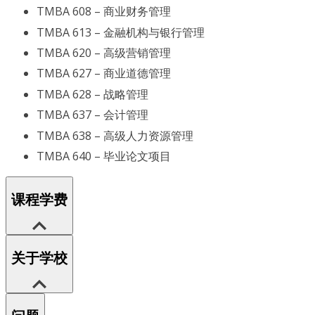
TMBA 608 – 商业财务管理
TMBA 613 – 金融机构与银行管理
TMBA 620 – 高级营销管理
TMBA 627 – 商业道德管理
TMBA 628 – 战略管理
TMBA 637 – 会计管理
TMBA 638 – 高级人力资源管理
TMBA 640 – 毕业论文项目
课程学费
关于学校