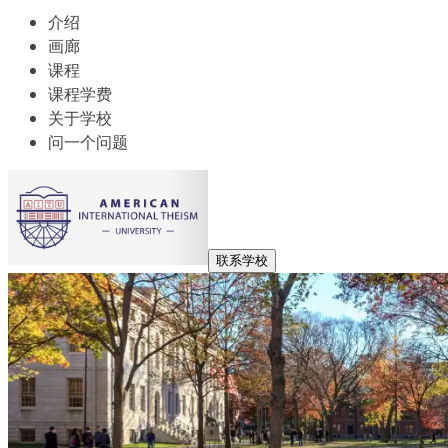
介绍
画廊
课程
课程学费
关于学校
问一个问题
联系学校