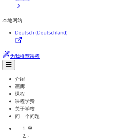
本地网站
Deutsch (Deutschland)
为我推荐课程
介绍
画廊
课程
课程学费
关于学校
问一个问题