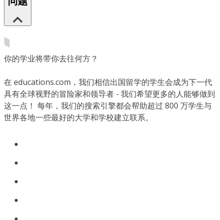
问题
你的学业将带你去往何方？
在 educations.com，我们相信出国留学的学生会成为下一代
具有全球视野的冒险家和领导者 - 我们希望更多的人能够做到
这一点！ 每年，我们的搜索引擎都会帮助超过 800 万学生与
世界各地一些最好的大学和学校建立联系。