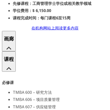
先修课程：工商管理学士学位或相关教学领域
学位费用：$ 6,150.00
课程完成时间：每门课程6至15周
在机构网站上阅读更多内容
画廊
课程
必修课
TMBA 600 – 研究方法
TMBA 606 – 项目质量管理
TMBA 607 – 供应链管理