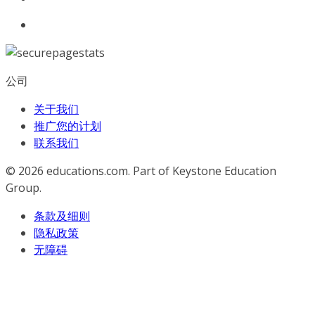
公司
关于我们
推广您的计划
联系我们
© 2026
educations.com. Part of Keystone Education
Group.
条款及细则
隐私政策
无障碍