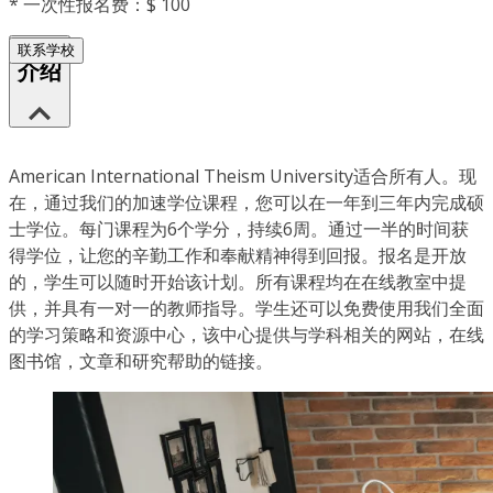
*
一次性报名费：$ 100
联系学校
介绍
American International Theism University适合所有人。现
在，通过我们的加速学位课程，您可以在一年到三年内完成硕
士学位。每门课程为6个学分，持续6周。通过一半的时间获
得学位，让您的辛勤工作和奉献精神得到回报。报名是开放
的，学生可以随时开始该计划。所有课程均在在线教室中提
供，并具有一对一的教师指导。学生还可以免费使用我们全面
的学习策略和资源中心，该中心提供与学科相关的网站，在线
图书馆，文章和研究帮助的链接。