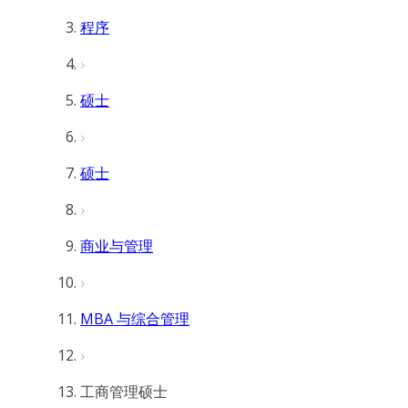
程序
硕士
硕士
商业与管理
MBA 与综合管理
工商管理硕士