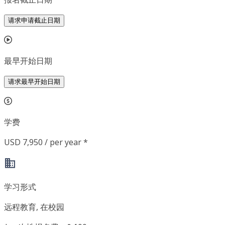
请求申请截止日期
最早开始日期
请求最早开始日期
学费
USD 7,950 / per year *
学习形式
远程教育, 在校园