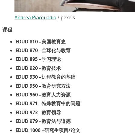
Andrea Piacquadio
/
pexels
课程
EDUD 810 –美国教育史
EDUD 870 –全球化与教育
EDUD 895 –学习理论
EDUD 920 –教育技术
EDUD 930 –远程教育的基础
EDUD 950 –教育研究方法
EDUD 960 –教育人力资源
EDUD 971 –特殊教育中的问题
EDUD 973 –教育领导
EDUD 979 –教育法与道德
EDUD 1000 –研究生项目/论文