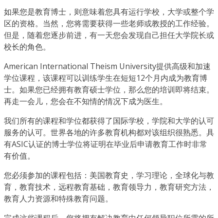
如果您是教育博士，则意味着您具有运行学校，大学或整个学
区的资格。当然，您将需要获得一些老师或教授的工作经验。
但是，随着您逐步前进，有一天您会发现自己担任大学院长或
校长的角色。
American International Theism University提供高级和加速
学位课程，该课程可以训练学生在短短12个月内成为教育博
士。如果您已经拥有教育硕士学位，那么您的培训即将结束。
再走一会儿，您会在不知情的情况下成为医生。
我们所有的课程和学位都获得了国际学校，学院和大学的认可
服务的认可。世界各地的许多教育机构都对该组织很熟悉。具
有ASIC认证的博士学位将证明在毕业后申请教育工作时非常
有价值。
您必须参加的课程包括：美国教育史，学习理论，全球化与教
育，教育技术，远程教育基础，教育领导力，教育研究方法，
教育人力资源和特殊教育问题。
完成这些课程后，您将拥有解决教育中任何领导职位所需的所