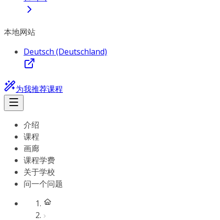
本地网站
Deutsch (Deutschland)
为我推荐课程
介绍
课程
画廊
课程学费
关于学校
问一个问题