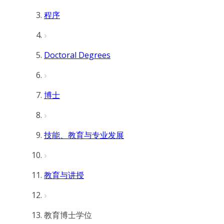
程序
Doctoral Degrees
博士
技能、教育与专业发展
教育与讲授
教育博士学位