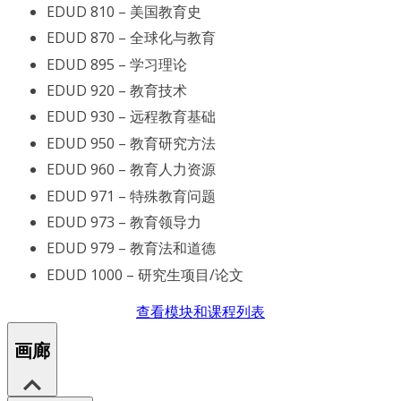
EDUD 810 – 美国教育史
EDUD 870 – 全球化与教育
EDUD 895 – 学习理论
EDUD 920 – 教育技术
EDUD 930 – 远程教育基础
EDUD 950 – 教育研究方法
EDUD 960 – 教育人力资源
EDUD 971 – 特殊教育问题
EDUD 973 – 教育领导力
EDUD 979 – 教育法和道德
EDUD 1000 – 研究生项目/论文
查看模块和课程列表
画廊