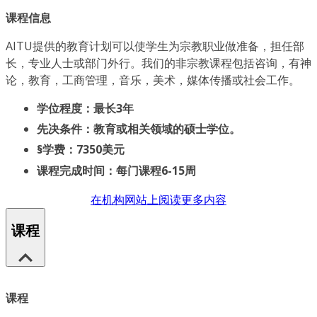
课程信息
AITU提供的教育计划可以使学生为宗教职业做准备，担任部
长，专业人士或部门外行。我们的非宗教课程包括咨询，有神
论，教育，工商管理，音乐，美术，媒体传播或社会工作。
学位程度：最长3年
先决条件：教育或相关领域的硕士学位。
§学费：7350美元
课程完成时间：每门课程6-15周
在机构网站上阅读更多内容
课程
课程