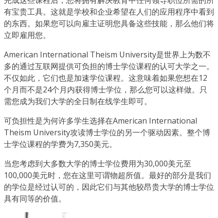
有宝贵工具。这就是学校和企业希望在人们的应用程序中看到
的东西。如果您可以向雇主证明您具备这些技能，那么他们将
立即雇用您。
American International Theism University是世界上为数不
多的通过互联网提供可负担的博士学位课程的认可大学之一。
不仅如此，它们也是加速学位课程。这意味着如果您想在12
个月而不是24个月内获得博士学位，那么您可以这样做。只
需您成为我们大学的全日制在线学生即可。
可负担性是为何许多学生选择在American International
Theism University攻读博士学位的另一个驱动因素。整个博
士学位课程的学费为7,350美元。
当您考虑到大多数大学的博士学位费用为30,000美元至
100,000美元时，您在这里可谓物超所值。最好的部分是我们
的学位是经过认可的，因此它们与其他较昂贵大学的博士学位
具有同等的价值。