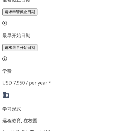
请求申请截止日期
最早开始日期
请求最早开始日期
学费
USD 7,950 / per year *
学习形式
远程教育, 在校园