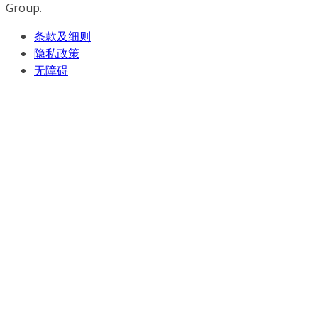
Group.
条款及细则
隐私政策
无障碍