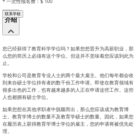
*
一次性报名费：$ 100
联系学校
介绍
您已经获得了教育科学学位吗？如果您想晋升为高薪职业，那
么您的简历上必须有这个学位。但这并不意味着您应该到此为
止。
学校和公司是教育专业人士的两个最大雇主。他们每年都会收
到来自硕士学位持有者的数千份工作申请。即使在教育领域有
很多出色的工作，也有越来越多的人正在申请这些工作。这些
人也都拥有硕士学位。
如果您想在其他求职者中脱颖而出，那么您应该成为教育博
士。教育学博士的数量不及教育学硕士的数量。因此，如果您
在履历表上获得教育学博士学位的雇主，您的申请将被优先处
理。