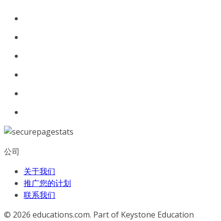
公司
关于我们
推广您的计划
联系我们
© 2026
educations.com. Part of Keystone Education