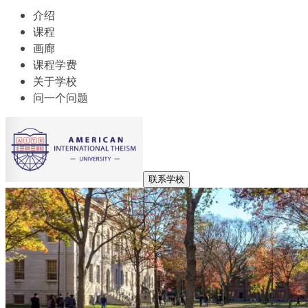
介绍
课程
画廊
课程学费
关于学校
问一个问题
联系学校