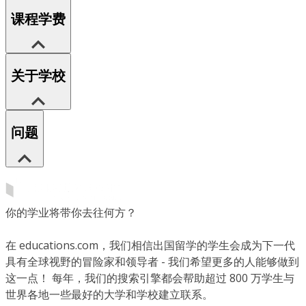
课程学费
关于学校
问题
你的学业将带你去往何方？
在 educations.com，我们相信出国留学的学生会成为下一代
具有全球视野的冒险家和领导者 - 我们希望更多的人能够做到
这一点！ 每年，我们的搜索引擎都会帮助超过 800 万学生与
世界各地一些最好的大学和学校建立联系。