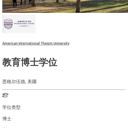
American International Theism University
教育博士学位
恩格尔伍德, 美國
学位类型
博士