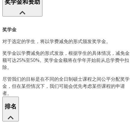
奖学金和资助
奖学金
对于选定的学生，将以学费减免的形式颁发奖学金。
奖学金以学费减免的形式发放，根据学生的具体情况，减免金
额可达25%至50%。奖学金金额将在学年开始前从总学费中扣
除。
尽管我们的目标是在不同的全日制硕士课程之间公平分配奖学
金，但在某些情况下，我们可能会优先考虑某些课程的申请
者。
排名