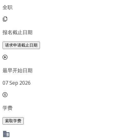
全职
报名截止日期
请求申请截止日期
最早开始日期
07 Sep 2026
学费
索取学费