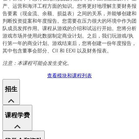
产、运营和海洋工程方面的知识。您将更好地理解主要财务报
告要素（现金流、余额、损益表）之间的关系，并能够创建和
判断投资提案和年度报告。您需要在压力很大的环境中作为团
队成员发挥作用。课程从游戏的介绍和试运行开始。您将分析
游戏市场并使用此数据制定商业计划。之后，我们玩游戏/执
行第一年的商业计划。游戏结束后，您将创建一份年度报告，
其中包含董事会部分、CII 和 EEXI 以及财务报表。
注意：本课程可能会发生变化。
查看模块和课程列表
招生
课程学费