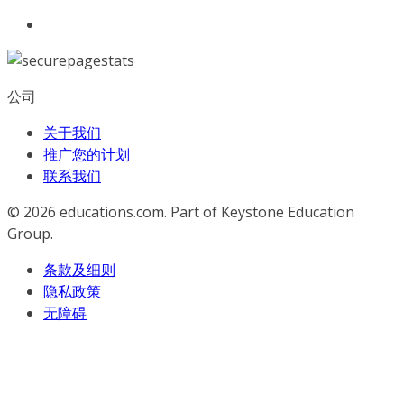
公司
关于我们
推广您的计划
联系我们
© 2026
educations.com. Part of Keystone Education
Group.
条款及细则
隐私政策
无障碍