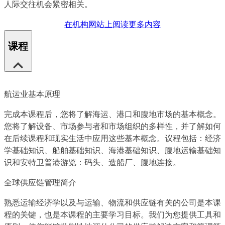
人际交往机会紧密相关。
在机构网站上阅读更多内容
课程
航运业基本原理
完成本课程后，您将了解海运、港口和腹地市场的基本概念。
您将了解设备、市场参与者和市场组织的多样性，并了解如何
在后续课程和现实生活中应用这些基本概念。议程包括：经济
学基础知识、船舶基础知识、海港基础知识、腹地运输基础知
识和安特卫普港游览：码头、造船厂、腹地连接。
全球供应链管理简介
熟悉运输经济学以及与运输、物流和供应链有关的公司是本课
程的关键，也是本课程的主要学习目标。我们为您提供工具和