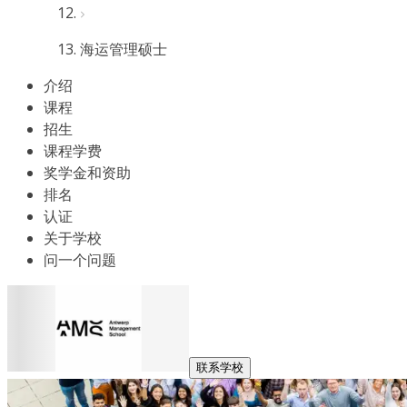
海运管理硕士
介绍
课程
招生
课程学费
奖学金和资助
排名
认证
关于学校
问一个问题
联系学校