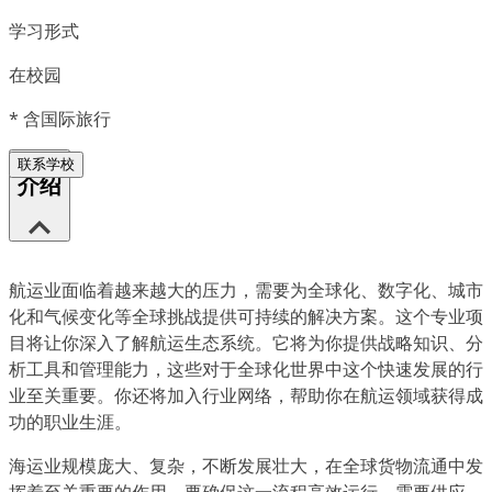
学习形式
在校园
*
含国际旅行
联系学校
介绍
航运业面临着越来越大的压力，需要为全球化、数字化、城市
化和气候变化等全球挑战提供可持续的解决方案。这个专业项
目将让你深入了解航运生态系统。它将为你提供战略知识、分
析工具和管理能力，这些对于全球化世界中这个快速发展的行
业至关重要。你还将加入行业网络，帮助你在航运领域获得成
功的职业生涯。
海运业规模庞大、复杂，不断发展壮大，在全球货物流通中发
挥着至关重要的作用。要确保这一流程高效运行，需要供应