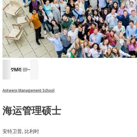
Antwerp Management School
海运管理硕士
安特卫普, 比利时