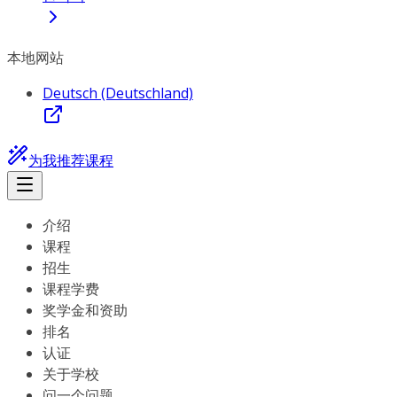
本地网站
Deutsch (Deutschland)
为我推荐课程
介绍
课程
招生
课程学费
奖学金和资助
排名
认证
关于学校
问一个问题