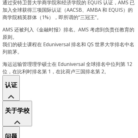
通过安特卫普大学商学院和经济学院的 EQUIS 认证，AMS 已
加入全球获得三项国际认证（AACSB、AMBA 和 EQUIS）的
商学院精英群体（1%），即所谓的“三冠王”。
AMS 还被列入《金融时报》排名。AMS 考虑到负责任教育的
原则。
我们的硕士课程在 Eduniversal 排名和 QS 世界大学排名中名
列前茅。
海运运输管理理学硕士在 Eduniversal 全球排名中位列第 12
位，在比利时排名第 1，在比荷卢三国排名第 2。
认证
关于学校
问题