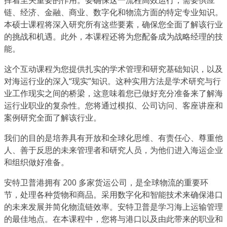
链、经济、金融、商业、数字化和物流方面的特定专业知识。
本硕士课程将深入研究所有这些要素，确保您全面了解该行业
的挑战和机遇。此外，本课程还将为您配备成为战略经理的技
能。
这个互动课程为您提供扎实的学术管理和研究基础知识，以及
对海运行业的深入“现实”知识。这种实用方法是学术研究与行
业工作现实之间的桥梁，这意味着您已做好充分准备来了解海
运行业职业的复杂性。您将通过模拟、公司访问、客座讲座和
案例研究全面了解该行业。
我们的目的是培养具有开放和全球化思维、有责任心、尊重他
人、善于反思的未来管理者和研究人员，为他们进入海运企业
和组织做好准备。
安特卫普港拥有 200 多家货运公司，是全球物流的重要环
节，处理各种货物和商品。采用数字化和智能技术来确保港口
的未来发展并简化物流链效率。安特卫普是学习海上运输管理
的最佳地点。在本课程中，您将与港口以及由此带来的职业和