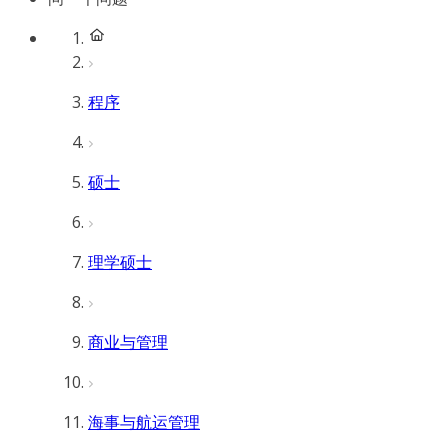
程序
硕士
理学硕士
商业与管理
海事与航运管理