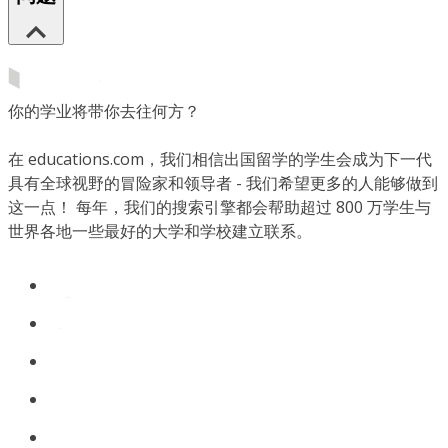
你的学业将带你去往何方？
在 educations.com，我们相信出国留学的学生会成为下一代
具有全球视野的冒险家和领导者 - 我们希望更多的人能够做到
这一点！ 每年，我们的搜索引擎都会帮助超过 800 万学生与
世界各地一些最好的大学和学校建立联系。